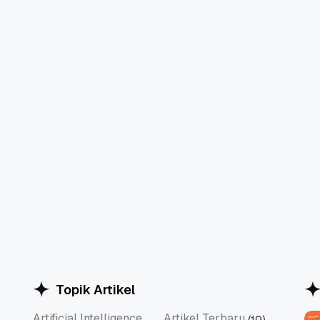
Topik Artikel
Artificial Intelligence
Artikel Terbaru