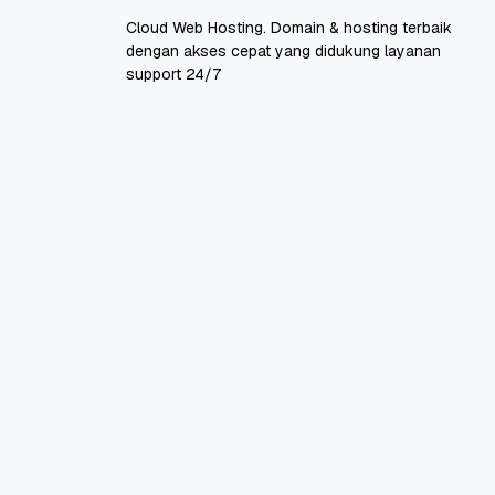
Cloud Web Hosting. Domain & hosting terbaik
dengan akses cepat yang didukung layanan
support 24/7