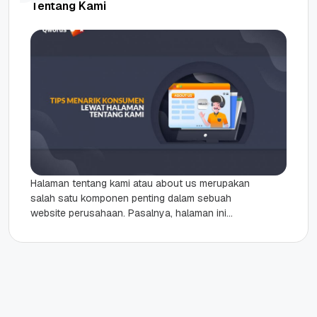
Tentang Kami
Halaman tentang kami atau about us merupakan
salah satu komponen penting dalam sebuah
website perusahaan. Pasalnya, halaman ini
mampu menjadi salah satu jembatan agar
bisnis...