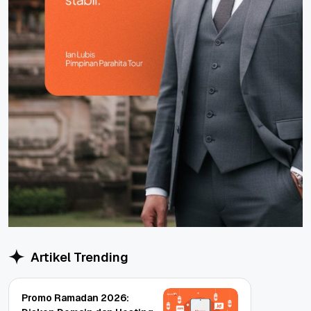
Artikel Trending
Promo Ramadan 2026: