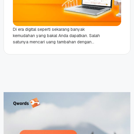
Di era digital seperti sekarang banyak
kemudahan yang bakal Anda dapatkan. Salah
satunya mencari uang tambahan dengan
berjualan online. Ini cocok untuk pelajar dan
juga...