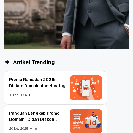
Artikel Trending
Promo Ramadan 2026:
Diskon Domain dan Hosting
Qwords
10 Feb, 2026
6
Panduan Lengkap Promo
Domain .ID dan Diskon
Terbaru
20 Nov, 2025
6