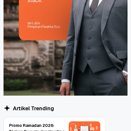
Artikel Trending
Promo Ramadan 2026: