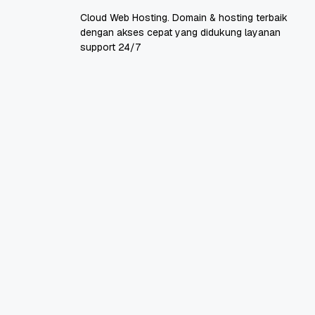
Cloud Web Hosting. Domain & hosting terbaik
dengan akses cepat yang didukung layanan
support 24/7