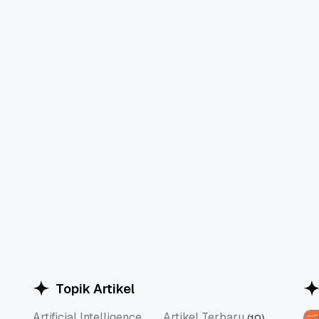
Topik Artikel
Artificial Intelligence
Artikel Terbaru