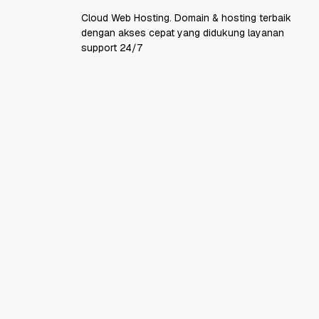
Cloud Web Hosting. Domain & hosting terbaik
dengan akses cepat yang didukung layanan
support 24/7