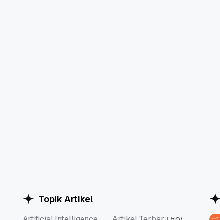
Topik Artikel
Artificial Intelligence
Artikel Terbaru