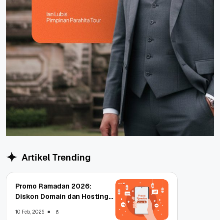
Artikel Trending
Promo Ramadan 2026:
Diskon Domain dan Hosting
Qwords
10 Feb, 2026
6