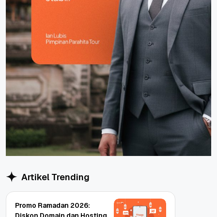
Artikel Trending
Promo Ramadan 2026:
Diskon Domain dan Hosting