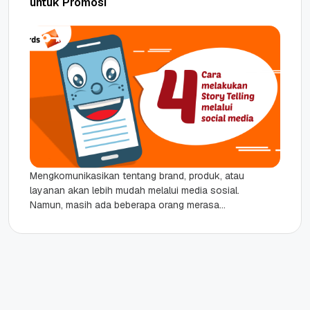
untuk Promosi
Mengkomunikasikan tentang brand, produk, atau
layanan akan lebih mudah melalui media sosial.
Namun, masih ada beberapa orang merasa
kesulitan dalam mengkomunikasikan brand
tersebut melalui media...