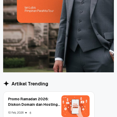
Artikel Trending
Promo Ramadan 2026:
Diskon Domain dan Hosting
Qwords
10 Feb, 2026
6