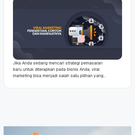
Jika Anda sedang mencari strategi pemasaran
baru untuk diterapkan pada bisnis Anda, viral
marketing bisa menjadi salah satu pilihan yang
tepat. Sesuai dengan namanya, viral...