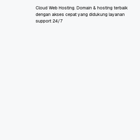
Cloud Web Hosting. Domain & hosting terbaik
dengan akses cepat yang didukung layanan
support 24/7