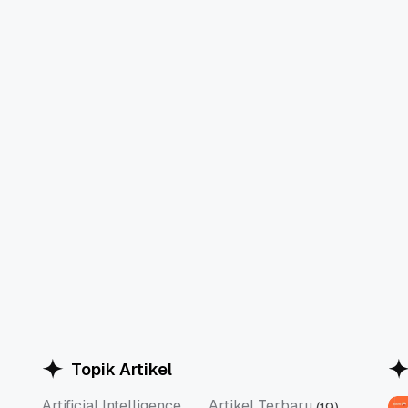
Topik Artikel
Artificial Intelligence
Artikel Terbaru