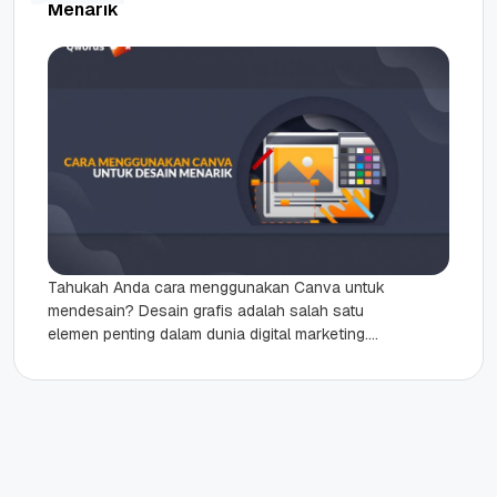
Menarik
Tahukah Anda cara menggunakan Canva untuk
mendesain? Desain grafis adalah salah satu
elemen penting dalam dunia digital marketing.
Karena Anda melakukan kegiatan pemasaran
dengan menggunakan...