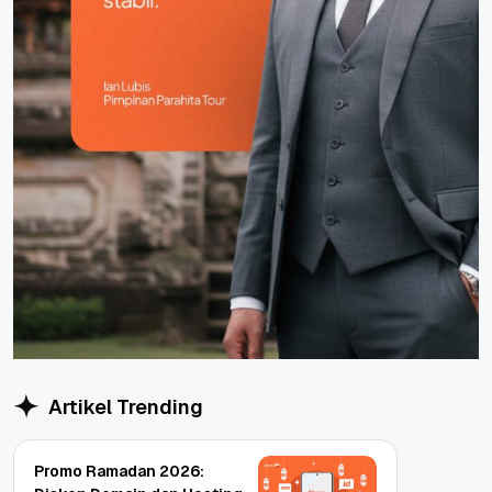
Artikel Trending
Promo Ramadan 2026: