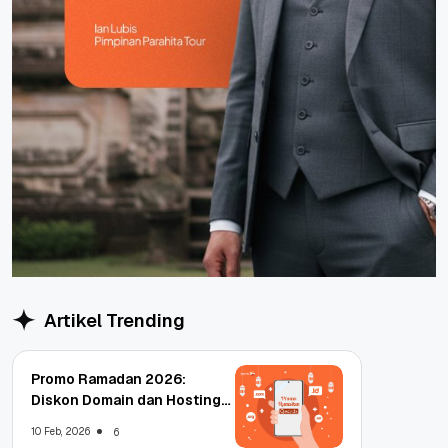
Artikel Trending
Promo Ramadan 2026:
Diskon Domain dan Hosting
Qwords
10 Feb, 2026
6