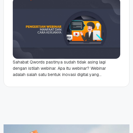
Sahabat Qwords pastinya sudah tidak asing lagi
dengan istilah webinar. Apa itu webinar? Webinar
adalah salah satu bentuk inovasi digital yang
semakin memudahkan proses pembelajaran....