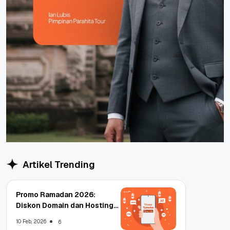
Artikel Trending
Promo Ramadan 2026:
Diskon Domain dan Hosting
Qwords
10 Feb, 2026
6