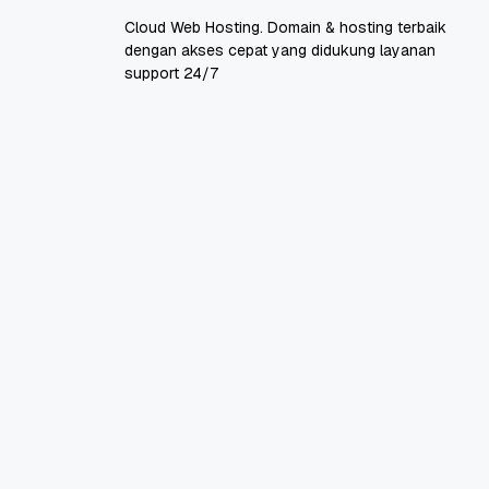
Cloud Web Hosting. Domain & hosting terbaik
dengan akses cepat yang didukung layanan
support 24/7