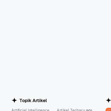
Topik Artikel
Artificial Intelligence
Artikel Terbaru