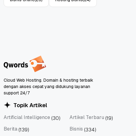
Cloud Web Hosting. Domain & hosting terbaik
dengan akses cepat yang didukung layanan
support 24/7
Topik Artikel
Artificial Intelligence
Artikel Terbaru
(30)
(19)
Artificial Intelligence
Artikel Terbaru
Berita
Bisnis
(139)
(334)
Berita
Bisnis