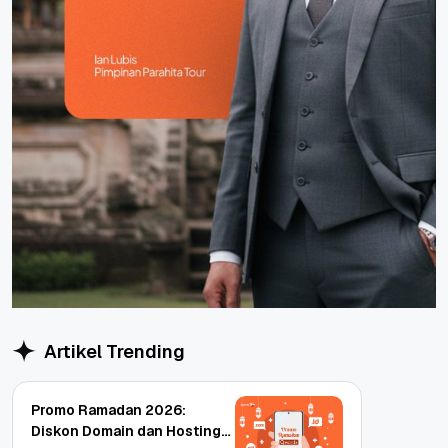
Artikel Trending
Promo Ramadan 2026:
Diskon Domain dan Hosting