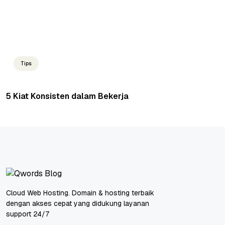
Tips
5 Kiat Konsisten dalam Bekerja
Cloud Web Hosting. Domain & hosting terbaik
dengan akses cepat yang didukung layanan
support 24/7