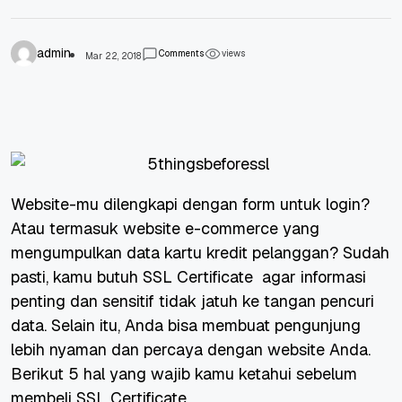
admin
Comments
views
Mar 22, 2018
Website-mu dilengkapi dengan form untuk login?
Atau termasuk website
e-commerce
yang
mengumpulkan data kartu kredit pelanggan? Sudah
pasti, kamu butuh SSL Certificate agar informasi
penting dan sensitif tidak jatuh ke tangan pencuri
data. Selain itu, Anda bisa membuat pengunjung
lebih nyaman dan percaya dengan website Anda.
Berikut 5 hal yang wajib kamu ketahui sebelum
membeli SSL Certificate.