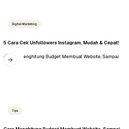
Digital Marketing
5 Cara Cek Unfollowers Instagram, Mudah & Cepat!
Tips