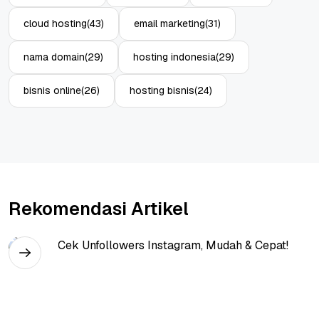
cloud hosting
(43)
email marketing
(31)
nama domain
(29)
hosting indonesia
(29)
bisnis online
(26)
hosting bisnis
(24)
Rekomendasi Artikel