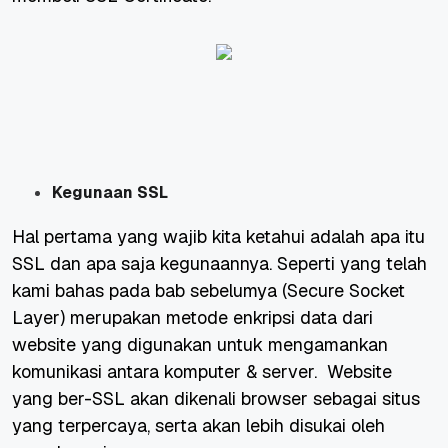
Kegunaan SSL
Hal pertama yang wajib kita ketahui adalah apa itu
SSL dan apa saja kegunaannya. Seperti yang telah
kami bahas pada
bab sebelumya
(
Secure Socket
Layer
) merupakan metode enkripsi data dari
website yang digunakan untuk mengamankan
komunikasi antara komputer & server. Website
yang ber-SSL akan dikenali browser sebagai situs
yang terpercaya, serta akan lebih disukai oleh