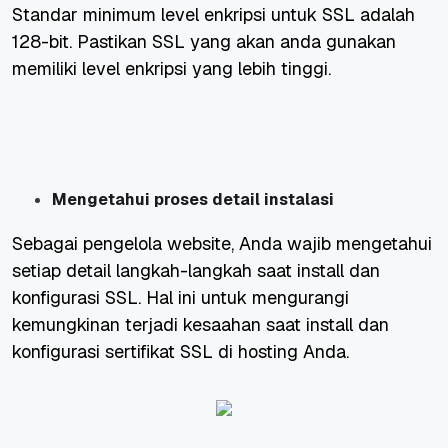
Standar minimum level enkripsi untuk SSL adalah
128-bit. Pastikan SSL yang akan anda gunakan
memiliki level enkripsi yang lebih tinggi.
Mengetahui proses detail instalasi
Sebagai pengelola website, Anda wajib mengetahui
setiap detail langkah-langkah saat install dan
konfigurasi SSL. Hal ini untuk mengurangi
kemungkinan terjadi kesaahan saat install dan
konfigurasi sertifikat SSL di hosting Anda.