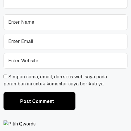
Simpan nama, email, dan situs web saya pada
peramban ini untuk komentar saya berikutnya.
Post Comment