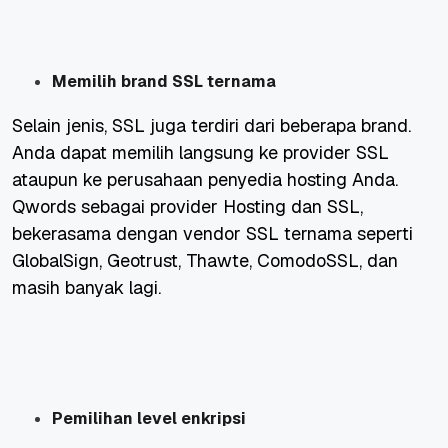
Memilih brand SSL ternama
Selain jenis, SSL juga terdiri dari beberapa brand.
Anda dapat memilih langsung ke provider SSL
ataupun ke perusahaan penyedia hosting Anda.
Qwords sebagai provider Hosting dan SSL,
bekerasama dengan vendor SSL ternama seperti
GlobalSign, Geotrust, Thawte, ComodoSSL, dan
masih banyak lagi.
Pemilihan level enkripsi