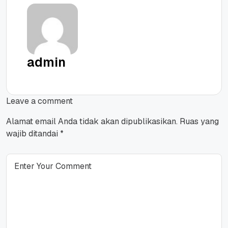
admin
Leave a comment
Alamat email Anda tidak akan dipublikasikan.
Ruas yang
wajib ditandai
*