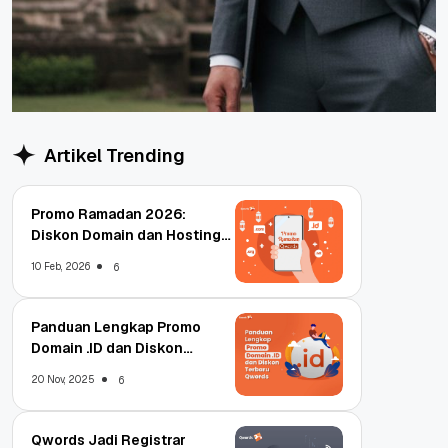
Artikel Trending
Promo Ramadan 2026:
Diskon Domain dan Hosting
Qwords
10 Feb, 2026
6
Panduan Lengkap Promo
Domain .ID dan Diskon
Terbaru
20 Nov, 2025
6
Qwords Jadi Registrar