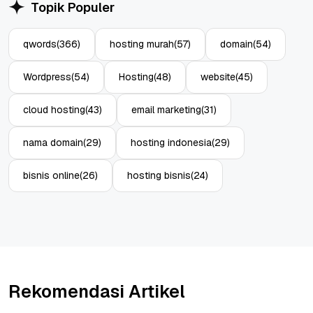
Topik Populer
qwords
(366)
hosting murah
(57)
domain
(54)
Wordpress
(54)
Hosting
(48)
website
(45)
cloud hosting
(43)
email marketing
(31)
nama domain
(29)
hosting indonesia
(29)
bisnis online
(26)
hosting bisnis
(24)
Rekomendasi Artikel