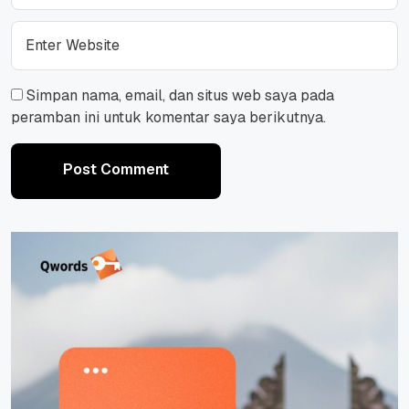
Simpan nama, email, dan situs web saya pada
peramban ini untuk komentar saya berikutnya.
Post Comment
Post Comment