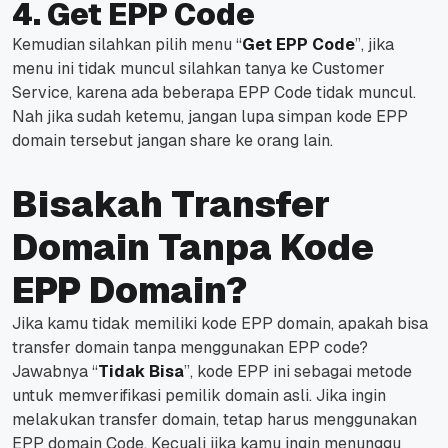
4. Get EPP Code
Kemudian silahkan pilih menu “
Get EPP Code
”, jika
menu ini tidak muncul silahkan tanya ke Customer
Service, karena ada beberapa EPP Code tidak muncul.
Nah jika sudah ketemu, jangan lupa simpan kode EPP
domain tersebut jangan share ke orang lain.
Bisakah Transfer
Domain Tanpa Kode
EPP Domain?
Jika kamu tidak memiliki kode EPP domain, apakah bisa
transfer domain tanpa menggunakan EPP code?
Jawabnya “
Tidak Bisa
”, kode EPP ini sebagai metode
untuk memverifikasi pemilik domain asli.
Jika ingin
melakukan transfer domain, tetap harus menggunakan
EPP domain Code.
Kecuali jika kamu ingin menunggu