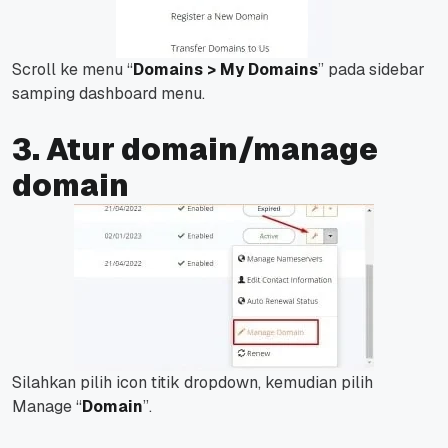
Scroll ke menu “
Domains > My Domains
” pada sidebar
samping dashboard menu.
3. Atur domain/manage
domain
Silahkan pilih icon titik dropdown, kemudian pilih
Manage “
Domain
”.