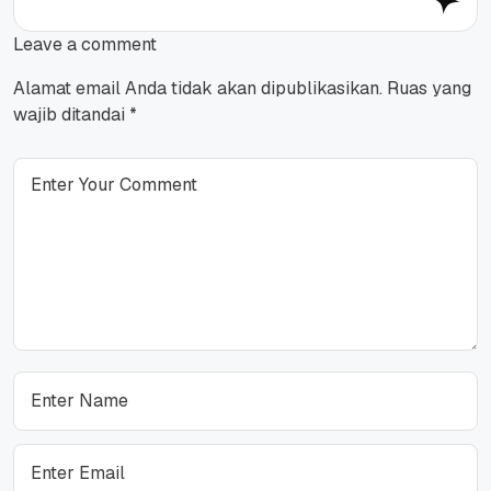
Leave a comment
Alamat email Anda tidak akan dipublikasikan.
Ruas yang
wajib ditandai
*