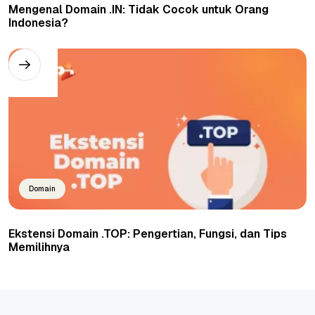
Mengenal Domain .IN: Tidak Cocok untuk Orang
Indonesia?
Domain
Ekstensi Domain .TOP: Pengertian, Fungsi, dan Tips
Memilihnya