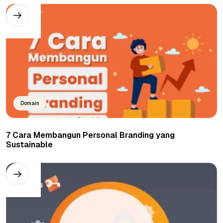
Domain
7 Cara Membangun Personal Branding yang
Sustainable