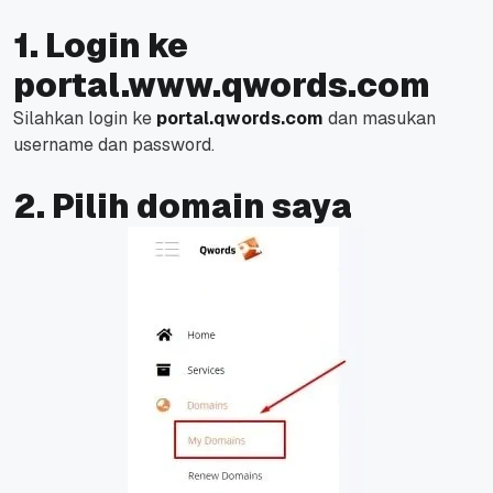
1. Login ke
portal.www.qwords.com
Silahkan login ke
portal.qwords.com
dan masukan
username dan password.
2. Pilih domain saya