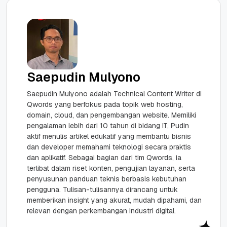
Saepudin Mulyono
Saepudin Mulyono adalah Technical Content Writer di
Qwords yang berfokus pada topik web hosting,
domain, cloud, dan pengembangan website. Memiliki
pengalaman lebih dari 10 tahun di bidang IT, Pudin
aktif menulis artikel edukatif yang membantu bisnis
dan developer memahami teknologi secara praktis
dan aplikatif. Sebagai bagian dari tim Qwords, ia
terlibat dalam riset konten, pengujian layanan, serta
penyusunan panduan teknis berbasis kebutuhan
pengguna. Tulisan-tulisannya dirancang untuk
memberikan insight yang akurat, mudah dipahami, dan
relevan dengan perkembangan industri digital.