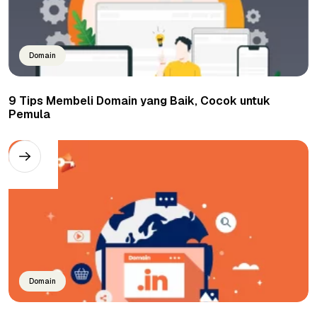
Domain
9 Tips Membeli Domain yang Baik, Cocok untuk
Pemula
Domain