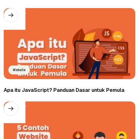
Website
Apa itu JavaScript? Panduan Dasar untuk Pemula