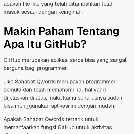
apakah file-file yang telah ditambahkan telah
masuk sesaui dengan keinginan.
Makin Paham Tentang
Apa Itu GitHub?
GitHub merupakan aplikasi serba bisa yang sangat
berguna bagi programmer.
Jika Sahabat Qwords merupakan programmer
pemula dan telah memahami hal-hal yang
dijelaskan di atas, maka kamu seharusnya sudah
bisa menggunakan aplikasi ini dengan mudah.
Apakah Sahabat Qwords tertarik untuk
memanfaatkan fungsi GitHub untuk aktivitas