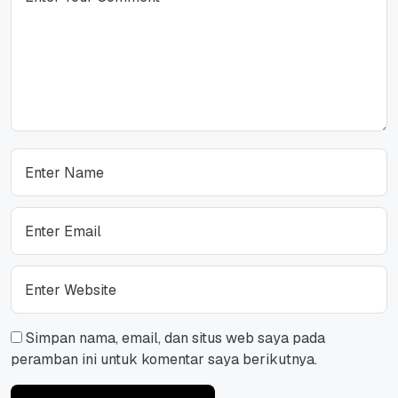
Simpan nama, email, dan situs web saya pada
peramban ini untuk komentar saya berikutnya.