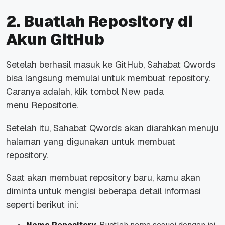
2. Buatlah Repository di
Akun GitHub
Setelah berhasil masuk ke GitHub, Sahabat Qwords
bisa langsung memulai untuk membuat repository.
Caranya adalah, klik tombol
New
pada
menu
Repositorie
.
Setelah itu, Sahabat Qwords akan diarahkan menuju
halaman yang digunakan untuk membuat
repository.
Saat akan membuat
repository
baru, kamu akan
diminta untuk mengisi beberapa detail informasi
seperti berikut ini: