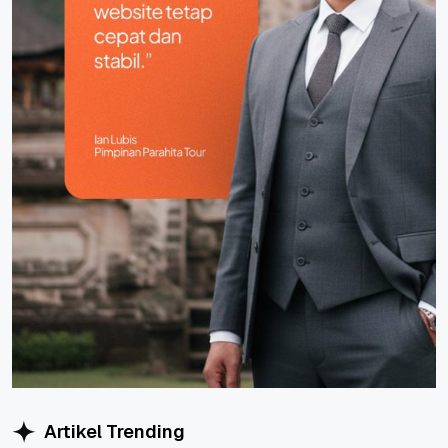
Artikel Trending