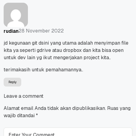
28 November 2022
rudian
jd kegunaan git dsini yang utama adalah menyimpan file
kita ya seperti gdrive atau dropbox dan kita bisa open
untuk dev lain yg ikut mengerjakan project kita..
terimakasih untuk pemahamannya..
Reply
Leave a comment
Alamat email Anda tidak akan dipublikasikan.
Ruas yang
wajib ditandai
*