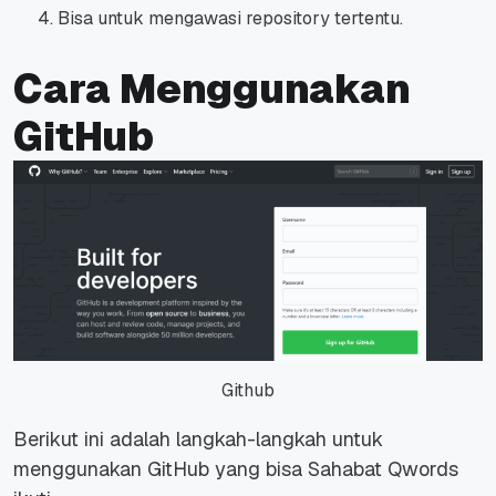
Bisa untuk mengawasi
repository
tertentu.
Cara Menggunakan
GitHub
Github
Berikut ini adalah langkah-langkah untuk
menggunakan GitHub yang bisa Sahabat Qwords