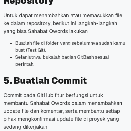
Repository
Untuk dapat menambahkan atau memasukkan file
ke dalam
repository
, berikut ini langkah-langkah
yang bisa Sahabat Qwords lakukan :
Buatlah file di folder yang sebelumnya sudah kamu
buat (Test Git).
Selanjutnya, bukalah bagian GitBash sesuai
perintah.
5. Buatlah Commit
Commit pada GitHub fitur berfungsi untuk
membantu Sahabat Qwords dalam menambahkan
update file dan komentar, serta membantu setiap
pihak mengkonfirmasi update file di proyek yang
sedang dikerjakan.