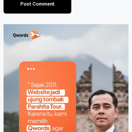
Post Comment
Post Comment