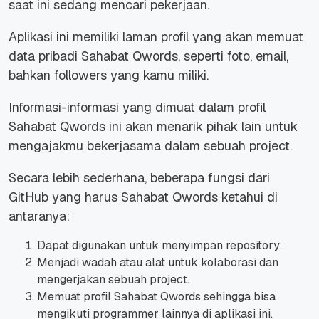
saat ini sedang mencari pekerjaan.
Aplikasi ini memiliki laman profil yang akan memuat
data pribadi Sahabat Qwords, seperti foto, email,
bahkan
followers
yang kamu miliki.
Informasi-informasi yang dimuat dalam profil
Sahabat Qwords ini akan menarik pihak lain untuk
mengajakmu bekerjasama dalam sebuah
project
.
Secara lebih sederhana, beberapa fungsi dari
GitHub yang harus Sahabat Qwords ketahui di
antaranya:
Dapat digunakan untuk menyimpan
repository
.
Menjadi wadah atau alat untuk kolaborasi dan
mengerjakan sebuah
project
.
Memuat profil Sahabat Qwords sehingga bisa
mengikuti programmer lainnya di aplikasi ini.