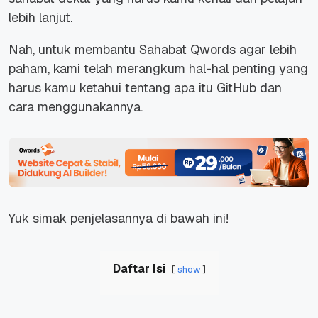
lebih lanjut.
Nah, untuk membantu Sahabat Qwords agar lebih
paham, kami telah merangkum hal-hal penting yang
harus kamu ketahui tentang apa itu GitHub dan
cara menggunakannya.
Yuk simak penjelasannya di bawah ini!
Daftar Isi
show