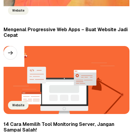
Website
Mengenal Progressive Web Apps – Buat Website Jadi
Cepat
Website
14 Cara Memilih Tool Monitoring Server, Jangan
Sampai Salah!