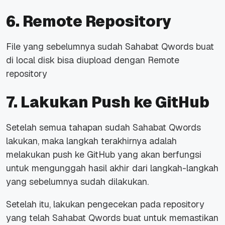
6. Remote Repository
File yang sebelumnya sudah Sahabat Qwords buat
di
local disk
bisa diupload dengan
Remote
repository
7. Lakukan Push ke GitHub
Setelah semua tahapan sudah Sahabat Qwords
lakukan, maka langkah terakhirnya adalah
melakukan push ke GitHub yang akan berfungsi
untuk mengunggah hasil akhir dari langkah-langkah
yang sebelumnya sudah dilakukan.
Setelah itu, lakukan pengecekan pada
repository
yang telah Sahabat Qwords buat untuk memastikan