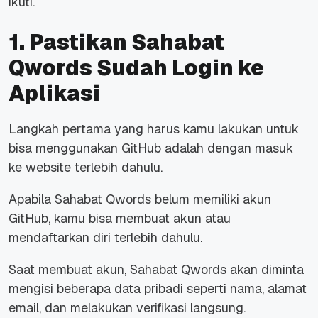
ikuti.
1. Pastikan Sahabat
Qwords Sudah Login ke
Aplikasi
Langkah pertama yang harus kamu lakukan untuk
bisa menggunakan GitHub adalah dengan masuk
ke website terlebih dahulu.
Apabila Sahabat Qwords belum memiliki akun
GitHub, kamu bisa membuat akun atau
mendaftarkan diri terlebih dahulu.
Saat membuat akun, Sahabat Qwords akan diminta
mengisi beberapa data pribadi seperti nama, alamat
email, dan melakukan verifikasi langsung.