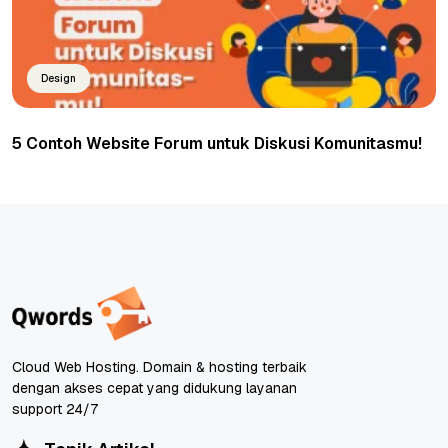
Design
5 Contoh Website Forum untuk Diskusi Komunitasmu!
Cloud Web Hosting. Domain & hosting terbaik
dengan akses cepat yang didukung layanan
support 24/7