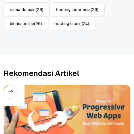
nama domain
(29)
hosting indonesia
(29)
bisnis online
(26)
hosting bisnis
(24)
Rekomendasi Artikel