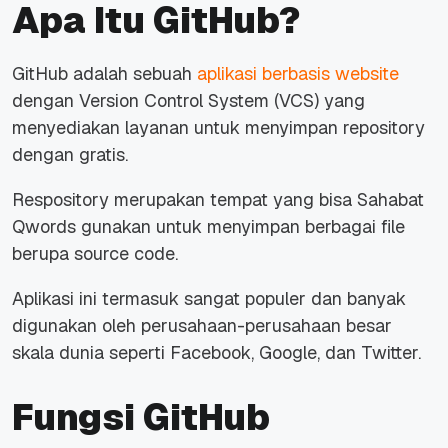
Apa Itu GitHub?
GitHub adalah sebuah
aplikasi berbasis website
dengan
Version Control System
(VCS) yang
menyediakan layanan untuk menyimpan
repository
dengan gratis.
Respository merupakan tempat yang bisa Sahabat
Qwords gunakan untuk menyimpan berbagai file
berupa
source code
.
Aplikasi ini termasuk sangat populer dan banyak
digunakan oleh perusahaan-perusahaan besar
skala dunia seperti Facebook, Google, dan Twitter.
Fungsi GitHub