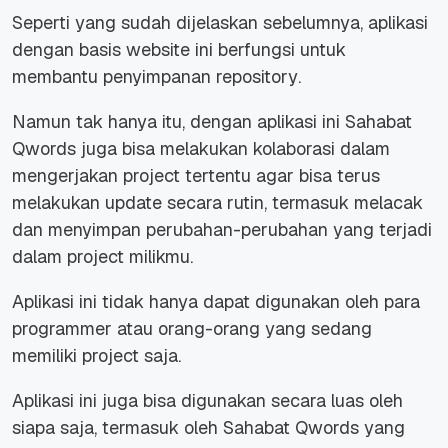
Seperti yang sudah dijelaskan sebelumnya, aplikasi
dengan basis website ini berfungsi untuk
membantu penyimpanan
repository
.
Namun tak hanya itu, dengan aplikasi ini Sahabat
Qwords juga bisa melakukan kolaborasi dalam
mengerjakan
project
tertentu agar bisa terus
melakukan update secara rutin, termasuk melacak
dan menyimpan perubahan-perubahan yang terjadi
dalam
project
milikmu.
Aplikasi ini tidak hanya dapat digunakan oleh para
programmer atau orang-orang yang sedang
memiliki
project
saja.
Aplikasi ini juga bisa digunakan secara luas oleh
siapa saja, termasuk oleh Sahabat Qwords yang