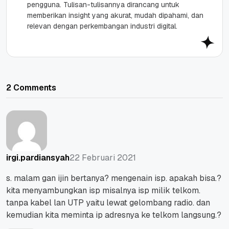
pengguna. Tulisan-tulisannya dirancang untuk
memberikan insight yang akurat, mudah dipahami, dan
relevan dengan perkembangan industri digital.
2 Comments
22 Februari 2021
irgi.pardiansyah
s. malam gan ijin bertanya? mengenain isp. apakah bisa.?
kita menyambungkan isp misalnya isp milik telkom.
tanpa kabel lan UTP yaitu lewat gelombang radio. dan
kemudian kita meminta ip adresnya ke telkom langsung.?