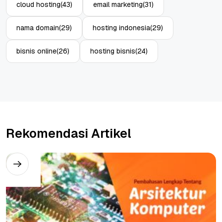
cloud hosting
(43)
email marketing
(31)
nama domain
(29)
hosting indonesia
(29)
bisnis online
(26)
hosting bisnis
(24)
Rekomendasi Artikel