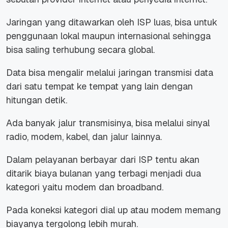
Jaringan yang ditawarkan oleh ISP luas, bisa untuk
penggunaan lokal maupun internasional sehingga
bisa saling terhubung secara global.
Data bisa mengalir melalui jaringan transmisi data
dari satu tempat ke tempat yang lain dengan
hitungan detik.
Ada banyak jalur transmisinya, bisa melalui sinyal
radio, modem, kabel, dan jalur lainnya.
Dalam pelayanan berbayar dari ISP tentu akan
ditarik biaya bulanan yang terbagi menjadi dua
kategori yaitu modem dan broadband.
Pada koneksi kategori dial up atau modem memang
biayanya tergolong lebih murah.