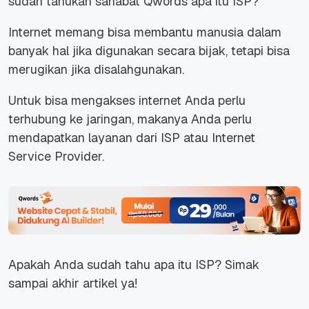
sudah tahukah sahabat Qwords apa itu ISP?
Internet memang bisa membantu manusia dalam
banyak hal jika digunakan secara bijak, tetapi bisa
merugikan jika disalahgunakan.
Untuk bisa mengakses internet Anda perlu
terhubung ke jaringan, makanya Anda perlu
mendapatkan layanan dari ISP atau Internet
Service Provider.
Apakah Anda sudah tahu apa itu ISP? Simak
sampai akhir artikel ya!