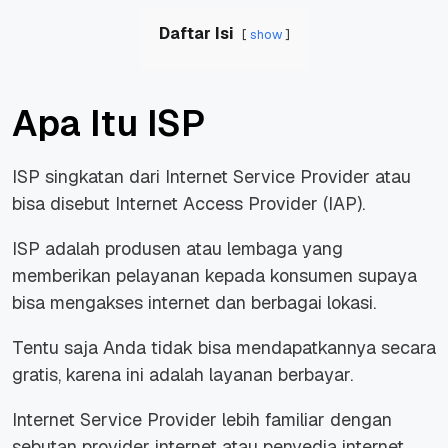
Daftar Isi
show
Apa Itu ISP
ISP singkatan dari Internet Service Provider atau
bisa disebut Internet Access Provider (IAP).
ISP adalah produsen atau lembaga yang
memberikan pelayanan kepada konsumen supaya
bisa mengakses internet dan berbagai lokasi.
Tentu saja Anda tidak bisa mendapatkannya secara
gratis, karena ini adalah layanan berbayar.
Internet Service Provider lebih familiar dengan
sebutan provider internet atau penyedia internet.