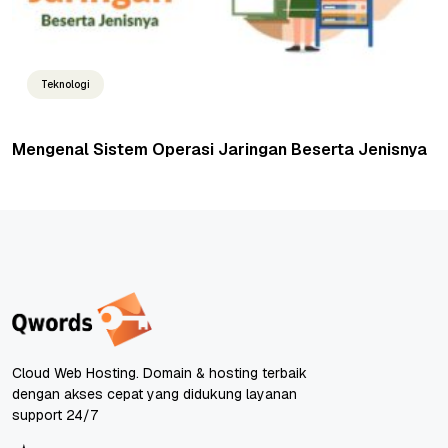
Teknologi
Mengenal Sistem Operasi Jaringan Beserta Jenisnya
Cloud Web Hosting. Domain & hosting terbaik
dengan akses cepat yang didukung layanan
support 24/7