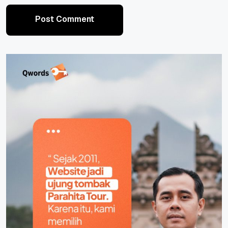
Post Comment
Post Comment