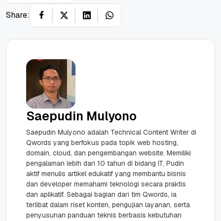
Share:
Saepudin Mulyono
Saepudin Mulyono adalah Technical Content Writer di
Qwords yang berfokus pada topik web hosting,
domain, cloud, dan pengembangan website. Memiliki
pengalaman lebih dari 10 tahun di bidang IT, Pudin
aktif menulis artikel edukatif yang membantu bisnis
dan developer memahami teknologi secara praktis
dan aplikatif. Sebagai bagian dari tim Qwords, ia
terlibat dalam riset konten, pengujian layanan, serta
penyusunan panduan teknis berbasis kebutuhan