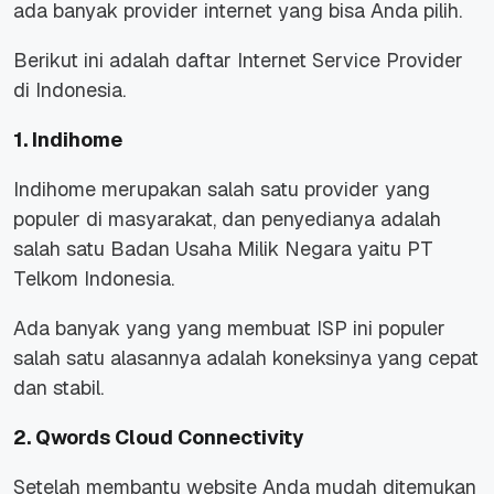
ada banyak provider internet yang bisa Anda pilih.
Berikut ini adalah daftar Internet Service Provider
di Indonesia.
1.
Indihome
Indihome merupakan salah satu provider yang
populer di masyarakat, dan penyedianya adalah
salah satu Badan Usaha Milik Negara yaitu PT
Telkom Indonesia.
Ada banyak yang yang membuat ISP ini populer
salah satu alasannya adalah koneksinya yang cepat
dan stabil.
2. Qwords Cloud Connectivity
Setelah membantu website Anda mudah ditemukan