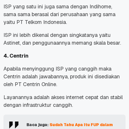
ISP yang satu ini juga sama dengan Indihome,
sama sama berasal dari perusahaan yang sama
yaitu PT Telkom Indonesia.
ISP ini lebih dikenal dengan singkatanya yaitu
Astinet, dan penggunaannya memang skala besar.
4. Centrin
Apabila menyinggung ISP yang canggih maka
Centrin adalah jawabannya, produk ini disediakan
oleh PT Centrin Online.
Layanannya adalah akses internet cepat dan stabil
dengan infrastruktur canggih.
Baca juga:
Sudah Tahu Apa Itu FUP dalam