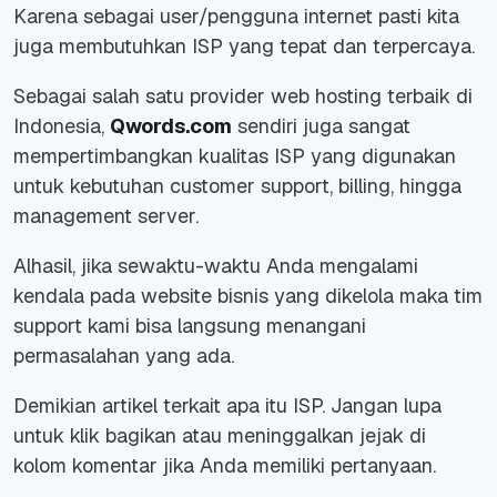
Karena sebagai user/pengguna internet pasti kita
juga membutuhkan ISP yang tepat dan terpercaya.
Sebagai salah satu provider web hosting terbaik di
Indonesia,
Qwords.com
sendiri juga sangat
mempertimbangkan kualitas ISP yang digunakan
untuk kebutuhan customer support, billing, hingga
management server.
Alhasil, jika sewaktu-waktu Anda mengalami
kendala pada website bisnis yang dikelola maka tim
support kami bisa langsung menangani
permasalahan yang ada.
Demikian artikel terkait apa itu ISP. Jangan lupa
untuk klik bagikan atau meninggalkan jejak di
kolom komentar jika Anda memiliki pertanyaan.