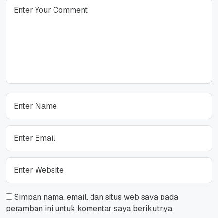
Simpan nama, email, dan situs web saya pada
peramban ini untuk komentar saya berikutnya.