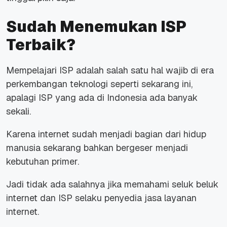
Sudah Menemukan ISP
Terbaik?
Mempelajari ISP adalah salah satu hal wajib di era
perkembangan teknologi seperti sekarang ini,
apalagi ISP yang ada di Indonesia ada banyak
sekali.
Karena internet sudah menjadi bagian dari hidup
manusia sekarang bahkan bergeser menjadi
kebutuhan primer.
Jadi tidak ada salahnya jika memahami seluk beluk
internet dan ISP selaku penyedia jasa layanan
internet.