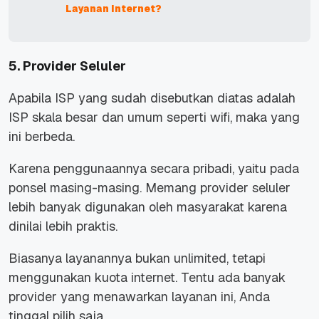
Layanan Internet?
5. Provider Seluler
Apabila ISP yang sudah disebutkan diatas adalah
ISP skala besar dan umum seperti wifi, maka yang
ini berbeda.
Karena penggunaannya secara pribadi, yaitu pada
ponsel masing-masing. Memang provider seluler
lebih banyak digunakan oleh masyarakat karena
dinilai lebih praktis.
Biasanya layanannya bukan unlimited, tetapi
menggunakan kuota internet. Tentu ada banyak
provider yang menawarkan layanan ini, Anda
tinggal pilih saja.