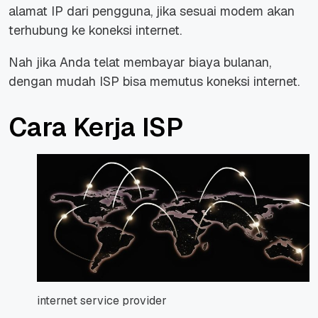
alamat IP dari pengguna, jika sesuai modem akan
terhubung ke koneksi internet.
Nah jika Anda telat membayar biaya bulanan,
dengan mudah ISP bisa memutus koneksi internet.
Cara Kerja ISP
internet service provider