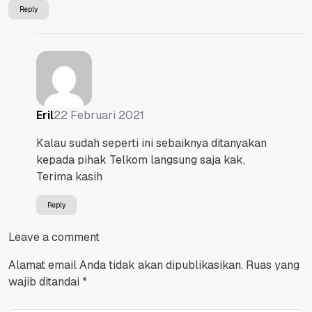
Reply
22 Februari 2021
Eril
Kalau sudah seperti ini sebaiknya ditanyakan
kepada pihak Telkom langsung saja kak,
Terima kasih
Reply
Leave a comment
Alamat email Anda tidak akan dipublikasikan.
Ruas yang
wajib ditandai
*