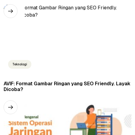
Teknologi
AVIF: Format Gambar Ringan yang SEO Friendly. Layak
Dicoba?