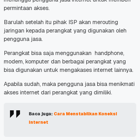
permintaan akses.
Barulah setelah itu pihak ISP akan merouting
jaringan kepada perangkat yang digunakan oleh
pengguna jasa.
Perangkat bisa saja menggunakan handphone,
modem, komputer dan berbagai perangkat yang
bisa digunakan untuk mengakases internet lainnya.
Apabila sudah, maka pengguna jasa bisa menikmati
akses internet dari perangkat yang dimiliki.
Baca juga:
Cara Menstabilkan Koneksi
Internet