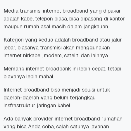
Media transmisi internet broadband yang dipakai
adalah kabel telepon biasa, bisa dipasang di kantor
maupun rumah asal masih dalam jangkauan.
Kategori yang kedua adalah broadband atau jalur
lebar, biasanya transmisi akan menggunakan
internet nirkabel, modem, satelit, dan lainnya.
Memang internet broadbank ini lebih cepat, tetapi
biayanya lebih mahal.
Internet broadband bisa menjadi solusi untuk
daerah-daerah yang belum terjangkau
insfrastruktur jaringan kabel.
Ada banyak provider internet broadband rumahan
yang bisa Anda coba, salah satunya layanan