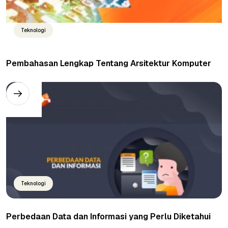
Teknologi
Pembahasan Lengkap Tentang Arsitektur Komputer
Teknologi
Perbedaan Data dan Informasi yang Perlu Diketahui