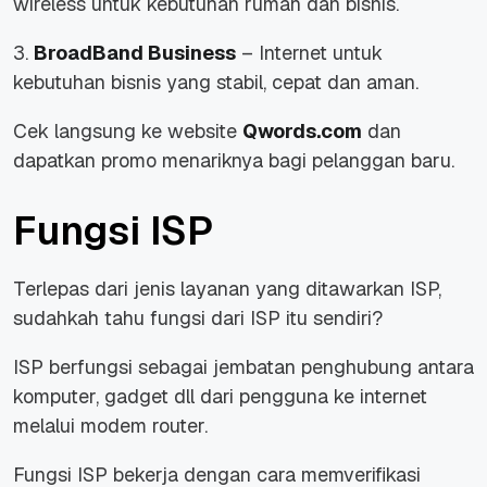
wireless untuk kebutuhan rumah dan bisnis.
3.
BroadBand Business
– Internet untuk
kebutuhan bisnis yang stabil, cepat dan aman.
Cek langsung ke website
Qwords.com
dan
dapatkan promo menariknya bagi pelanggan baru.
Fungsi ISP
Terlepas dari jenis layanan yang ditawarkan ISP,
sudahkah tahu fungsi dari ISP itu sendiri?
ISP berfungsi sebagai jembatan penghubung antara
komputer, gadget dll dari pengguna ke internet
melalui modem router.
Fungsi ISP bekerja dengan cara memverifikasi