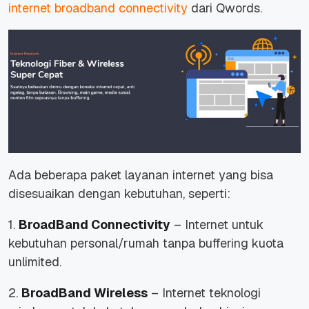
internet broadband connectivity
dari Qwords.
Ada beberapa paket layanan internet yang bisa
disesuaikan dengan kebutuhan, seperti:
1.
BroadBand Connectivity
– Internet untuk
kebutuhan personal/rumah tanpa buffering kuota
unlimited.
2.
BroadBand Wireless
– Internet teknologi