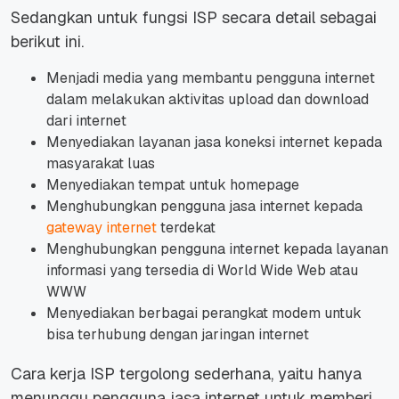
Sedangkan untuk fungsi ISP secara detail sebagai
berikut ini.
Menjadi media yang membantu pengguna internet
dalam melakukan aktivitas upload dan download
dari internet
Menyediakan layanan jasa koneksi internet kepada
masyarakat luas
Menyediakan tempat untuk homepage
Menghubungkan pengguna jasa internet kepada
gateway internet
terdekat
Menghubungkan pengguna internet kepada layanan
informasi yang tersedia di World Wide Web atau
WWW
Menyediakan berbagai perangkat modem untuk
bisa terhubung dengan jaringan internet
Cara kerja ISP tergolong sederhana, yaitu hanya
menunggu pengguna jasa internet untuk memberi