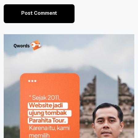
Post Comment
Post Comment