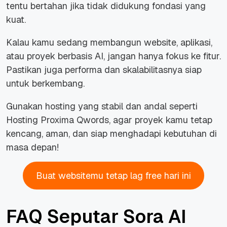
tentu bertahan jika tidak didukung fondasi yang
kuat.
Kalau kamu sedang membangun website, aplikasi,
atau proyek berbasis AI, jangan hanya fokus ke fitur.
Pastikan juga performa dan skalabilitasnya siap
untuk berkembang.
Gunakan hosting yang stabil dan andal seperti
Hosting Proxima Qwords, agar proyek kamu tetap
kencang, aman, dan siap menghadapi kebutuhan di
masa depan!
Buat websitemu tetap lag free hari ini
FAQ Seputar Sora AI