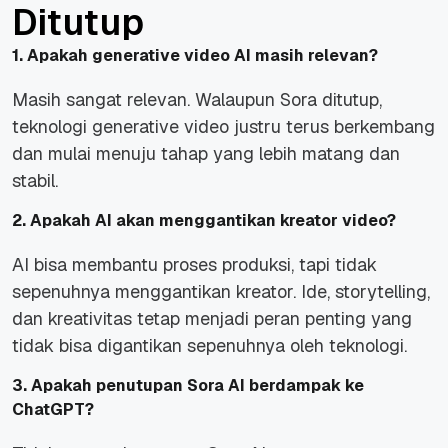
Ditutup
1. Apakah generative video AI masih relevan?
Masih sangat relevan. Walaupun Sora ditutup,
teknologi generative video justru terus berkembang
dan mulai menuju tahap yang lebih matang dan
stabil.
2. Apakah AI akan menggantikan kreator video?
AI bisa membantu proses produksi, tapi tidak
sepenuhnya menggantikan kreator. Ide, storytelling,
dan kreativitas tetap menjadi peran penting yang
tidak bisa digantikan sepenuhnya oleh teknologi.
3. Apakah penutupan Sora AI berdampak ke
ChatGPT?