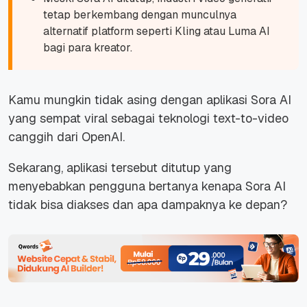
tetap berkembang dengan munculnya
alternatif platform seperti Kling atau Luma AI
bagi para kreator.
Kamu mungkin tidak asing dengan aplikasi Sora AI
yang sempat viral sebagai teknologi text-to-video
canggih dari OpenAI.
Sekarang, aplikasi tersebut ditutup yang
menyebabkan pengguna bertanya kenapa Sora AI
tidak bisa diakses dan apa dampaknya ke depan?