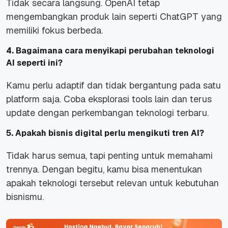
Tidak secara langsung. OpenAI tetap
mengembangkan produk lain seperti ChatGPT yang
memiliki fokus berbeda.
4. Bagaimana cara menyikapi perubahan teknologi
AI seperti ini?
Kamu perlu adaptif dan tidak bergantung pada satu
platform saja. Coba eksplorasi tools lain dan terus
update dengan perkembangan teknologi terbaru.
5. Apakah bisnis digital perlu mengikuti tren AI?
Tidak harus semua, tapi penting untuk memahami
trennya. Dengan begitu, kamu bisa menentukan
apakah teknologi tersebut relevan untuk kebutuhan
bisnismu.