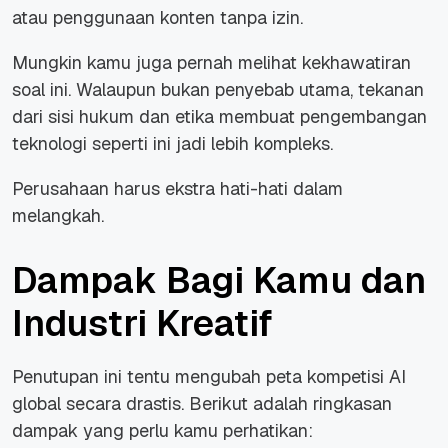
atau penggunaan konten tanpa izin.
Mungkin kamu juga pernah melihat kekhawatiran
soal ini. Walaupun bukan penyebab utama, tekanan
dari sisi hukum dan etika membuat pengembangan
teknologi seperti ini jadi lebih kompleks.
Perusahaan harus ekstra hati-hati dalam
melangkah.
Dampak Bagi Kamu dan
Industri Kreatif
Penutupan ini tentu mengubah peta kompetisi AI
global secara drastis. Berikut adalah ringkasan
dampak yang perlu kamu perhatikan: