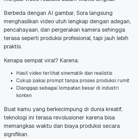
Berbeda dengan AI gambar, Sora langsung
menghasilkan video utuh lengkap dengan adegan,
pencahayaan, dan pergerakan kamera sehingga
terasa seperti produksi profesional, tapi jauh lebih
praktis.
Kenapa sempat viral? Karena:
Hasil video terlihat sinematik dan realistis
Cukup pakai prompt tanpa proses produksi rumit
Dianggap sebagai lompatan besar di industri
konten
Buat kamu yang berkecimpung di dunia kreatif,
teknologi ini terasa revolusioner karena bisa
memangkas waktu dan biaya produksi secara
signifikan.