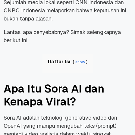
Sejumlah media lokal seperti CNN Indonesia dan
CNBC Indonesia melaporkan bahwa keputusan ini
bukan tanpa alasan.
Lantas, apa penyebabnya? Simak selengkapnya
berikut ini.
Daftar Isi
show
Apa Itu Sora AI dan
Kenapa Viral?
Sora AI adalah teknologi generative video dari
OpenAI yang mampu mengubah teks (prompt)
menjadi video realistis dalam waktu singkat.