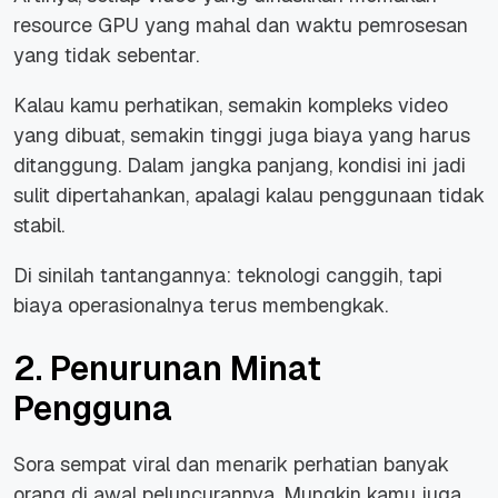
resource GPU yang mahal dan waktu pemrosesan
yang tidak sebentar.
Kalau kamu perhatikan, semakin kompleks video
yang dibuat, semakin tinggi juga biaya yang harus
ditanggung. Dalam jangka panjang, kondisi ini jadi
sulit dipertahankan, apalagi kalau penggunaan tidak
stabil.
Di sinilah tantangannya: teknologi canggih, tapi
biaya operasionalnya terus membengkak.
2. Penurunan Minat
Pengguna
Sora sempat viral dan menarik perhatian banyak
orang di awal peluncurannya. Mungkin kamu juga