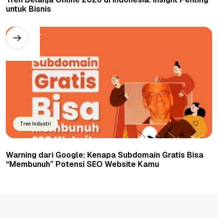
untuk Bisnis
Tren Industri
Warning dari Google: Kenapa Subdomain Gratis Bisa
“Membunuh” Potensi SEO Website Kamu