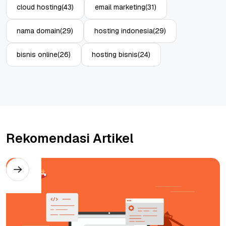
cloud hosting
(43)
email marketing
(31)
nama domain
(29)
hosting indonesia
(29)
bisnis online
(26)
hosting bisnis
(24)
Rekomendasi Artikel