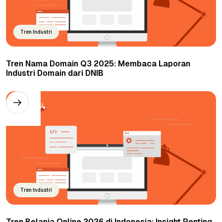
Tren Industri
Tren Nama Domain Q3 2025: Membaca Laporan
Industri Domain dari DNIB
Tren Industri
Tren Belanja Online 2026 di Indonesia: Insight Penting