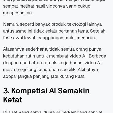
sempat melihat hasil videonya yang cukup
mengesankan.
Namun, seperti banyak produk teknologi lainnya,
antusiasme ini tidak selalu bertahan lama. Setelah
fase awal lewat, penggunaan mulai menurun.
Alasannya sederhana, tidak semua orang punya
kebutuhan rutin untuk membuat video AI. Berbeda
dengan chatbot atau tools kerja harian, video AI
masih tergolong kebutuhan spesifik. Akibatnya,
adopsi jangka panjang jadi kurang kuat.
3. Kompetisi AI Semakin
Ketat
Di saat yang sama, dunia AI berkembang sangat