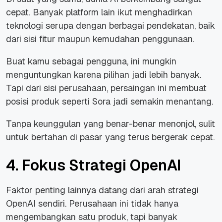
cepat. Banyak platform lain ikut menghadirkan
teknologi serupa dengan berbagai pendekatan, baik
dari sisi fitur maupun kemudahan penggunaan.
Buat kamu sebagai pengguna, ini mungkin
menguntungkan karena pilihan jadi lebih banyak.
Tapi dari sisi perusahaan, persaingan ini membuat
posisi produk seperti Sora jadi semakin menantang.
Tanpa keunggulan yang benar-benar menonjol, sulit
untuk bertahan di pasar yang terus bergerak cepat.
4. Fokus Strategi OpenAI
Faktor penting lainnya datang dari arah strategi
OpenAI sendiri. Perusahaan ini tidak hanya
mengembangkan satu produk, tapi banyak