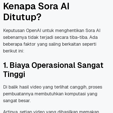
Kenapa Sora AI
Ditutup?
Keputusan OpenAI untuk menghentikan Sora AI
sebenarnya tidak terjadi secara tiba-tiba. Ada
beberapa faktor yang saling berkaitan seperti
berikut ini:
1. Biaya Operasional Sangat
Tinggi
Di balik hasil video yang terlihat canggih, proses
pembuatannya membutuhkan komputasi yang
sangat besar.
Artinya, setiap video yang dihasilkan memakan