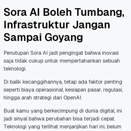
Sora AI Boleh Tumbang,
Infrastruktur Jangan
Sampai Goyang
Penutupan Sora AI jadi pengingat bahwa inovasi
saja tidak cukup untuk mempertahankan sebuah
teknologi.
Di balik kecanggihannya, tetap ada faktor penting
seperti biaya operasional, kesiapan pasar, regulasi,
hingga arah strategi dari OpenAI.
Buat kamu yang berkecimpung di dunia digital, ini
jadi sinyal bahwa perubahan bisa terjadi cepat.
Teknologi yang terlihat menjanjikan hari ini, belum