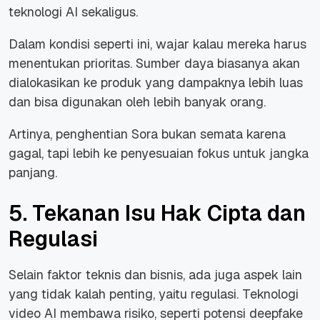
teknologi AI sekaligus.
Dalam kondisi seperti ini, wajar kalau mereka harus
menentukan prioritas. Sumber daya biasanya akan
dialokasikan ke produk yang dampaknya lebih luas
dan bisa digunakan oleh lebih banyak orang.
Artinya, penghentian Sora bukan semata karena
gagal, tapi lebih ke penyesuaian fokus untuk jangka
panjang.
5. Tekanan Isu Hak Cipta dan
Regulasi
Selain faktor teknis dan bisnis, ada juga aspek lain
yang tidak kalah penting, yaitu regulasi. Teknologi
video AI membawa risiko, seperti potensi deepfake