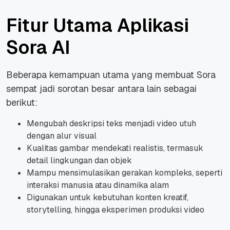
Fitur Utama Aplikasi
Sora AI
Beberapa kemampuan utama yang membuat Sora
sempat jadi sorotan besar antara lain sebagai
berikut:
Mengubah deskripsi teks menjadi video utuh
dengan alur visual
Kualitas gambar mendekati realistis, termasuk
detail lingkungan dan objek
Mampu mensimulasikan gerakan kompleks, seperti
interaksi manusia atau dinamika alam
Digunakan untuk kebutuhan konten kreatif,
storytelling, hingga eksperimen produksi video