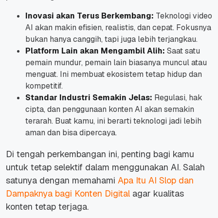
Inovasi akan Terus Berkembang:
Teknologi video
AI akan makin efisien, realistis, dan cepat. Fokusnya
bukan hanya canggih, tapi juga lebih terjangkau.
Platform Lain akan Mengambil Alih:
Saat satu
pemain mundur, pemain lain biasanya muncul atau
menguat. Ini membuat ekosistem tetap hidup dan
kompetitif.
Standar Industri Semakin Jelas:
Regulasi, hak
cipta, dan penggunaan konten AI akan semakin
terarah. Buat kamu, ini berarti teknologi jadi lebih
aman dan bisa dipercaya.
Di tengah perkembangan ini, penting bagi kamu
untuk tetap selektif dalam menggunakan AI. Salah
satunya dengan memahami
Apa Itu AI Slop dan
Dampaknya bagi Konten Digital
agar kualitas
konten tetap terjaga.