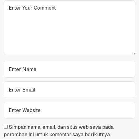
Simpan nama, email, dan situs web saya pada
peramban ini untuk komentar saya berikutnya.