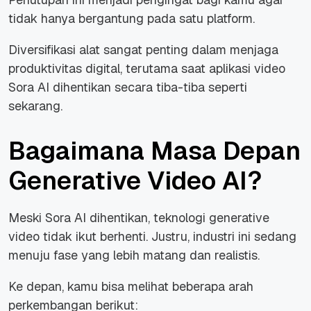
tidak hanya bergantung pada satu platform.
Diversifikasi alat sangat penting dalam menjaga
produktivitas digital, terutama saat aplikasi video
Sora AI dihentikan secara tiba-tiba seperti
sekarang.
Bagaimana Masa Depan
Generative Video AI?
Meski Sora AI dihentikan, teknologi generative
video tidak ikut berhenti. Justru, industri ini sedang
menuju fase yang lebih matang dan realistis.
Ke depan, kamu bisa melihat beberapa arah
perkembangan berikut: