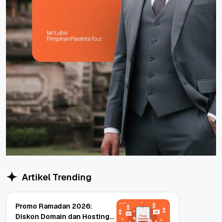
Artikel Trending
Promo Ramadan 2026:
Diskon Domain dan Hosting