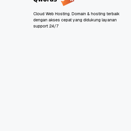
Cloud Web Hosting. Domain & hosting terbaik
dengan akses cepat yang didukung layanan
support 24/7