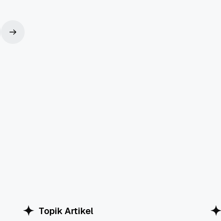
Topik Artikel