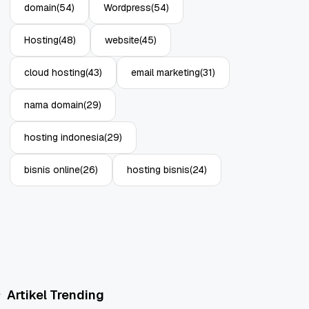
domain
(54)
Wordpress
(54)
Hosting
(48)
website
(45)
cloud hosting
(43)
email marketing
(31)
nama domain
(29)
hosting indonesia
(29)
bisnis online
(26)
hosting bisnis
(24)
Artikel Trending