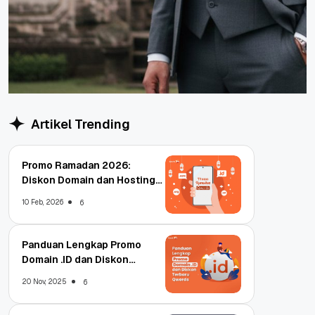
Artikel Trending
Promo Ramadan 2026:
Diskon Domain dan Hosting
Qwords
10 Feb, 2026
6
Panduan Lengkap Promo
Domain .ID dan Diskon
Terbaru
20 Nov, 2025
6