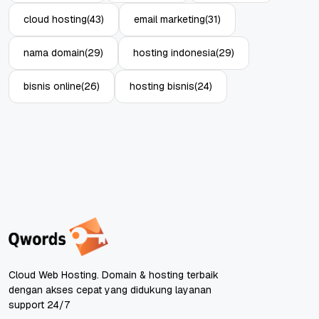
cloud hosting
(43)
email marketing
(31)
nama domain
(29)
hosting indonesia
(29)
bisnis online
(26)
hosting bisnis
(24)
Cloud Web Hosting. Domain & hosting terbaik
dengan akses cepat yang didukung layanan
support 24/7