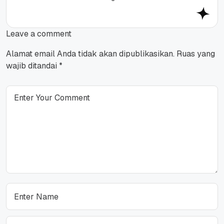
Leave a comment
Alamat email Anda tidak akan dipublikasikan.
Ruas yang
wajib ditandai
*