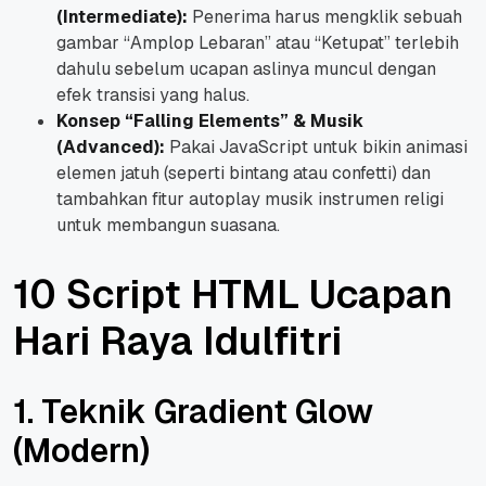
(Intermediate):
Penerima harus mengklik sebuah
gambar “Amplop Lebaran” atau “Ketupat” terlebih
dahulu sebelum ucapan aslinya muncul dengan
efek transisi yang halus.
Konsep “Falling Elements” & Musik
(Advanced):
Pakai JavaScript untuk bikin animasi
elemen jatuh (seperti bintang atau confetti) dan
tambahkan fitur autoplay musik instrumen religi
untuk membangun suasana.
10 Script HTML Ucapan
Hari Raya Idulfitri
1. Teknik Gradient Glow
(Modern)