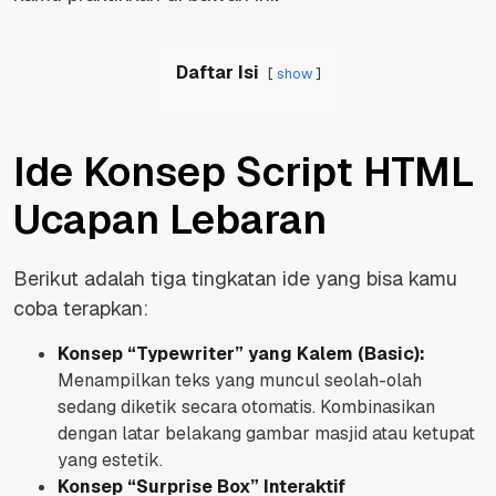
Daftar Isi
show
Ide Konsep Script HTML
Ucapan Lebaran
Berikut adalah tiga tingkatan ide yang bisa kamu
coba terapkan:
Konsep “Typewriter” yang Kalem (Basic):
Menampilkan teks yang muncul seolah-olah
sedang diketik secara otomatis. Kombinasikan
dengan latar belakang gambar masjid atau ketupat
yang estetik.
Konsep “Surprise Box” Interaktif