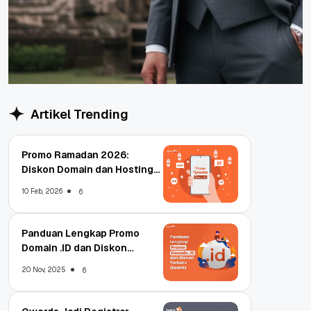
Artikel Trending
Promo Ramadan 2026:
Diskon Domain dan Hosting
Qwords
10 Feb, 2026
6
Panduan Lengkap Promo
Domain .ID dan Diskon
Terbaru
20 Nov, 2025
6