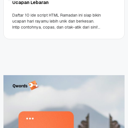
Ucapan Lebaran
Daftar 10 ide script HTML Ramadan ini siap bikin
ucapan hari rayamu lebih unik dan berkesan.
Intip contohnya, copas, dan otak-atik dari sini!
Highlights HTML...