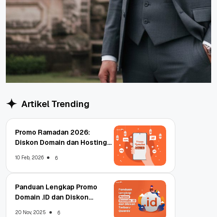
Artikel Trending
Promo Ramadan 2026:
Diskon Domain dan Hosting
Qwords
10 Feb, 2026
6
Panduan Lengkap Promo
Domain .ID dan Diskon
Terbaru
20 Nov, 2025
6