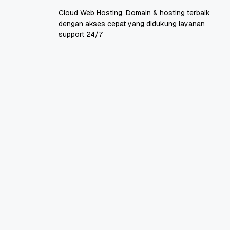
Cloud Web Hosting. Domain & hosting terbaik
dengan akses cepat yang didukung layanan
support 24/7