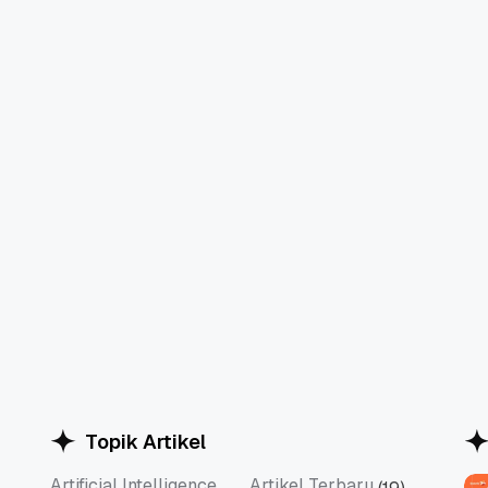
Topik Artikel
Artificial Intelligence
Artikel Terbaru