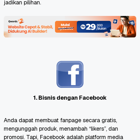
jadikan pilihan.
1. Bisnis dengan Facebook
Anda dapat membuat fanpage secara gratis,
mengunggah produk, menambah “likers”, dan
promosi. Tapi, Facebook adalah platform media