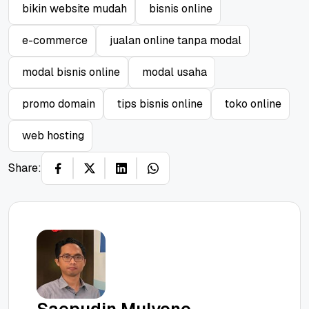
bikin website mudah
bisnis online
e-commerce
jualan online tanpa modal
modal bisnis online
modal usaha
promo domain
tips bisnis online
toko online
web hosting
Share: