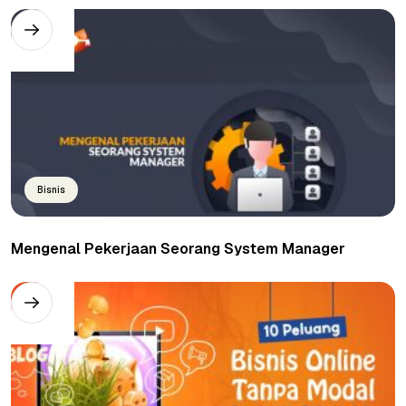
Bisnis
Mengenal Pekerjaan Seorang System Manager