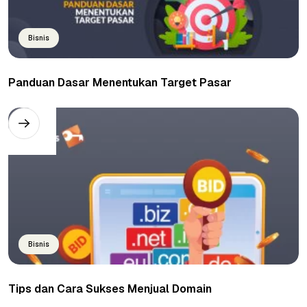
Bisnis
Panduan Dasar Menentukan Target Pasar
Bisnis
Tips dan Cara Sukses Menjual Domain