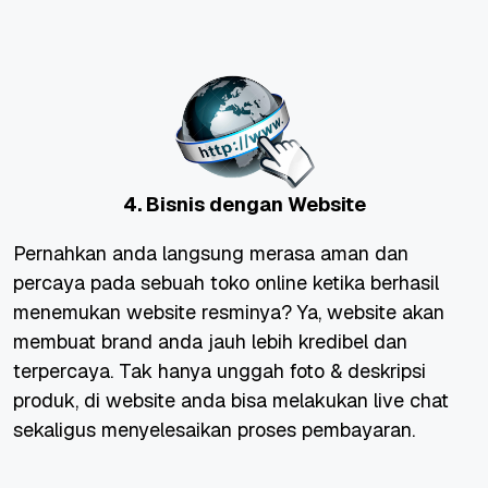
4. Bisnis dengan Website
Pernahkan anda langsung merasa aman dan
percaya pada sebuah toko online ketika berhasil
menemukan website resminya? Ya, website akan
membuat brand anda jauh lebih kredibel dan
terpercaya. Tak hanya unggah foto & deskripsi
produk, di website anda bisa melakukan live chat
sekaligus menyelesaikan proses pembayaran.