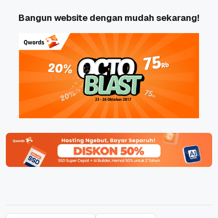
Bangun website dengan mudah sekarang!