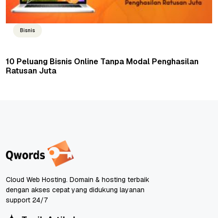
Bisnis
10 Peluang Bisnis Online Tanpa Modal Penghasilan
Ratusan Juta
Cloud Web Hosting. Domain & hosting terbaik
dengan akses cepat yang didukung layanan
support 24/7