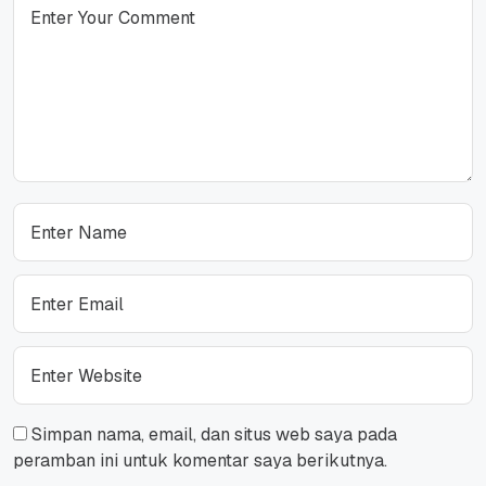
Simpan nama, email, dan situs web saya pada
peramban ini untuk komentar saya berikutnya.