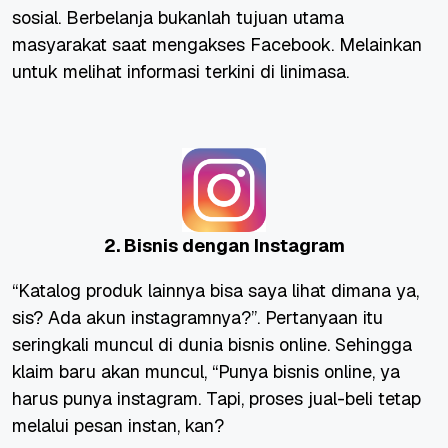
sosial. Berbelanja bukanlah tujuan utama
masyarakat saat mengakses Facebook. Melainkan
untuk melihat informasi terkini di linimasa.
2. Bisnis dengan Instagram
“Katalog produk lainnya bisa saya lihat dimana ya,
sis? Ada akun instagramnya?”. Pertanyaan itu
seringkali muncul di dunia bisnis online. Sehingga
klaim baru akan muncul, “Punya bisnis online, ya
harus punya instagram. Tapi, proses jual-beli tetap
melalui pesan instan, kan?