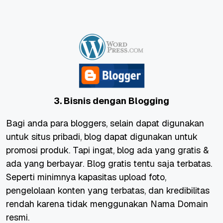
3. Bisnis dengan Blogging
Bagi anda para bloggers, selain dapat digunakan
untuk situs pribadi, blog dapat digunakan untuk
promosi produk. Tapi ingat, blog ada yang gratis &
ada yang berbayar. Blog gratis tentu saja terbatas.
Seperti minimnya kapasitas upload foto,
pengelolaan konten yang terbatas, dan kredibilitas
rendah karena tidak menggunakan Nama Domain
resmi.