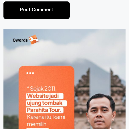
Post Comment
Post Comment