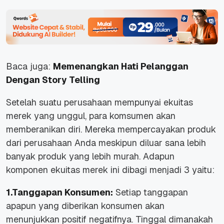
Baca juga:
Memenangkan Hati Pelanggan
Dengan Story Telling
Setelah suatu perusahaan mempunyai ekuitas
merek yang unggul, para komsumen akan
memberanikan diri. Mereka mempercayakan produk
dari perusahaan Anda meskipun diluar sana lebih
banyak produk yang lebih murah. Adapun
komponen ekuitas merek ini dibagi menjadi 3 yaitu:
1.Tanggapan Konsumen:
Setiap tanggapan
apapun yang diberikan konsumen akan
menunjukkan positif negatifnya. Tinggal dimanakah