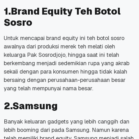
1.Brand Equity Teh Botol
Sosro
Untuk mencapai brand equity ini teh botol sosro
awalnya dari produksi merek teh melati oleh
keluarga Pak Sosrodjojo, hingga saat ini telah
berkembang menjadi sedemikian rupa yang akrab
sekali dengan para konsumen hingga tidak kalah
bersaing dengan perusahaan-perusahaan besar
yang telah mempunyai nama besar.
2.Samsung
Banyak keluaran gadgets yang lebih canggih dan
lebih booming dari pada Samsung. Namun karena
telah memiliki brand equity, Samsung menjadi salah