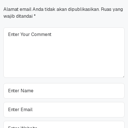
Alamat email Anda tidak akan dipublikasikan.
Ruas yang
wajib ditandai
*