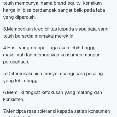
telah mempunyai nama brand equity. Kenaikan
harga ini bisa berdampak sangat baik pada laba
yang diperoleh.
3.Memberikan kredibilitas kepada siapa saja yang
telah bersedia memakai merek ini.
4.Hasil yang didapat juga akan lebih tinggi,
maksimal dan memuaskan konsumen maupun
perusahaan.
5.Deferensasi bisa menyeimbangi para pesaing
yang lebih tinggi.
6.Memiliki tingkat kefokusan yang matang dan
konsisten.
7.Mencipta rasa toleransi kepada setiap konsumen