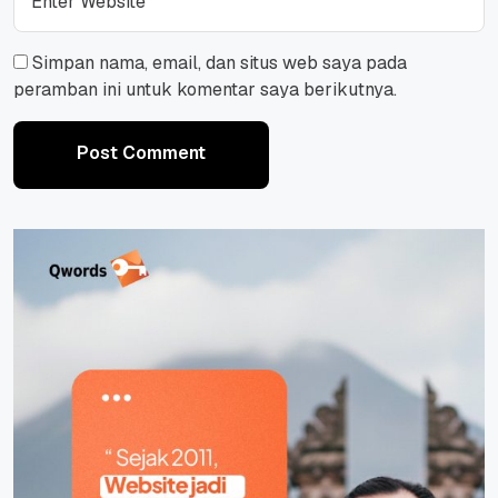
Simpan nama, email, dan situs web saya pada
peramban ini untuk komentar saya berikutnya.
Post Comment
Post Comment