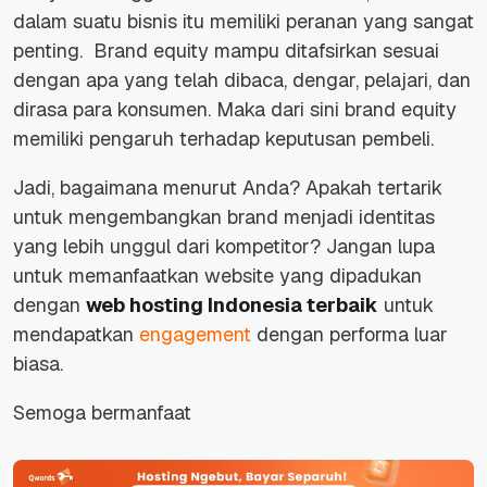
dalam suatu bisnis itu memiliki peranan yang sangat
penting. Brand equity mampu ditafsirkan sesuai
dengan apa yang telah dibaca, dengar, pelajari, dan
dirasa para konsumen. Maka dari sini brand equity
memiliki pengaruh terhadap keputusan pembeli.
Jadi, bagaimana menurut Anda? Apakah tertarik
untuk mengembangkan brand menjadi identitas
yang lebih unggul dari kompetitor? Jangan lupa
untuk memanfaatkan website yang dipadukan
dengan
web hosting Indonesia terbaik
untuk
mendapatkan
engagement
dengan performa luar
biasa.
Semoga bermanfaat