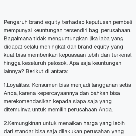
Pengaruh brand equity terhadap keputusan pembeli
mempunyai keuntungan tersendiri bagi perusahaan.
Bagaimana tidak menguntungkan jika laba yang
didapat selalu meningkat dan brand equity yang
kuat bisa memberikan kepuasaan lebih dan terkenal
hingga keseluruh pelosok. Apa saja keuntungan
lainnya? Berikut di antara:
1.Loyalitas: Konsumen bisa menjadi langganan setia
Anda, karena kepercayaannya dan bahkan bisa
merekomendasikan kepada siapa saja yang
ditemuinya untuk memilih perusahaan Anda.
2.Kemungkinan untuk menaikan harga yang lebih
dari standar bisa saja dilakukan perusahan yang