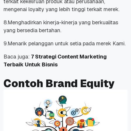
terkait kekeliruan produk atau perusahaan,
mengenai loyalty yang lebih tinggi terkait merek.
8.Menghadirkan kinerja-kinerja yang berkualitas
yang bersedia bertahan.
9.Menarik pelanggan untuk setia pada merek Kami.
Baca juga:
7 Strategi Content Marketing
Terbaik Untuk Bisnis
Contoh Brand Equity