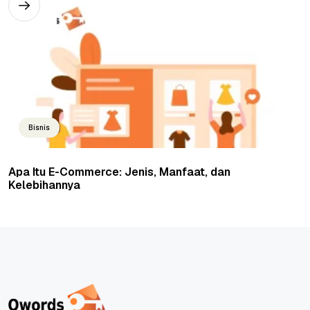
Bisnis
Apa Itu E-Commerce: Jenis, Manfaat, dan
Kelebihannya