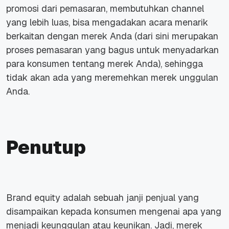
promosi dari pemasaran, membutuhkan channel
yang lebih luas, bisa mengadakan acara menarik
berkaitan dengan merek Anda (dari sini merupakan
proses pemasaran yang bagus untuk menyadarkan
para konsumen tentang merek Anda), sehingga
tidak akan ada yang meremehkan merek unggulan
Anda.
Penutup
Brand equity adalah sebuah janji penjual yang
disampaikan kepada konsumen mengenai apa yang
menjadi keunggulan atau keunikan. Jadi, merek