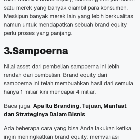
satu merek yang banyak diambil para konsumen.
Meskipun banyak merek lain yang lebih berkualitas
namun untuk mendapatkan sebuah brand equity
perlu proses yang panjang.
3.Sampoerna
Nilai asset dari pembelian sampoerna ini lebih
rendah dari pembelian. Brand equity dari
sampoerna ini telah membuahkan hasil dari semula
hanya 1 miliar kini mencapai 4 miliar.
Baca juga:
Apa Itu Branding, Tujuan, Manfaat
dan Strateginya Dalam Bisnis
Ada beberapa cara yang bisa Anda lakukan ketika
ingin meningkatkan brand equity: memvariasi