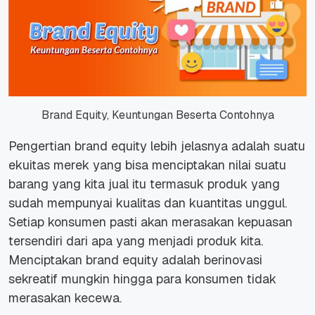
Brand Equity, Keuntungan Beserta Contohnya
Pengertian brand equity lebih jelasnya adalah suatu
ekuitas merek yang bisa menciptakan nilai suatu
barang yang kita jual itu termasuk produk yang
sudah mempunyai kualitas dan kuantitas unggul.
Setiap konsumen pasti akan merasakan kepuasan
tersendiri dari apa yang menjadi produk kita.
Menciptakan brand equity adalah berinovasi
sekreatif mungkin hingga para konsumen tidak
merasakan kecewa.