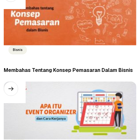
Bisnis
Membahas Tentang Konsep Pemasaran Dalam Bisnis