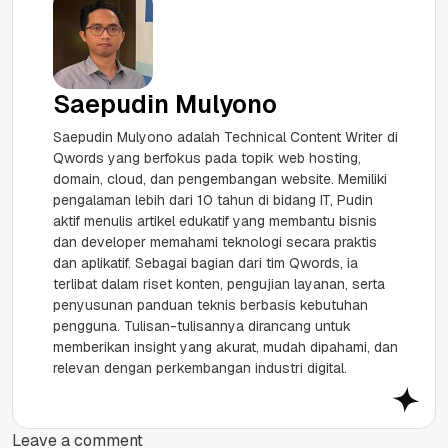
Saepudin Mulyono
Saepudin Mulyono adalah Technical Content Writer di
Qwords yang berfokus pada topik web hosting,
domain, cloud, dan pengembangan website. Memiliki
pengalaman lebih dari 10 tahun di bidang IT, Pudin
aktif menulis artikel edukatif yang membantu bisnis
dan developer memahami teknologi secara praktis
dan aplikatif. Sebagai bagian dari tim Qwords, ia
terlibat dalam riset konten, pengujian layanan, serta
penyusunan panduan teknis berbasis kebutuhan
pengguna. Tulisan-tulisannya dirancang untuk
memberikan insight yang akurat, mudah dipahami, dan
relevan dengan perkembangan industri digital.
Leave a comment