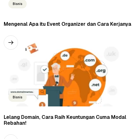
Bisnis
Mengenal Apa itu Event Organizer dan Cara Kerjanya
Bisnis
Lelang Domain, Cara Raih Keuntungan Cuma Modal
Rebahan!