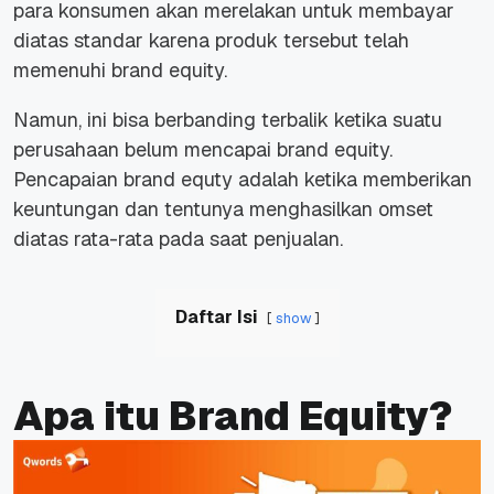
para konsumen akan merelakan untuk membayar
diatas standar karena produk tersebut telah
memenuhi brand equity.
Namun, ini bisa berbanding terbalik ketika suatu
perusahaan belum mencapai brand equity.
Pencapaian brand equty adalah ketika memberikan
keuntungan dan tentunya menghasilkan omset
diatas rata-rata pada saat penjualan.
Daftar Isi
show
Apa itu Brand Equity?