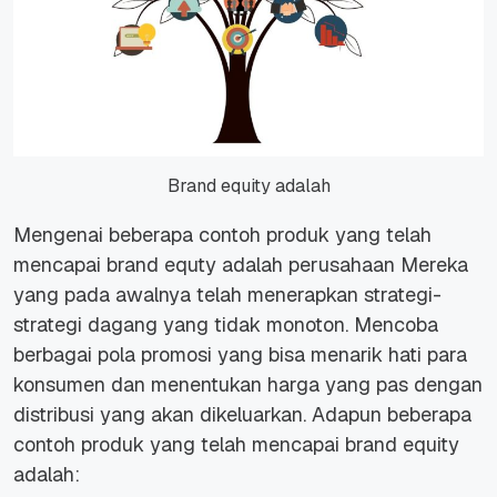
Brand equity adalah
Mengenai beberapa contoh produk yang telah
mencapai brand equty adalah perusahaan Mereka
yang pada awalnya telah menerapkan strategi-
strategi dagang yang tidak monoton. Mencoba
berbagai pola promosi yang bisa menarik hati para
konsumen dan menentukan harga yang pas dengan
distribusi yang akan dikeluarkan. Adapun beberapa
contoh produk yang telah mencapai brand equity
adalah: