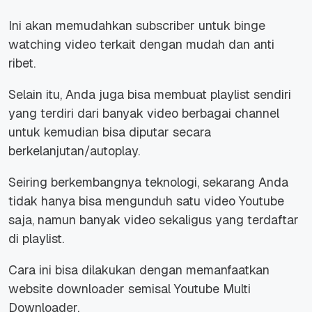
Ini akan memudahkan subscriber untuk binge
watching video terkait dengan mudah dan anti
ribet.
Selain itu, Anda juga bisa membuat playlist sendiri
yang terdiri dari banyak video berbagai channel
untuk kemudian bisa diputar secara
berkelanjutan/autoplay.
Seiring berkembangnya teknologi, sekarang Anda
tidak hanya bisa mengunduh satu video Youtube
saja, namun banyak video sekaligus yang terdaftar
di playlist.
Cara ini bisa dilakukan dengan memanfaatkan
website downloader semisal Youtube Multi
Downloader.