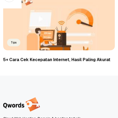
Tips
5+ Cara Cek Kecepatan Internet, Hasil Paling Akurat