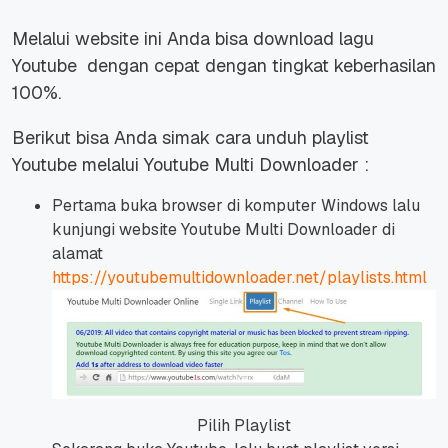
Melalui website ini Anda bisa download lagu
Youtube dengan cepat dengan tingkat keberhasilan
100%.
Berikut bisa Anda simak cara unduh playlist
Youtube melalui Youtube Multi Downloader :
Pertama buka browser di komputer Windows lalu
kunjungi website Youtube Multi Downloader di
alamat
https://youtubemultidownloader.net/playlists.html
Pilih Playlist