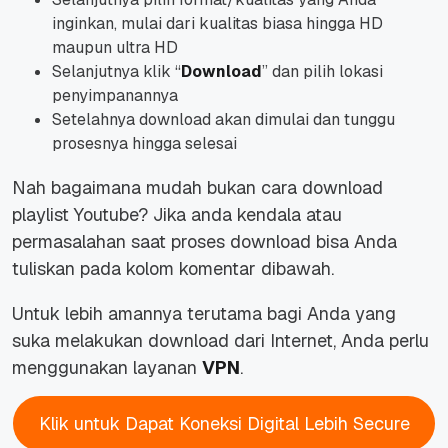
inginkan, mulai dari kualitas biasa hingga HD
maupun ultra HD
Selanjutnya klik “
Download
” dan pilih lokasi
penyimpanannya
Setelahnya download akan dimulai dan tunggu
prosesnya hingga selesai
Nah bagaimana mudah bukan cara download
playlist Youtube? Jika anda kendala atau
permasalahan saat proses download bisa Anda
tuliskan pada kolom komentar dibawah.
Untuk lebih amannya terutama bagi Anda yang
suka melakukan download dari Internet, Anda perlu
menggunakan layanan
VPN
.
Klik untuk Dapat Koneksi Digital Lebih Secure