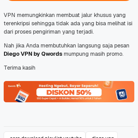
VPN memungkinkan membuat jalur khusus yang
terenkripsi sehingga tidak ada yang bisa melihat isi
dari proses pengiriman yang terjadi.
Nah jika Anda membutuhkan langsung saja pesan
Diego VPN by Qwords
mumpung masih promo.
Terima kasih