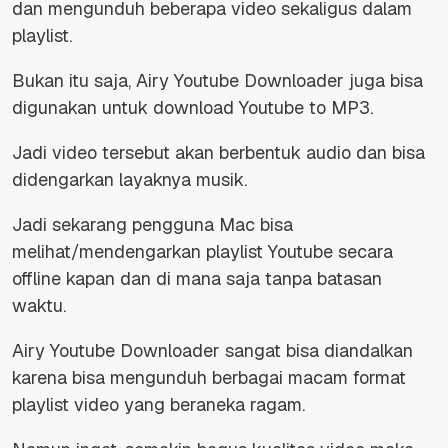
dan mengunduh beberapa video sekaligus dalam
playlist.
Bukan itu saja, Airy Youtube Downloader juga bisa
digunakan untuk download Youtube to MP3.
Jadi video tersebut akan berbentuk audio dan bisa
didengarkan layaknya musik.
Jadi sekarang pengguna Mac bisa
melihat/mendengarkan playlist Youtube secara
offline kapan dan di mana saja tanpa batasan
waktu.
Airy Youtube Downloader sangat bisa diandalkan
karena bisa mengunduh berbagai macam format
playlist video yang beraneka ragam.