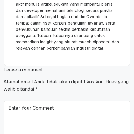
aktif menulis artikel edukatif yang membantu bisnis
dan developer memahami teknologi secara praktis
dan aplikatif. Sebagai bagian dari tim Qwords, ia
terlibat dalam riset konten, pengujian layanan, serta
penyusunan panduan teknis berbasis kebutuhan
pengguna. Tulisan-tulisannya dirancang untuk
memberikan insight yang akurat, mudah dipahami, dan
relevan dengan perkembangan industri digital.
Leave a comment
Alamat email Anda tidak akan dipublikasikan.
Ruas yang
wajib ditandai
*