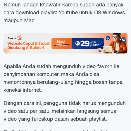
Namun jangan khawatir karena sudah ada banyak
cara download playlist Youtube untuk OS Windows
maupun Mac.
Apabila Anda sudah mengunduh video favorit ke
penyimpanan komputer, maka Anda bisa
menontonnya berulang-ulang hingga bosan tanpa
koneksi internet.
Dengan cara ini, pengguna tidak harus mengunduh
video satu per satu, melainkan langsung semua
video yang tercakup dalam sebuah playlist.