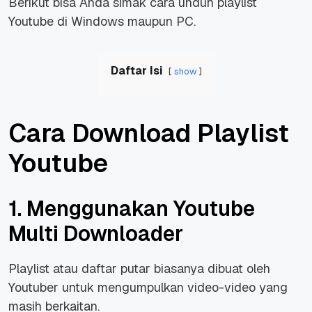
Berikut bisa Anda simak cara unduh playlist
Youtube di Windows maupun PC.
Daftar Isi
show
Cara Download Playlist
Youtube
1. Menggunakan Youtube
Multi Downloader
Playlist atau daftar putar biasanya dibuat oleh
Youtuber untuk mengumpulkan video-video yang
masih berkaitan.