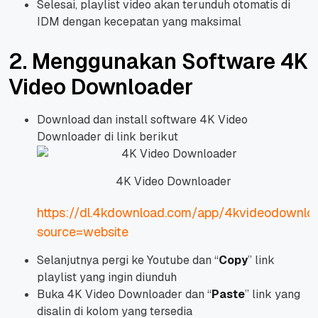
Selesai, playlist video akan terunduh otomatis di
IDM dengan kecepatan yang maksimal
2. Menggunakan Software 4K
Video Downloader
Download dan install software 4K Video
Downloader di link berikut
4K Video Downloader
https://dl.4kdownload.com/app/4kvideodownlo
source=website
Selanjutnya pergi ke Youtube dan “
Copy
” link
playlist yang ingin diunduh
Buka 4K Video Downloader dan “
Paste
” link yang
disalin di kolom yang tersedia