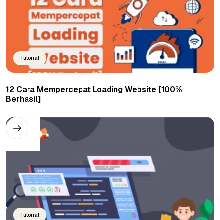
Tutorial
12 Cara Mempercepat Loading Website [100%
Berhasil]
Tutorial