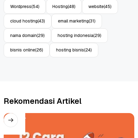
Wordpress
(54)
Hosting
(48)
website
(45)
cloud hosting
(43)
email marketing
(31)
nama domain
(29)
hosting indonesia
(29)
bisnis online
(26)
hosting bisnis
(24)
Rekomendasi Artikel