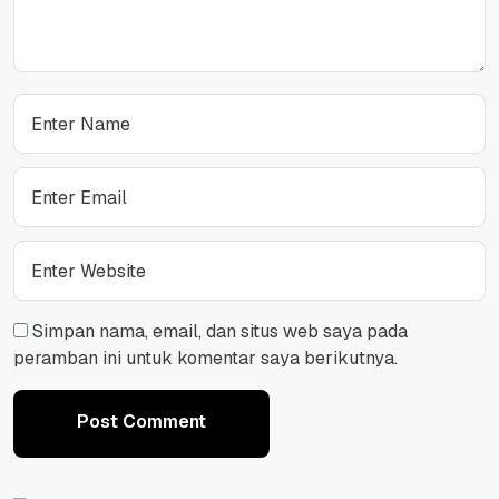
Simpan nama, email, dan situs web saya pada
peramban ini untuk komentar saya berikutnya.
Post Comment
Post Comment