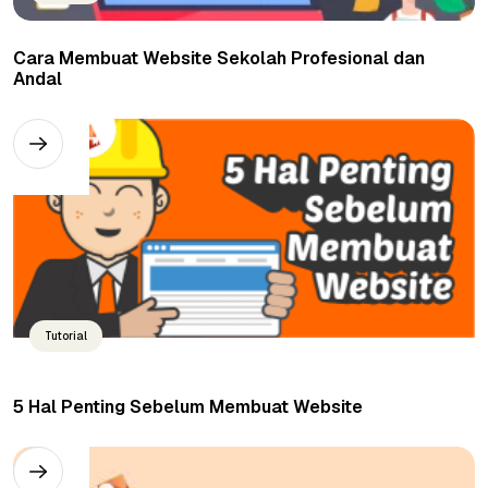
Cara Membuat Website Sekolah Profesional dan
Andal
Tutorial
5 Hal Penting Sebelum Membuat Website