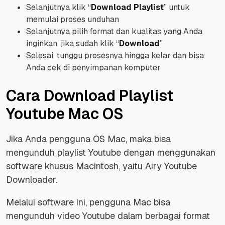
Selanjutnya klik “
Download Playlist
” untuk
memulai proses unduhan
Selanjutnya pilih format dan kualitas yang Anda
inginkan, jika sudah klik “
Download
”
Selesai, tunggu prosesnya hingga kelar dan bisa
Anda cek di penyimpanan komputer
Cara Download Playlist
Youtube Mac OS
Jika Anda pengguna OS Mac, maka bisa
mengunduh playlist Youtube dengan menggunakan
software khusus Macintosh, yaitu Airy Youtube
Downloader.
Melalui software ini, pengguna Mac bisa
mengunduh video Youtube dalam berbagai format