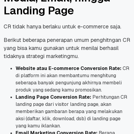
Landing Page
CR tidak hanya berlaku untuk e-commerce saja.
Berikut beberapa penerapan umum penghitngan CR
yang bisa kamu gunakan untuk menilai berhasil
tidaknya strategi marketingmu.
Website atau E-commerce Conversion Rate:
CR
di platform ini akan membantumu menghitung
seberapa banyak pengunjung akhirnya membeli
produk yang sedang kamu promosikan.
Landing Page Conversion Rate:
Perhitungan CR
landing page dari visitor landing page, akan
memberikan gambaran berapa yang melakukan
aksi (daftar, klik, download, dsb) di landing page
yang kamu iklankan.
Email Marketing Conversion Rate:
Berapa