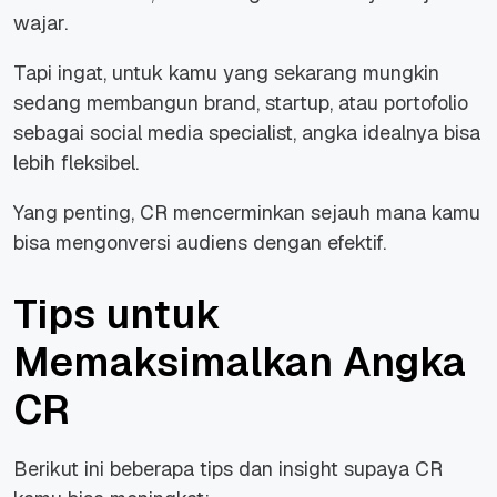
wajar.
Tapi ingat, untuk kamu yang sekarang mungkin
sedang membangun brand, startup, atau portofolio
sebagai social media specialist, angka idealnya bisa
lebih fleksibel.
Yang penting, CR mencerminkan sejauh mana kamu
bisa mengonversi audiens dengan efektif.
Tips untuk
Memaksimalkan Angka
CR
Berikut ini beberapa tips dan insight supaya CR