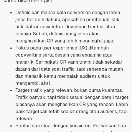
kamu bisa meningkat:
Definisikan makna kata conversion dengan lebih
jelas terlebih dahulu, apakah itu pembelian, klik
link, daftar newsletter, download freebie, atau
lainnya. Sebab, definisi yang jelas akan
menghasilkan CR yang lebih meaningful juga.
Fokus pada user experience (UX) ditambah
copywriting serta desain yang engaging atau
menarik. Seringkali, CR yang tinggi tidak sekadar
datang dari data soal traffic, tapi seberapa mudah
dan menarik kamu mengajak audiens untuk
mengambil aksi.
Target trafik yang relevan, bukan cuma kuantitas.
Trafik banyak, tapi tidak sesuai dengan detail target
biasanya akan menghasilkan CR yang rendah. Lebih
baik targetkan lebih sedikit orang atau audiens, tapi
relevan.
Pantau dan ukur dengan konsisten. Perhatikan tiap