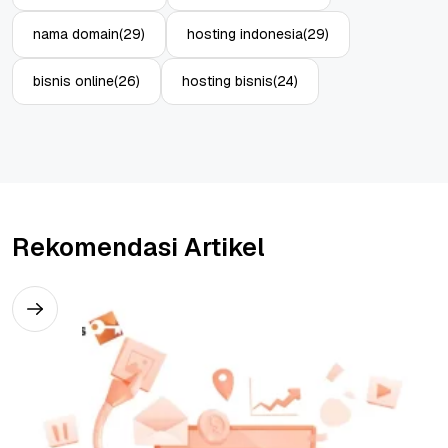
nama domain
(29)
hosting indonesia
(29)
bisnis online
(26)
hosting bisnis
(24)
Rekomendasi Artikel