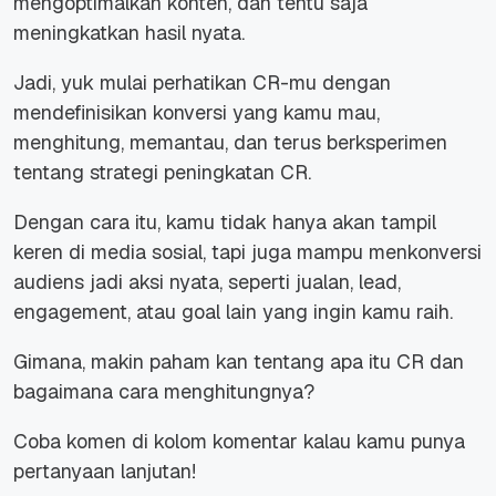
mengoptimalkan konten, dan tentu saja
meningkatkan hasil nyata.
Jadi, yuk mulai perhatikan CR-mu dengan
mendefinisikan konversi yang kamu mau,
menghitung, memantau, dan terus berksperimen
tentang strategi peningkatan CR.
Dengan cara itu, kamu tidak hanya akan tampil
keren di media sosial, tapi juga mampu menkonversi
audiens jadi aksi nyata, seperti jualan, lead,
engagement, atau goal lain yang ingin kamu raih.
Gimana, makin paham kan tentang apa itu CR dan
bagaimana cara menghitungnya?
Coba komen di kolom komentar kalau kamu punya
pertanyaan lanjutan!