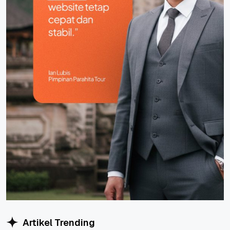
Artikel Trending