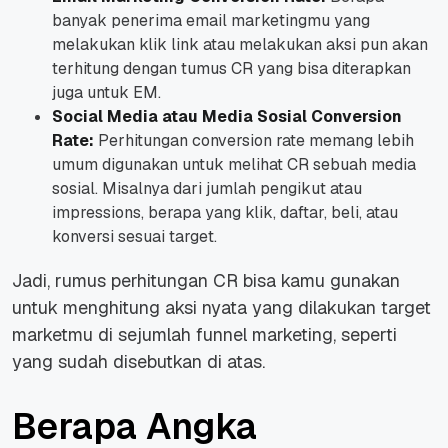
banyak penerima email marketingmu yang
melakukan klik link atau melakukan aksi pun akan
terhitung dengan tumus CR yang bisa diterapkan
juga untuk EM.
Social Media atau Media Sosial Conversion
Rate:
Perhitungan conversion rate memang lebih
umum digunakan untuk melihat CR sebuah media
sosial. Misalnya dari jumlah pengikut atau
impressions, berapa yang klik, daftar, beli, atau
konversi sesuai target.
Jadi, rumus perhitungan CR bisa kamu gunakan
untuk menghitung aksi nyata yang dilakukan target
marketmu di sejumlah funnel marketing, seperti
yang sudah disebutkan di atas.
Berapa Angka