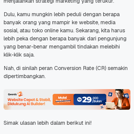
menjalankan strategi marketing yang terukur.
Dulu, kamu mungkin lebih peduli dengan berapa
banyak orang yang mampir ke website, media
sosial, atau toko online kamu. Sekarang, kita harus
lebih peka dengan berapa banyak dari pengunjung
yang benar-benar mengambil tindakan melebihi
klik-klik saja.
Nah, di sinilah peran Conversion Rate (CR) semakin
dipertimbangkan.
Simak ulasan lebih dalam berikut ini!