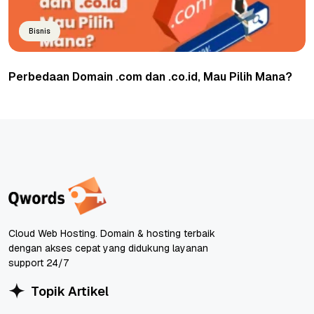
Bisnis
Perbedaan Domain .com dan .co.id, Mau Pilih Mana?
Cloud Web Hosting. Domain & hosting terbaik
dengan akses cepat yang didukung layanan
support 24/7
Topik Artikel