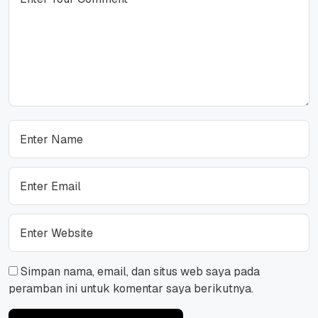
Simpan nama, email, dan situs web saya pada
peramban ini untuk komentar saya berikutnya.