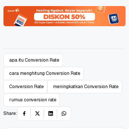
apa itu Conversion Rate
cara menghitung Conversion Rate
Conversion Rate
meningkatkan Conversion Rate
rumus conversion rate
Share: