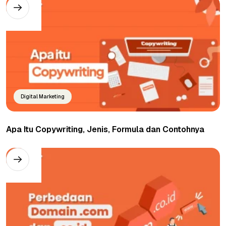
Digital Marketing
Apa Itu Copywriting, Jenis, Formula dan Contohnya