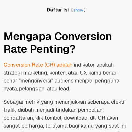
Daftar Isi
show
Mengapa Conversion
Rate Penting?
Conversion Rate (CR) adalah
indikator apakah
strategi marketing, konten, atau UX kamu benar-
benar “mengonversi” audiens menjadi pengguna
nyata, pelanggan, atau lead.
Sebagai metrik yang menunjukkan seberapa efektif
trafik diubah menjadi tindakan pembelian,
pendaftaran, klik tombol, download, dll. CR akan
sangat berharga, terutama bagi kamu yang saat ini