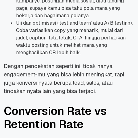
kampanye, postingan media sosial, atau landing
page, supaya kamu bisa tahu pola mana yang
bekerja dan bagaimana polanya.
Uji dan optimisasi (‘test and learn’ atau A/B testing).
Coba variasikan copy yang menarik, mulai dari
judul, caption, tata letak, CTA, hingga perhatikan
waktu posting untuk melihat mana yang
menghasilkan CR lebih baik.
Dengan pendekatan seperti ini, tidak hanya
engagement-mu yang bisa lebih meningkat, tapi
juga konversi nyata berupa lead, sales, atau
tindakan nyata lain yang bisa terjadi.
Conversion Rate vs
Retention Rate