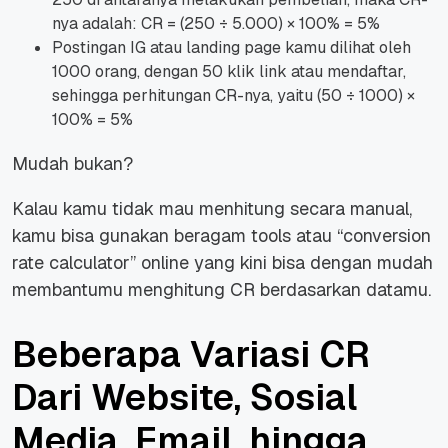
nya adalah: CR = (250 ÷ 5.000) × 100% = 5%
Postingan IG atau landing page kamu dilihat oleh
1000 orang, dengan 50 klik link atau mendaftar,
sehingga perhitungan CR-nya, yaitu (50 ÷ 1000) ×
100% = 5%
Mudah bukan?
Kalau kamu tidak mau menhitung secara manual,
kamu bisa gunakan beragam tools atau “conversion
rate calculator” online yang kini bisa dengan mudah
membantumu menghitung CR berdasarkan datamu.
Beberapa Variasi CR
Dari Website, Sosial
Media, Email, hingga