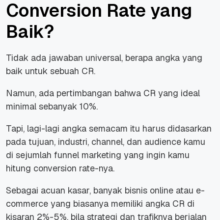
Conversion Rate yang
Baik?
Tidak ada jawaban universal, berapa angka yang
baik untuk sebuah CR.
Namun, ada pertimbangan bahwa CR yang ideal
minimal sebanyak 10%.
Tapi, lagi-lagi angka semacam itu harus didasarkan
pada tujuan, industri, channel, dan audience kamu
di sejumlah funnel marketing yang ingin kamu
hitung conversion rate-nya.
Sebagai acuan kasar, banyak bisnis online atau e-
commerce yang biasanya memiliki angka CR di
kisaran 2%-5%, bila strategi dan trafiknya berjalan