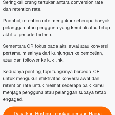
Seringkali orang tertukar antara conversion rate
dan retention rate.
Padahal, retention rate mengukur seberapa banyak
pelanggan atau pengguna yang kembali atau tetap
aktif di periode tertentu.
Sementara CR fokus pada aksi awal atau konversi
pertama, misalnya dari kunjungan ke pembelian,
atau dari follower ke klik link.
Keduanya penting, tapi fungsinya berbeda. CR
untuk mengukur efektivitas konversi awal dan
retention rate untuk melihat seberapa baik kamu
menjaga pengguna atau pelanggan supaya tetap
engaged.
Dapatkan Hosting Lengkap dengan Harga