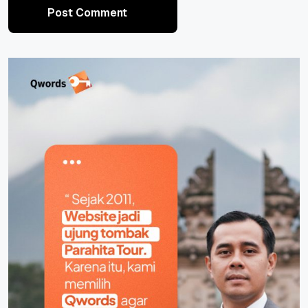
Post Comment