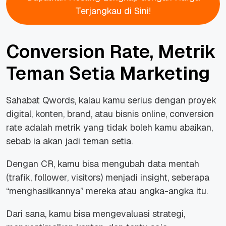
Terjangkau di Sini!
Conversion Rate, Metrik
Teman Setia Marketing
Sahabat Qwords, kalau kamu serius dengan proyek
digital, konten, brand, atau bisnis online, conversion
rate adalah metrik yang tidak boleh kamu abaikan,
sebab ia akan jadi teman setia.
Dengan CR, kamu bisa mengubah data mentah
(trafik, follower, visitors) menjadi insight, seberapa
“menghasilkannya” mereka atau angka-angka itu.
Dari sana, kamu bisa mengevaluasi strategi,