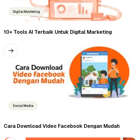
Digital Marketing
10+ Tools AI Terbaik Untuk Digital Marketing
Social Media
Cara Download Video Facebook Dengan Mudah