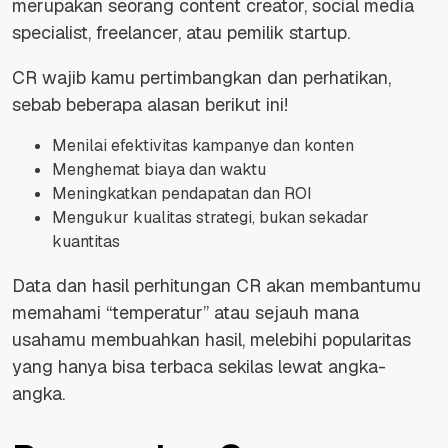
merupakan seorang content creator, social media
specialist, freelancer, atau pemilik startup.
CR wajib kamu pertimbangkan dan perhatikan,
sebab beberapa alasan berikut ini!
Menilai efektivitas kampanye dan konten
Menghemat biaya dan waktu
Meningkatkan pendapatan dan ROI
Mengukur kualitas strategi, bukan sekadar
kuantitas
Data dan hasil perhitungan CR akan membantumu
memahami “temperatur” atau sejauh mana
usahamu membuahkan hasil, melebihi popularitas
yang hanya bisa terbaca sekilas lewat angka-
angka.