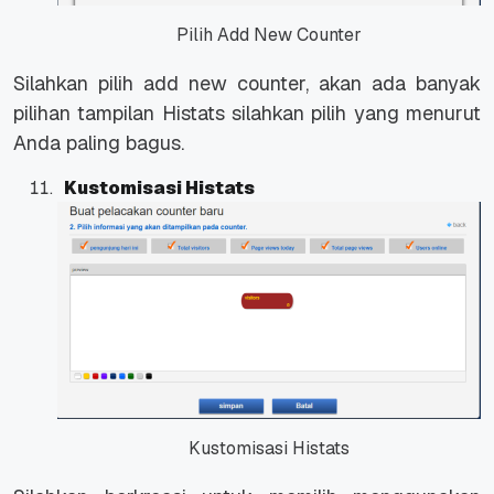
Pilih Add New Counter
Silahkan pilih add new counter, akan ada banyak
pilihan tampilan Histats silahkan pilih yang menurut
Anda paling bagus.
Kustomisasi Histats
Kustomisasi Histats