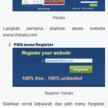
Histats
Langkah pertama silahkan akses website
www.Histats.com
Pilih menu Register
Register Histats
Silahkan scroll kebawah dan pilih menu Register,