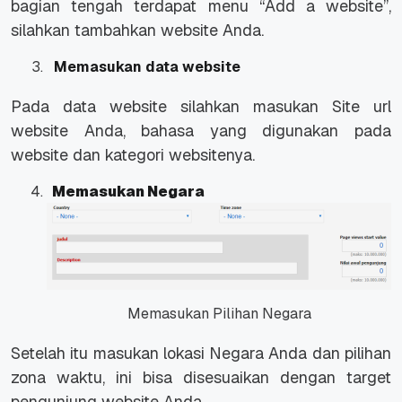
bagian tengah terdapat menu “Add a website”,
silahkan tambahkan website Anda.
Memasukan data website
Pada data website silahkan masukan Site url
website Anda, bahasa yang digunakan pada
website dan kategori websitenya.
Memasukan Negara
Memasukan Pilihan Negara
Setelah itu masukan lokasi Negara Anda dan pilihan
zona waktu, ini bisa disesuaikan dengan target
pengunjung website Anda.