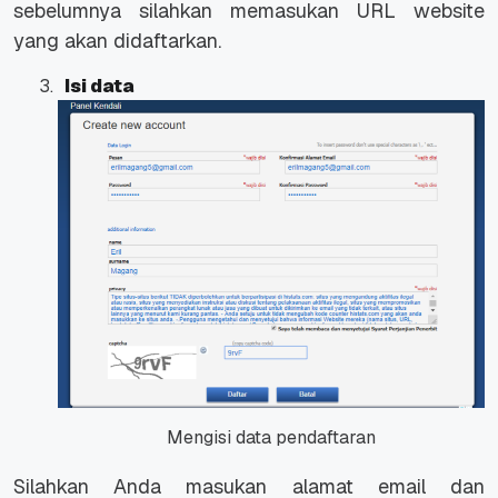
sebelumnya silahkan memasukan URL website
yang akan didaftarkan.
Isi data
Mengisi data pendaftaran
Silahkan Anda masukan alamat email dan