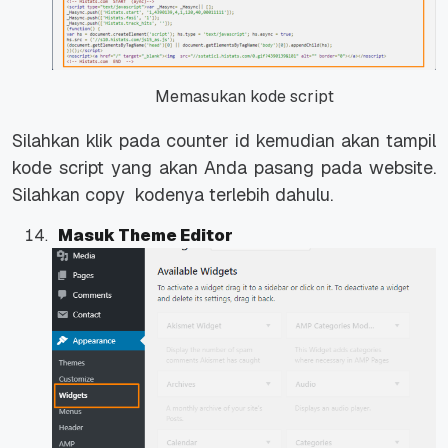
Memasukan kode script
Silahkan klik pada counter id kemudian akan tampil
kode script yang akan Anda pasang pada website.
Silahkan copy kodenya terlebih dahulu.
Masuk Theme Editor