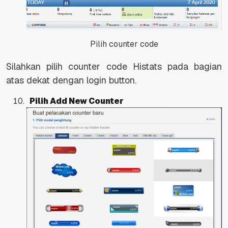
Pilih counter code
Silahkan pilih counter code Histats pada bagian
atas dekat dengan login button.
Pilih Add New Counter