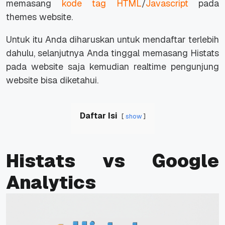
memasang
kode tag HTML
/
Javascript
pada
themes website.
Untuk itu Anda diharuskan untuk mendaftar terlebih
dahulu, selanjutnya Anda tinggal memasang Histats
pada website saja kemudian realtime pengunjung
website bisa diketahui.
Daftar Isi
show
Histats vs Google
Analytics