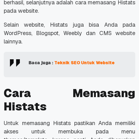
berhasil, selanjutnya adalah cara memasang Histats
pada website.
Selain website, Histats juga bisa Anda pada
WordPress, Blogspot, Weebly dan CMS website
lainnya.
Baca juga :
Teknik SEO Untuk Website
Cara Memasang
Histats
Untuk memasang Histats pastikan Anda memiliki
akses untuk membuka pada menu