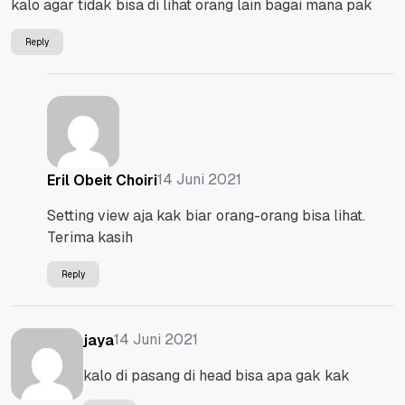
kalo agar tidak bisa di lihat orang lain bagai mana pak
Reply
14 Juni 2021
Eril Obeit Choiri
Setting view aja kak biar orang-orang bisa lihat.
Terima kasih
Reply
14 Juni 2021
jaya
kalo di pasang di head bisa apa gak kak