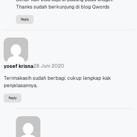
Thanks sudah berkunjung di blog Qwords
Reply
28 Juni 2020
yosef krisna
Terimakasih sudah berbagi, cukup lengkap kak
penjelasannya,
Reply