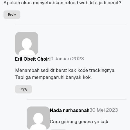
Apakah akan menyebabkan reload web kita jadi berat?
Reply
9 Januari 2023
Eril Obeit Choiri
Menambah sedikit berat kak kode trackingnya.
Tapi ga mempengaruhi banyak kok.
Reply
30 Mei 2023
Nada nurhasanah
Cara gabung gmana ya kak