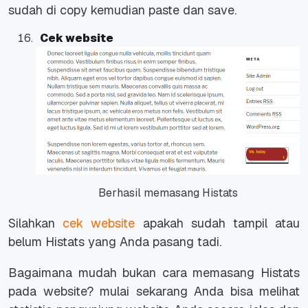
sudah di copy kemudian paste dan save.
Cek website
Berhasil memasang Histats
Silahkan
cek website
apakah sudah tampil atau
belum Histats yang Anda pasang tadi.
Bagaimana mudah bukan cara memasang Histats
pada website? mulai sekarang Anda bisa melihat