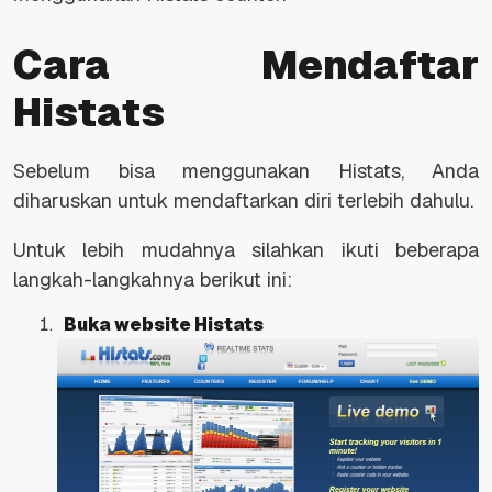
Cara Mendaftar
Histats
Sebelum bisa menggunakan Histats, Anda
diharuskan untuk mendaftarkan diri terlebih dahulu.
Untuk lebih mudahnya silahkan ikuti beberapa
langkah-langkahnya berikut ini:
Buka website Histats