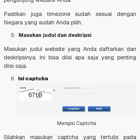
Pastikan juga timezone sudah sesuai dengan
Negara yang sudah Anda pilih.
Masukan judul dan deskripsi
Masukan judul website yang Anda daftarkan dan
deskripsinya. Ini bisa diisi apa saja yang penting
diisi saja.
Isi captcha
Mengisi Captcha
Silahkan masukan captcha yang tertulis pada