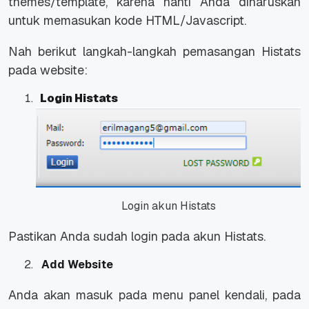
themes/template, karena nanti Anda diharuskan
untuk memasukan kode HTML/Javascript.
Nah berikut langkah-langkah pemasangan Histats
pada website:
Login Histats
Login akun Histats
Pastikan Anda sudah login pada akun Histats.
Add Website
Anda akan masuk pada menu panel kendali, pada