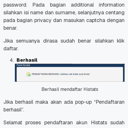
password. Pada bagian additional information
silahkan isi name dan surname, selanjutnya centang
pada bagian privacy dan masukan captcha dengan
benar.
Jika semuanya dirasa sudah benar silahkan klik
daftar.
Berhasil
Berhasil mendaftar Histats
Jika berhasil maka akan ada pop-up “Pendaftaran
berhasil”.
Selamat proses pendaftaran akun Histats sudah