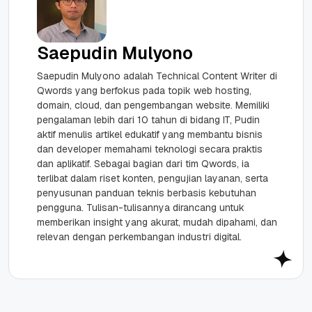
Saepudin Mulyono
Saepudin Mulyono adalah Technical Content Writer di
Qwords yang berfokus pada topik web hosting,
domain, cloud, dan pengembangan website. Memiliki
pengalaman lebih dari 10 tahun di bidang IT, Pudin
aktif menulis artikel edukatif yang membantu bisnis
dan developer memahami teknologi secara praktis
dan aplikatif. Sebagai bagian dari tim Qwords, ia
terlibat dalam riset konten, pengujian layanan, serta
penyusunan panduan teknis berbasis kebutuhan
pengguna. Tulisan-tulisannya dirancang untuk
memberikan insight yang akurat, mudah dipahami, dan
relevan dengan perkembangan industri digital.