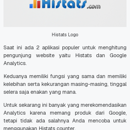
Histats Logo
Saat ini ada 2 aplikasi populer untuk menghitung
pengunjung website yaitu Histats dan Google
Analytics.
Keduanya memiliki fungsi yang sama dan memiliki
kelebihan serta kekurangan masing-masing, tinggal
selera saja enakan yang mana.
Untuk sekarang ini banyak yang merekomendasikan
Analytics karena memang produk dari Google,
tetapi tidak ada salahnya Anda mencoba untuk
menggunakan Histats counter.