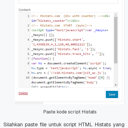
Paste kode script Histats
Silahkan paste file untuk script HTML Histats yang