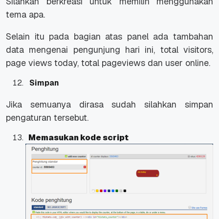
Silahkan berkreasi untuk memilih menggunakan
tema apa.
Selain itu pada bagian atas panel ada tambahan
data mengenai pengunjung hari ini, total visitors,
page views today, total pageviews dan user online.
Simpan
Jika semuanya dirasa sudah silahkan simpan
pengaturan tersebut.
Memasukan kode script