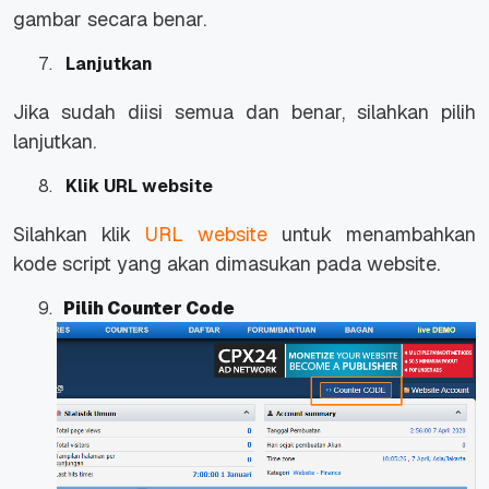
gambar secara benar.
Lanjutkan
Jika sudah diisi semua dan benar, silahkan pilih
lanjutkan.
Klik URL website
Silahkan klik
URL website
untuk menambahkan
kode script yang akan dimasukan pada website.
Pilih Counter Code