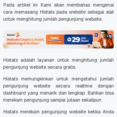
Pada artikel ini Kami akan membahas mengenai
cara memasang Histats pada website sebagai alat
untuk menghitung jumlah pengunjung website.
Histats adalah layanan untuk menghitung jumlah
pengunjung website secara gratis.
Histats memungkinkan untuk mengetahui jumlah
pengunjung website secara realtime dengan
dashboard yang menarik dan lengkap. Bahkan bisa
merekam pengunjung sampai jutaan sekalipun.
Histats merekam pengunjung website ketika Anda