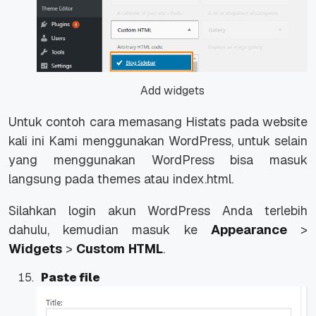
Add widgets
Untuk contoh cara memasang Histats pada website
kali ini Kami menggunakan WordPress, untuk selain
yang menggunakan WordPress bisa masuk
langsung pada themes atau index.html.
Silahkan login akun WordPress Anda terlebih
dahulu, kemudian masuk ke
Appearance
>
Widgets
>
Custom
HTML
.
Paste file