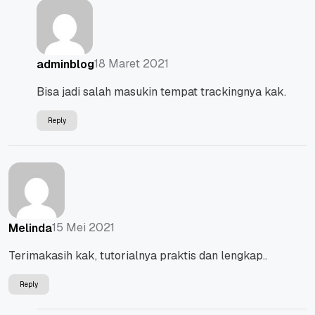
18 Maret 2021
adminblog
Bisa jadi salah masukin tempat trackingnya kak.
Reply
15 Mei 2021
Melinda
Terimakasih kak, tutorialnya praktis dan lengkap..
Reply