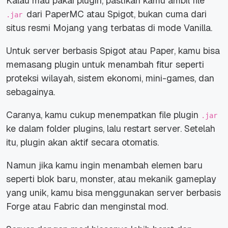
Kalau mau pakai plugin, pastikan kamu ambil file
dari PaperMC atau Spigot, bukan cuma dari
.jar
situs resmi Mojang yang terbatas di mode Vanilla.
Untuk server berbasis Spigot atau Paper, kamu bisa
memasang plugin untuk menambah fitur seperti
proteksi wilayah, sistem ekonomi, mini-games, dan
sebagainya.
Caranya, kamu cukup menempatkan file plugin
.jar
ke dalam folder plugins, lalu restart server. Setelah
itu, plugin akan aktif secara otomatis.
Namun jika kamu ingin menambah elemen baru
seperti blok baru, monster, atau mekanik gameplay
yang unik, kamu bisa menggunakan server berbasis
Forge atau Fabric dan menginstal mod.