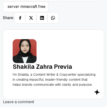
server minecraft free
Share:
Shakila Zahra Previa
I'm Shakila, a Content Writer & Copywriter specializing
in creating impactful, reader-friendly content that
helps brands communicate with clarity and purpose.
Leave a comment