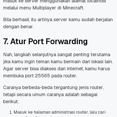
masuk ke server menggunakan alamat localhost
melalui menu Multiplayer di Minecraft.
Bila berhasil, itu artinya server kamu sudah berjalan
dengan benar.
7. Atur Port Forwarding
Nah, langkah selanjutnya sangat penting terutama
jika kamu ingin teman kamu bermain dari lokasi lain.
Agar server bisa diakses dari internet, kamu harus
membuka port 25565 pada router.
Caranya berbeda-beda tergantung jenis router,
tetapi secara umum caranya adalah sebagai
berikut:
Masuk ke halaman administrasi router, lalu cari