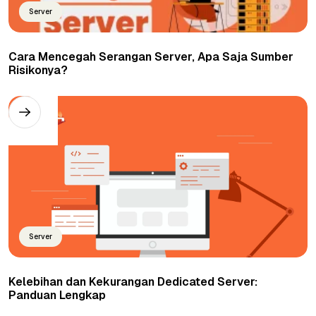
Server
Cara Mencegah Serangan Server, Apa Saja Sumber
Risikonya?
Server
Kelebihan dan Kekurangan Dedicated Server:
Panduan Lengkap