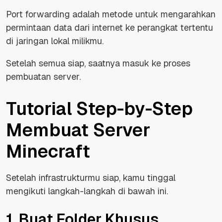
Port forwarding adalah metode untuk mengarahkan
permintaan data dari internet ke perangkat tertentu
di jaringan lokal milikmu.
Setelah semua siap, saatnya masuk ke proses
pembuatan server.
Tutorial Step-by-Step
Membuat Server
Minecraft
Setelah infrastrukturmu siap, kamu tinggal
mengikuti langkah-langkah di bawah ini.
1. Buat Folder Khusus