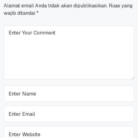
Alamat email Anda tidak akan dipublikasikan.
Ruas yang
wajib ditandai
*