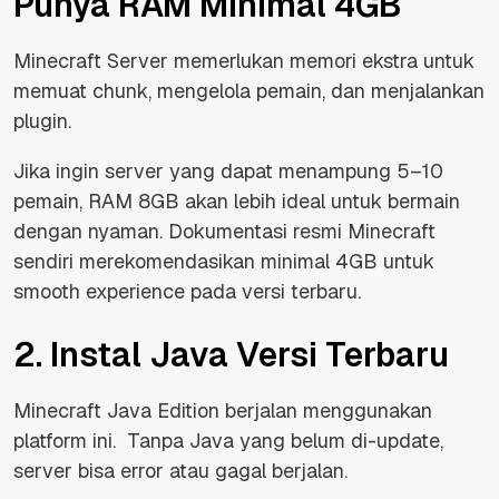
Punya RAM Minimal 4GB
Minecraft Server memerlukan memori ekstra untuk
memuat chunk, mengelola pemain, dan menjalankan
plugin.
Jika ingin server yang dapat menampung 5–10
pemain, RAM 8GB akan lebih ideal untuk bermain
dengan nyaman. Dokumentasi resmi Minecraft
sendiri merekomendasikan minimal 4GB untuk
smooth experience pada versi terbaru.
2. Instal Java Versi Terbaru
Minecraft Java Edition berjalan menggunakan
platform ini. Tanpa Java yang belum di-update,
server bisa error atau gagal berjalan.