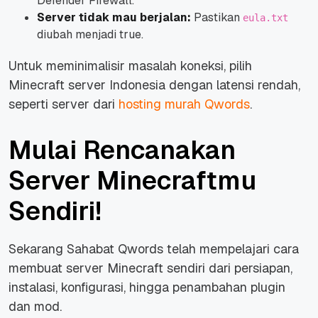
Defender Firewall.
Server tidak mau berjalan:
Pastikan
eula.txt
diubah menjadi true.
Untuk meminimalisir masalah koneksi, pilih
Minecraft server Indonesia dengan latensi rendah,
seperti server dari
hosting murah Qwords
.
Mulai Rencanakan
Server Minecraftmu
Sendiri!
Sekarang Sahabat Qwords telah mempelajari cara
membuat server Minecraft sendiri dari persiapan,
instalasi, konfigurasi, hingga penambahan plugin
dan mod.