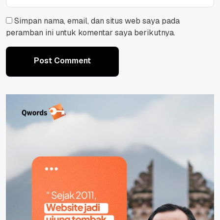
Simpan nama, email, dan situs web saya pada
peramban ini untuk komentar saya berikutnya.
Post Comment
Post Comment