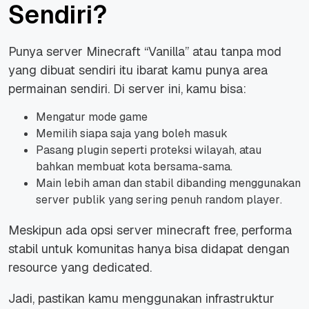
Sendiri?
Punya server Minecraft “Vanilla” atau tanpa mod
yang dibuat sendiri itu ibarat kamu punya area
permainan sendiri. Di server ini, kamu bisa:
Mengatur mode game
Memilih siapa saja yang boleh masuk
Pasang plugin seperti proteksi wilayah, atau
bahkan membuat kota bersama-sama.
Main lebih aman dan stabil dibanding menggunakan
server publik yang sering penuh
random player
.
Meskipun ada opsi server minecraft free, performa
stabil untuk komunitas hanya bisa didapat dengan
resource yang dedicated.
Jadi, pastikan kamu menggunakan infrastruktur