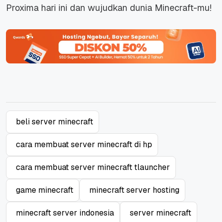
Proxima hari ini dan wujudkan dunia Minecraft-mu!
beli server minecraft
cara membuat server minecraft di hp
cara membuat server minecraft tlauncher
game minecraft
minecraft server hosting
minecraft server indonesia
server minecraft