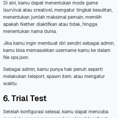
Di sini, kamu dapat menentukan mode game
(survival atau creative), mengatur tingkat kesulitan,
menentukan jumlah maksimal pemain, memilih
apakah Nether diaktifkan atau tidak, hingga
menentukan nama dunia.
Jika kamu ingin membuat diri sendiri sebagai admin,
kamu bisa memasukkan username kamu ke dalam
file ops.json.
Sebagai admin, kamu punya hak penuh seperti
melakukan teleport, spawn item, atau mengatur
waktu.
6. Trial Test
Setelah konfigurasi selesai, kamu dapat mencoba