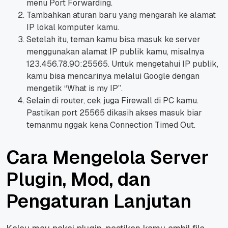
menu Port Forwarding.
Tambahkan aturan baru yang mengarah ke alamat
IP lokal komputer kamu.
Setelah itu, teman kamu bisa masuk ke server
menggunakan alamat IP publik kamu, misalnya
123.456.78.90:25565. Untuk mengetahui IP publik,
kamu bisa mencarinya melalui Google dengan
mengetik “What is my IP”.
Selain di router, cek juga Firewall di PC kamu.
Pastikan port 25565 dikasih akses masuk biar
temanmu nggak kena Connection Timed Out.
Cara Mengelola Server
Plugin, Mod, dan
Pengaturan Lanjutan