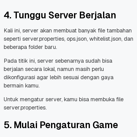
4. Tunggu Server Berjalan
Kali ini, server akan membuat banyak file tambahan
seperti server.properties, ops.json, whitelist.json, dan
beberapa folder baru.
Pada titik ini, server sebenarnya sudah bisa
berjalan secara lokal, namun masih perlu
dikonfigurasi agar lebih sesuai dengan gaya
bermain kamu.
Untuk mengatur server, kamu bisa membuka file
server.properties.
5. Mulai Pengaturan Game