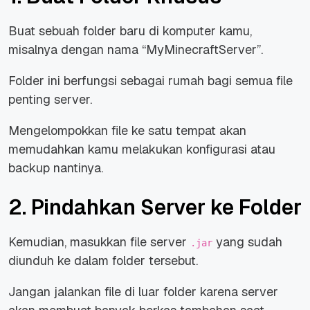
Buat sebuah folder baru di komputer kamu,
misalnya dengan nama “MyMinecraftServer”.
Folder ini berfungsi sebagai rumah bagi semua file
penting server.
Mengelompokkan file ke satu tempat akan
memudahkan kamu melakukan konfigurasi atau
backup nantinya.
2. Pindahkan Server ke Folder
Kemudian, masukkan file server
yang sudah
.jar
diunduh ke dalam folder tersebut.
Jangan jalankan file di luar folder karena server