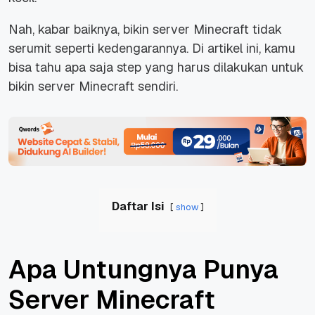
Nah, kabar baiknya, bikin server Minecraft tidak
serumit seperti kedengarannya. Di artikel ini, kamu
bisa tahu apa saja step yang harus dilakukan untuk
bikin server Minecraft sendiri.
Daftar Isi
show
Apa Untungnya Punya
Server Minecraft