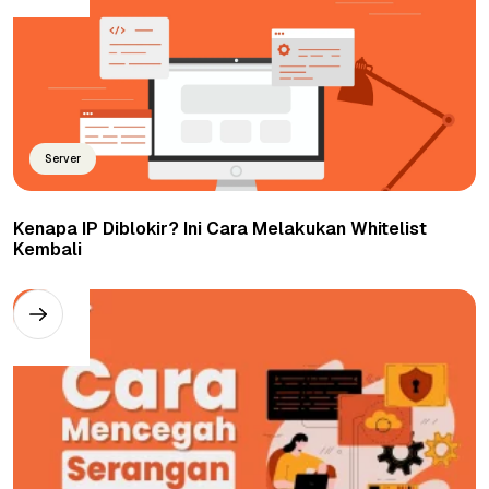
Server
Kenapa IP Diblokir? Ini Cara Melakukan Whitelist
Kembali