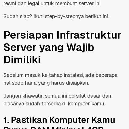
resmi dan legal untuk membuat server ini.
Sudah siap? Ikuti step-by-stepnya berikut ini.
Persiapan Infrastruktur
Server yang Wajib
Dimiliki
Sebelum masuk ke tahap instalasi, ada beberapa
hal sederhana yang harus disiapkan.
Jangan khawatir, semua ini bersifat dasar dan
biasanya sudah tersedia di komputer kamu.
1. Pastikan Komputer Kamu