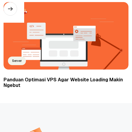
Server
Panduan Optimasi VPS Agar Website Loading Makin
Ngebut