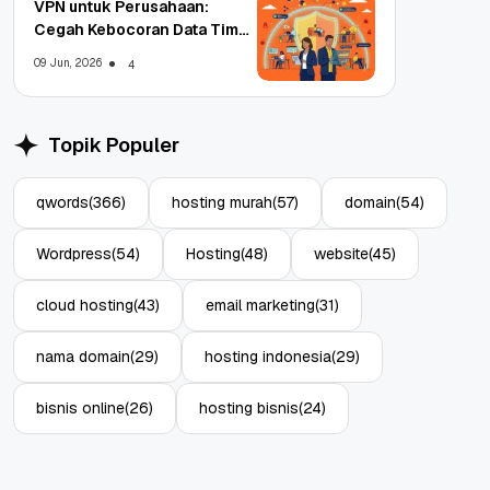
VPN untuk Perusahaan:
Cegah Kebocoran Data Tim
WFA!
09 Jun, 2026
4
Topik Populer
qwords
(366)
hosting murah
(57)
domain
(54)
Wordpress
(54)
Hosting
(48)
website
(45)
cloud hosting
(43)
email marketing
(31)
nama domain
(29)
hosting indonesia
(29)
bisnis online
(26)
hosting bisnis
(24)