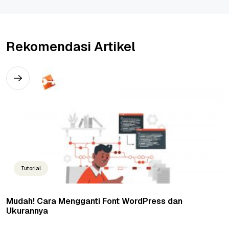
Rekomendasi Artikel
Tutorial
Mudah! Cara Mengganti Font WordPress dan
Ukurannya