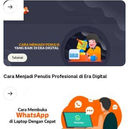
Tutorial
Cara Menjadi Penulis Profesional di Era Digital