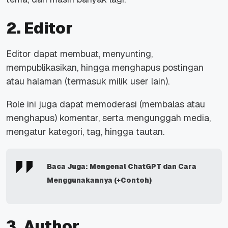
2. Editor
Editor dapat membuat, menyunting,
mempublikasikan, hingga menghapus postingan
atau halaman (termasuk milik user lain).
Role ini juga dapat memoderasi (membalas atau
menghapus) komentar, serta mengunggah media,
mengatur kategori, tag, hingga tautan.
Baca Juga:
Mengenal ChatGPT dan Cara
Menggunakannya (+Contoh)
3. Author