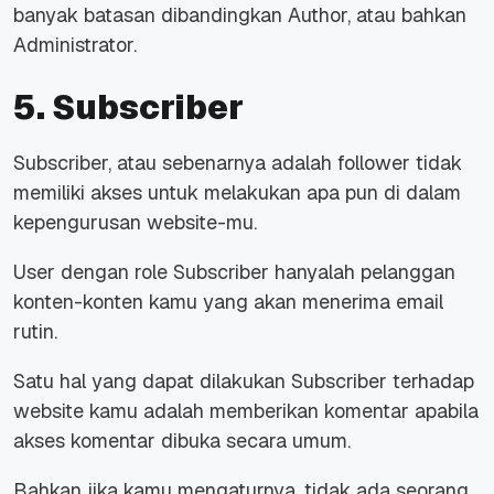
banyak batasan dibandingkan Author, atau bahkan
Administrator.
5. Subscriber
Subscriber, atau sebenarnya adalah follower tidak
memiliki akses untuk melakukan apa pun di dalam
kepengurusan
website
-mu.
User dengan role Subscriber hanyalah pelanggan
konten-konten kamu yang akan menerima email
rutin.
Satu hal yang dapat dilakukan Subscriber terhadap
website
kamu adalah memberikan komentar apabila
akses komentar dibuka secara umum.
Bahkan jika kamu mengaturnya, tidak ada seorang