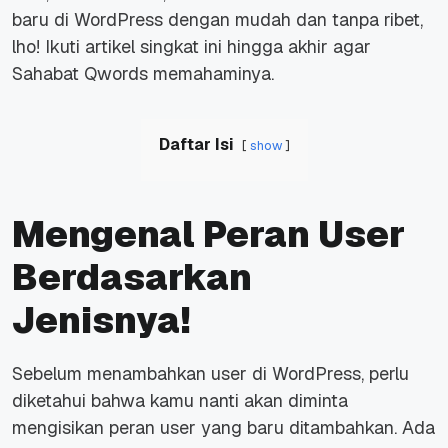
baru di WordPress dengan mudah dan tanpa ribet,
lho! Ikuti artikel singkat ini hingga akhir agar
Sahabat Qwords memahaminya.
Daftar Isi
show
Mengenal Peran User
Berdasarkan
Jenisnya!
Sebelum menambahkan user di WordPress, perlu
diketahui bahwa kamu nanti akan diminta
mengisikan peran user yang baru ditambahkan. Ada