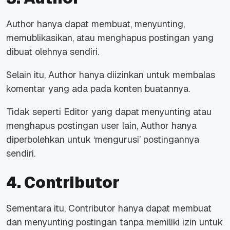
Author hanya dapat membuat, menyunting,
memublikasikan, atau menghapus postingan yang
dibuat olehnya sendiri.
Selain itu, Author hanya diizinkan untuk membalas
komentar yang ada pada konten buatannya.
Tidak seperti Editor yang dapat menyunting atau
menghapus postingan user lain, Author hanya
diperbolehkan untuk ‘mengurusi’ postingannya
sendiri.
4. Contributor
Sementara itu, Contributor hanya dapat membuat
dan menyunting postingan tanpa memiliki izin untuk