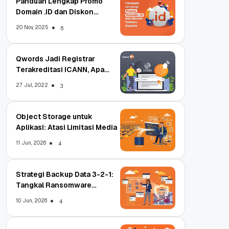
Panduan Lengkap Promo
Domain .ID dan Diskon
Terbaru
20 Nov, 2025
6
Qwords Jadi Registrar
Terakreditasi ICANN, Apa
Untungnya?
27 Jul, 2022
3
Object Storage untuk
Aplikasi: Atasi Limitasi Media
11 Jun, 2026
4
Strategi Backup Data 3-2-1:
Tangkal Ransomware
Enterprise
10 Jun, 2026
4