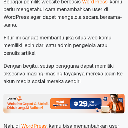
Sebagai pemilik
website
berbasis
WordPress
, kamu
perlu mengetahui cara menambahkan user di
WordPress agar dapat mengelola secara bersama-
sama.
Fitur ini sangat membantu jika situs web kamu
memiliki lebih dari satu admin pengelola atau
penulis artikel.
Dengan begitu, setiap pengguna dapat memiliki
aksesnya masing-masing layaknya mereka login ke
akun media sosial mereka sendiri.
Nah, di
WordPress
, kamu bisa menambahkan user