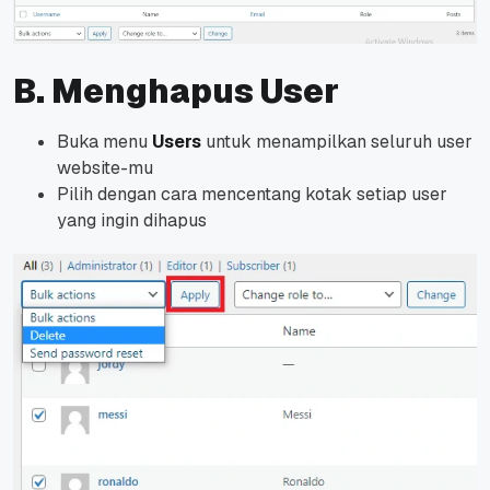
B. Menghapus User
Buka menu
Users
untuk menampilkan seluruh user
website
-mu
Pilih dengan cara mencentang kotak setiap user
yang ingin dihapus