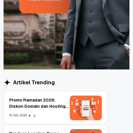
Artikel Trending
Promo Ramadan 2026:
Diskon Domain dan Hosting
Qwords
10 Feb, 2026
6