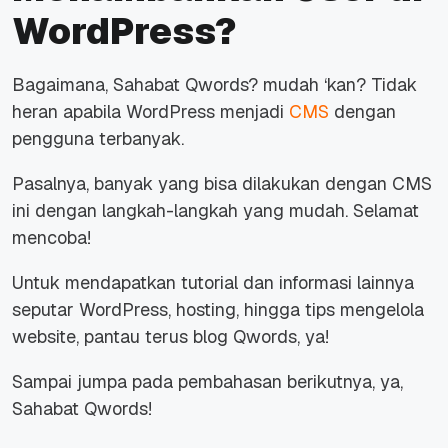
WordPress?
Bagaimana, Sahabat Qwords? mudah ‘kan? Tidak
heran apabila WordPress menjadi
CMS
dengan
pengguna terbanyak.
Pasalnya, banyak yang bisa dilakukan dengan CMS
ini dengan langkah-langkah yang mudah. Selamat
mencoba!
Untuk mendapatkan tutorial dan informasi lainnya
seputar WordPress, hosting, hingga tips mengelola
website
, pantau terus blog Qwords, ya!
Sampai jumpa pada pembahasan berikutnya, ya,
Sahabat Qwords!