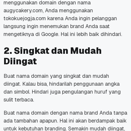
menggunakan domain dengan nama
augycakery.com, Anda menggunakan
tokokuejogja.com karena Anda ingin pelanggan
langsung ingin menemukan
brand
Anda saat
mengetiknya di Google. Hal ini lebih baik dihindari.
2. Singkat dan Mudah
Diingat
Buat nama domain yang singkat dan mudah
diingat. Kalau bisa, hindarilah penggunaan angka
dan simbol. Hindari juga pengulangan huruf yang
sulit terbaca.
Buat nama domain dengan nama
brand
Anda tanpa
ada tambahan apapun. Hal ini akan berdampak baik
untuk kebutuhan
branding.
Semakin mudah diingat,