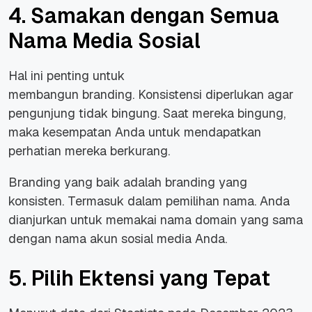
4. Samakan dengan Semua
Nama Media Sosial
Hal ini penting untuk
membangun
branding.
Konsistensi diperlukan agar
pengunjung tidak bingung. Saat mereka bingung,
maka kesempatan Anda untuk mendapatkan
perhatian mereka berkurang.
Branding
yang baik adalah
branding
yang
konsisten. Termasuk dalam pemilihan nama. Anda
dianjurkan untuk memakai nama domain yang sama
dengan nama akun sosial media Anda.
5. Pilih Ektensi yang Tepat