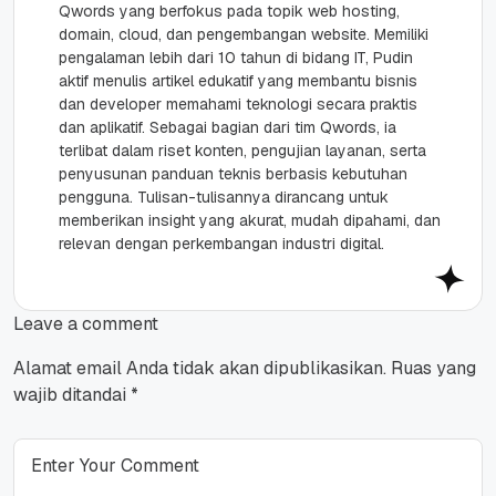
Qwords yang berfokus pada topik web hosting,
domain, cloud, dan pengembangan website. Memiliki
pengalaman lebih dari 10 tahun di bidang IT, Pudin
aktif menulis artikel edukatif yang membantu bisnis
dan developer memahami teknologi secara praktis
dan aplikatif. Sebagai bagian dari tim Qwords, ia
terlibat dalam riset konten, pengujian layanan, serta
penyusunan panduan teknis berbasis kebutuhan
pengguna. Tulisan-tulisannya dirancang untuk
memberikan insight yang akurat, mudah dipahami, dan
relevan dengan perkembangan industri digital.
Leave a comment
Alamat email Anda tidak akan dipublikasikan.
Ruas yang
wajib ditandai
*