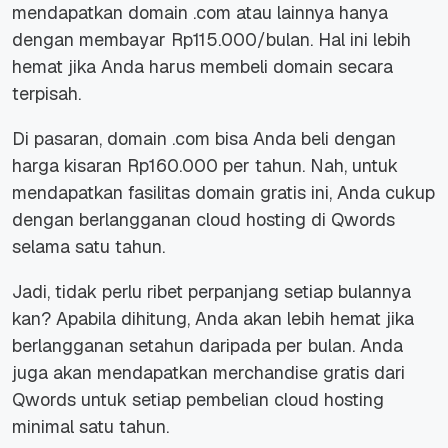
mendapatkan domain .com atau lainnya hanya
dengan membayar Rp115.000/bulan. Hal ini lebih
hemat jika Anda harus membeli domain secara
terpisah.
Di pasaran, domain .com bisa Anda beli dengan
harga kisaran Rp160.000 per tahun. Nah, untuk
mendapatkan fasilitas domain gratis ini, Anda cukup
dengan berlangganan cloud hosting di Qwords
selama satu tahun.
Jadi, tidak perlu ribet perpanjang setiap bulannya
kan? Apabila dihitung, Anda akan lebih hemat jika
berlangganan setahun daripada per bulan. Anda
juga akan mendapatkan merchandise gratis dari
Qwords untuk setiap pembelian cloud hosting
minimal satu tahun.