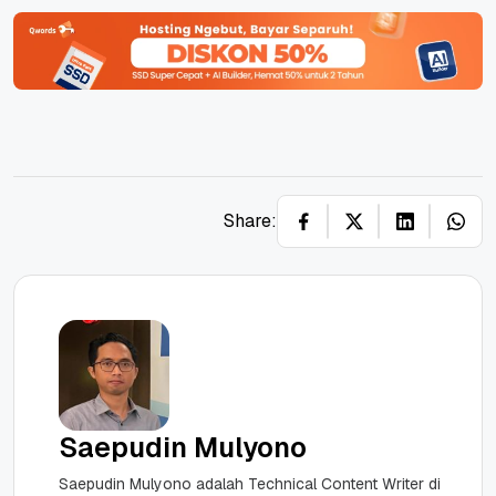
Share:
Saepudin Mulyono
Saepudin Mulyono adalah Technical Content Writer di