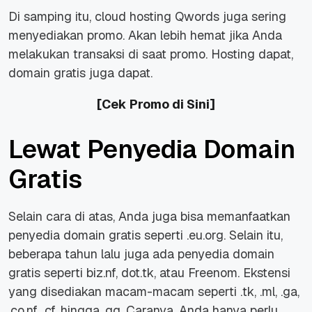
Di samping itu, cloud hosting Qwords juga sering
menyediakan promo. Akan lebih hemat jika Anda
melakukan transaksi di saat promo. Hosting dapat,
domain gratis juga dapat.
[Cek Promo di Sini]
Lewat Penyedia Domain
Gratis
Selain cara di atas, Anda juga bisa memanfaatkan
penyedia domain gratis seperti .eu.org. Selain itu,
beberapa tahun lalu juga ada penyedia domain
gratis seperti biz.nf, dot.tk, atau Freenom. Ekstensi
yang disediakan macam-macam seperti .tk, .ml, .ga,
.co.nf, .cf, hingga .gq. Caranya, Anda hanya perlu