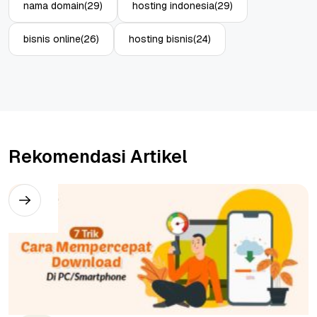
nama domain
(29)
hosting indonesia
(29)
bisnis online
(26)
hosting bisnis
(24)
Rekomendasi Artikel