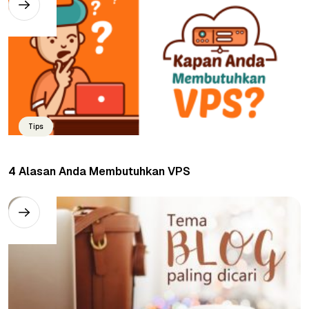
Tips
4 Alasan Anda Membutuhkan VPS