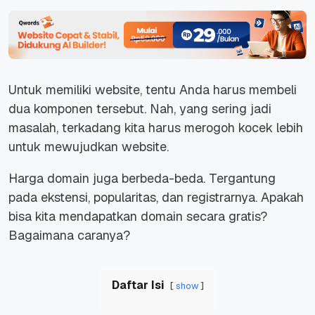
Untuk memiliki website, tentu Anda harus membeli
dua komponen tersebut. Nah, yang sering jadi
masalah, terkadang kita harus merogoh kocek lebih
untuk mewujudkan website.
Harga domain juga berbeda-beda. Tergantung
pada ekstensi, popularitas, dan registrarnya. Apakah
bisa kita mendapatkan domain secara gratis?
Bagaimana caranya?
Daftar Isi
show