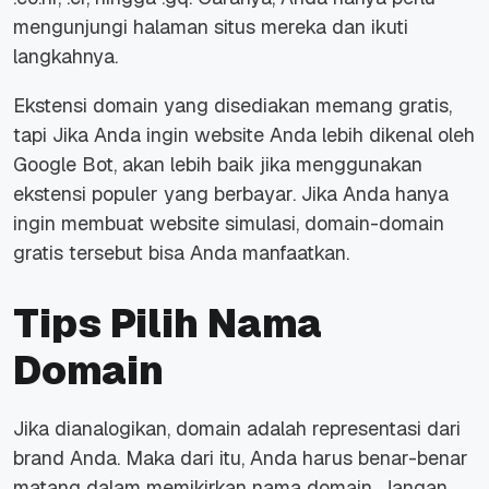
mengunjungi halaman situs mereka dan ikuti
langkahnya.
Ekstensi domain yang disediakan memang gratis,
tapi Jika Anda ingin website Anda lebih dikenal oleh
Google Bot, akan lebih baik jika menggunakan
ekstensi populer yang berbayar. Jika Anda hanya
ingin membuat website simulasi, domain-domain
gratis tersebut bisa Anda manfaatkan.
Tips Pilih Nama
Domain
Jika dianalogikan, domain adalah representasi dari
brand Anda. Maka dari itu, Anda harus benar-benar
matang dalam memikirkan nama domain. Jangan