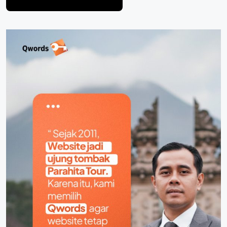
Post Comment