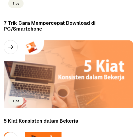
Tips
7 Trik Cara Mempercepat Download di
PC/Smartphone
Tips
5 Kiat Konsisten dalam Bekerja