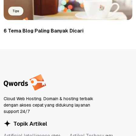
Tips
6 Tema Blog Paling Banyak Dicari
Cloud Web Hosting. Domain & hosting terbaik
dengan akses cepat yang didukung layanan
support 24/7
Topik Artikel
Artificial Intelligence
Artikel Terbaru