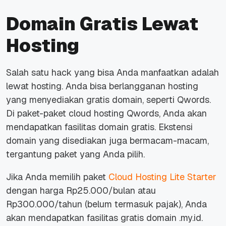
Domain Gratis Lewat
Hosting
Salah satu
hack
yang bisa Anda manfaatkan adalah
lewat hosting. Anda bisa berlangganan hosting
yang menyediakan gratis domain, seperti Qwords.
Di paket-paket cloud hosting Qwords, Anda akan
mendapatkan fasilitas domain gratis. Ekstensi
domain yang disediakan juga bermacam-macam,
tergantung paket yang Anda pilih.
Jika Anda memilih paket
Cloud Hosting Lite Starter
dengan harga Rp25.000/bulan atau
Rp300.000/tahun (belum termasuk pajak), Anda
akan mendapatkan fasilitas gratis domain .my.id.