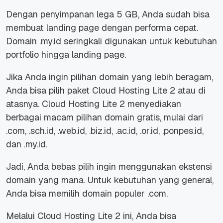
Dengan penyimpanan lega 5 GB, Anda sudah bisa
membuat landing page dengan performa cepat.
Domain .my.id seringkali digunakan untuk kebutuhan
portfolio hingga
landing page.
Jika Anda ingin pilihan domain yang lebih beragam,
Anda bisa pilih paket Cloud Hosting Lite 2 atau di
atasnya. Cloud Hosting Lite 2 menyediakan
berbagai macam pilihan domain gratis, mulai dari
.com, .sch.id, .web.id, .biz.id, .ac.id, .or.id, .ponpes.id,
dan .my.id.
Jadi, Anda bebas pilih ingin menggunakan ekstensi
domain yang mana. Untuk kebutuhan yang general,
Anda bisa memilih domain populer .com.
Melalui Cloud Hosting Lite 2 ini, Anda bisa