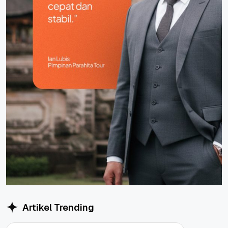
Artikel Trending