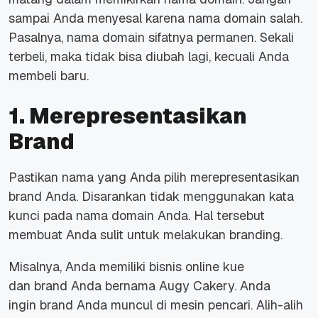
sampai Anda menyesal karena nama domain salah.
Pasalnya, nama domain sifatnya permanen. Sekali
terbeli, maka tidak bisa diubah lagi, kecuali Anda
membeli baru.
1. Merepresentasikan
Brand
Pastikan nama yang Anda pilih merepresentasikan
brand Anda. Disarankan tidak menggunakan kata
kunci pada nama domain Anda. Hal tersebut
membuat Anda sulit untuk melakukan
branding.
Misalnya, Anda memiliki bisnis
online
kue
dan
brand
Anda bernama Augy Cakery. Anda
ingin
brand
Anda muncul di mesin pencari. Alih-alih