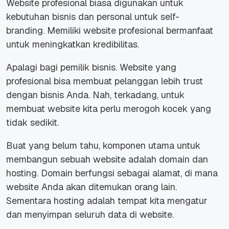
Website profesional biasa digunakan untuk
kebutuhan bisnis dan personal untuk
self-
branding.
Memiliki website profesional bermanfaat
untuk meningkatkan kredibilitas.
Apalagi bagi pemilik bisnis. Website yang
profesional bisa membuat pelanggan lebih
trust
dengan bisnis Anda. Nah, terkadang, untuk
membuat website kita perlu merogoh kocek yang
tidak sedikit.
Buat yang belum tahu, komponen utama untuk
membangun sebuah website adalah domain dan
hosting. Domain berfungsi sebagai alamat, di mana
website Anda akan ditemukan orang lain.
Sementara hosting adalah tempat kita mengatur
dan menyimpan seluruh data di website.