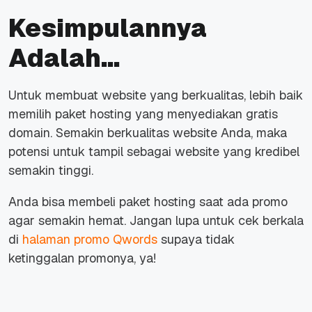
Kesimpulannya
Adalah…
Untuk membuat website yang berkualitas, lebih baik
memilih paket hosting yang menyediakan gratis
domain. Semakin berkualitas website Anda, maka
potensi untuk tampil sebagai website yang kredibel
semakin tinggi.
Anda bisa membeli paket hosting saat ada promo
agar semakin hemat. Jangan lupa untuk cek berkala
di
halaman promo Qwords
supaya tidak
ketinggalan promonya, ya!