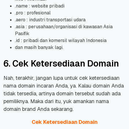
.name : website pribadi
.pro : profesional
.aero : industri transportasi udara
.asia : perusahaan/organisasi di kawasan Asia
Pasifik
.id : pribadi dan komersil wilayah Indonesia
dan masih banyak lagi.
6. Cek Ketersediaan Domain
Nah, terakhir, jangan lupa untuk cek ketersediaan
nama domain incaran Anda, ya. Kalau domain Anda
tidak tersedia, artinya domain tersebut sudah ada
pemiliknya. Maka dari itu, yuk amankan nama
domain brand Anda sekarang.
Cek Ketersediaan Domain