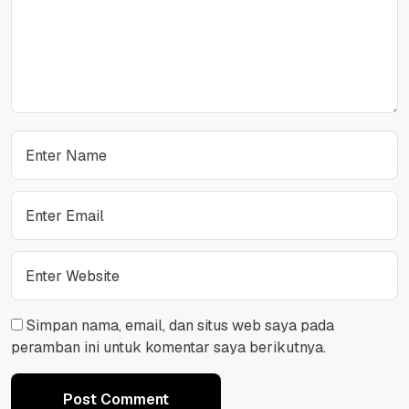
Simpan nama, email, dan situs web saya pada
peramban ini untuk komentar saya berikutnya.
Post Comment