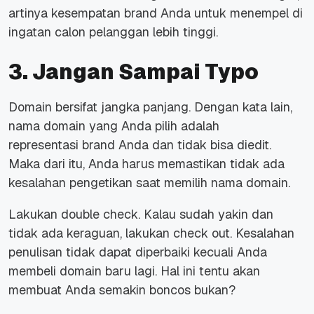
artinya kesempatan
brand
Anda untuk menempel di
ingatan calon pelanggan lebih tinggi.
3. Jangan Sampai Typo
Domain bersifat jangka panjang. Dengan kata lain,
nama domain yang Anda pilih adalah
representasi
brand
Anda dan tidak bisa diedit.
Maka dari itu, Anda harus memastikan tidak ada
kesalahan pengetikan saat memilih nama domain.
Lakukan
double check.
Kalau sudah yakin dan
tidak ada keraguan, lakukan
check out.
Kesalahan
penulisan tidak dapat diperbaiki kecuali Anda
membeli domain baru lagi. Hal ini tentu akan
membuat Anda semakin boncos bukan?