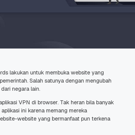
ords lakukan untuk membuka website yang
tau pemerintah. Salah satunya dengan mengubah
dari negara lain.
 aplikasi VPN di browser. Tak heran bila banyak
 aplikasi ini karena memang mereka
ebsite-website yang bermanfaat pun terkena