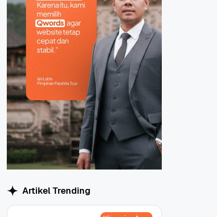
Artikel Trending