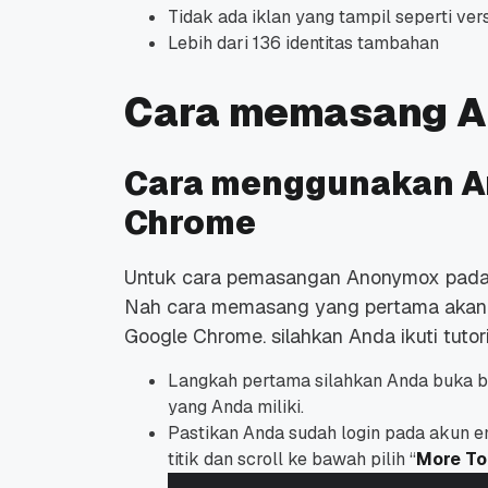
Tidak ada iklan yang tampil seperti ve
Lebih dari 136 identitas tambahan
Cara memasang 
Cara menggunakan A
Chrome
Untuk cara pemasangan Anonymox pada s
Nah cara memasang yang pertama akan k
Google Chrome. silahkan Anda ikuti tutoria
Langkah pertama silahkan Anda buka 
yang Anda miliki.
Pastikan Anda sudah login pada akun ema
titik dan scroll ke bawah pilih “
More To