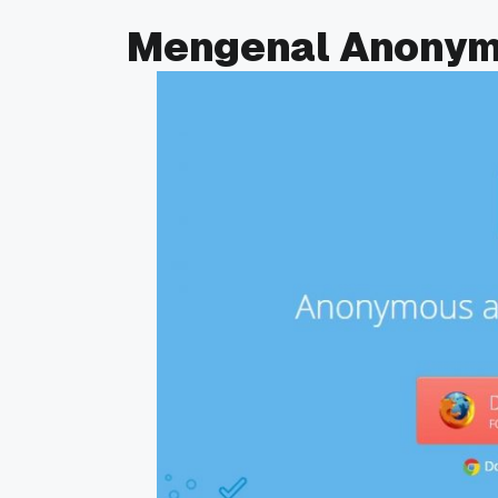
Mengenal Anony