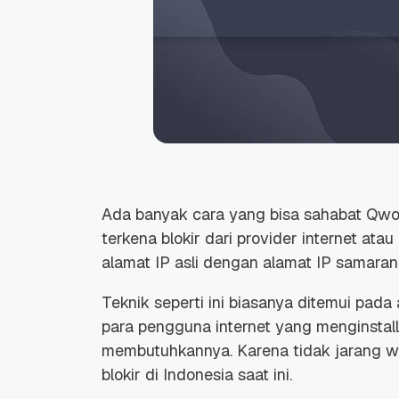
Ada banyak cara yang bisa sahabat Qw
terkena blokir dari provider internet a
alamat IP asli dengan alamat IP samaran 
Teknik seperti ini biasanya ditemui pada
para pengguna internet yang menginstall
membutuhkannya. Karena tidak jarang w
blokir di Indonesia saat ini.