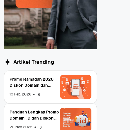
Artikel Trending
Promo Ramadan 2026:
Diskon Domain dan
Hosting Qwords
10 Feb, 2026
6
Panduan Lengkap Promo
Domain .ID dan Diskon
Terbaru
20 Nov, 2025
6