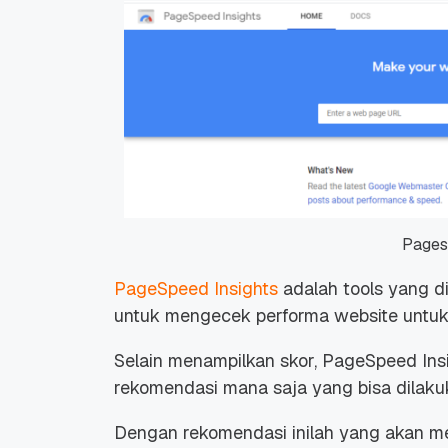
Pages
PageSpeed Insights
adalah tools yang d
untuk mengecek performa website untuk
Selain menampilkan skor, PageSpeed In
rekomendasi mana saja yang bisa dilakuk
Dengan rekomendasi inilah yang akan me