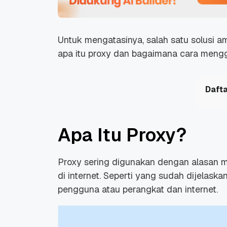
Untuk mengatasinya, salah satu solusi 
apa itu proxy dan bagaimana cara meng
Dafta
Apa Itu Proxy?
Proxy sering digunakan dengan alasan 
di internet. Seperti yang sudah dijelask
pengguna atau perangkat dan internet.