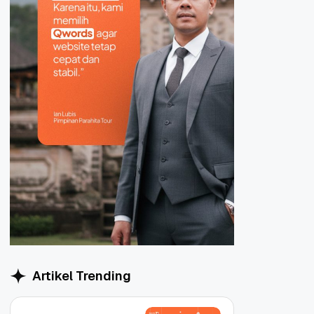
Artikel Trending