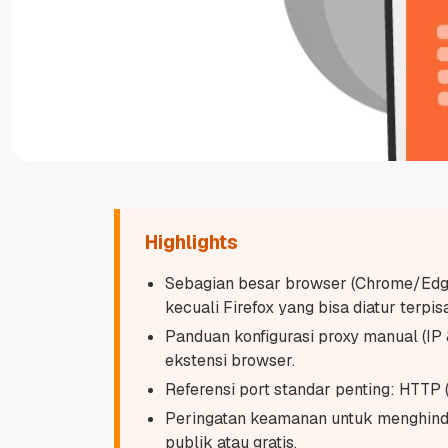
Highlights
Sebagian besar browser (Chrome/Edg
kecuali Firefox yang bisa diatur terpis
Panduan konfigurasi proxy manual (IP &
ekstensi browser.
Referensi port standar penting: HTTP
Peringatan keamanan untuk menghinda
publik atau gratis.