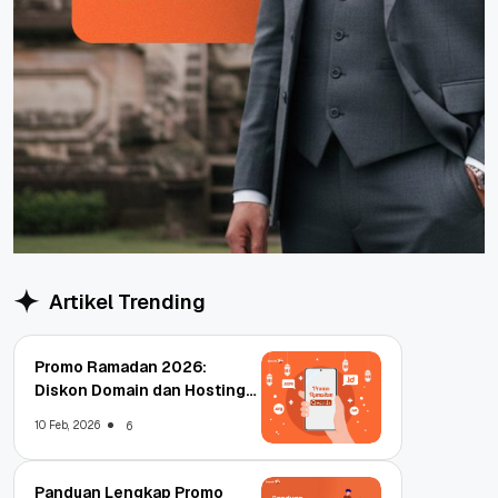
Artikel Trending
Promo Ramadan 2026:
Diskon Domain dan Hosting
Qwords
10 Feb, 2026
6
Panduan Lengkap Promo