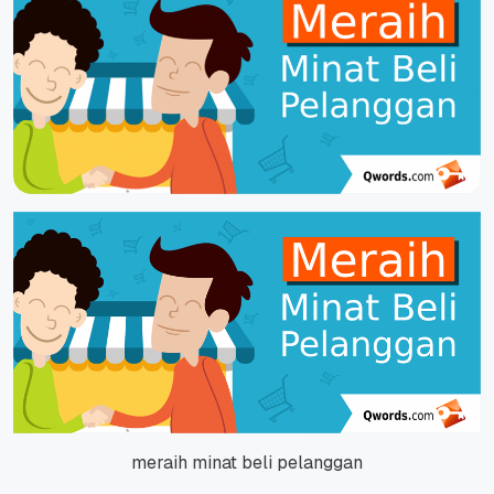
meraih minat beli pelanggan