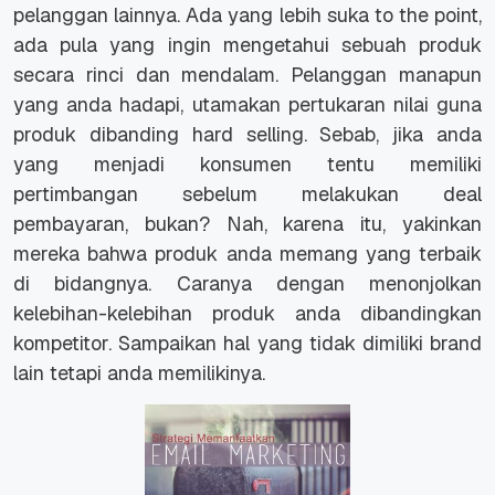
pelanggan lainnya. Ada yang lebih suka
to the point
,
ada pula yang ingin mengetahui sebuah produk
secara rinci dan mendalam. Pelanggan manapun
yang anda hadapi, utamakan pertukaran nilai guna
produk dibanding
hard selling
. Sebab, jika anda
yang menjadi konsumen tentu memiliki
pertimbangan sebelum melakukan deal
pembayaran, bukan? Nah, karena itu, yakinkan
mereka bahwa produk anda memang yang terbaik
di bidangnya. Caranya dengan menonjolkan
kelebihan-kelebihan produk anda dibandingkan
kompetitor. Sampaikan hal yang tidak dimiliki brand
lain tetapi anda memilikinya.