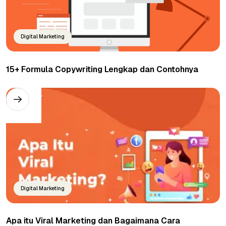
Digital Marketing
15+ Formula Copywriting Lengkap dan Contohnya
Digital Marketing
Apa itu Viral Marketing dan Bagaimana Cara