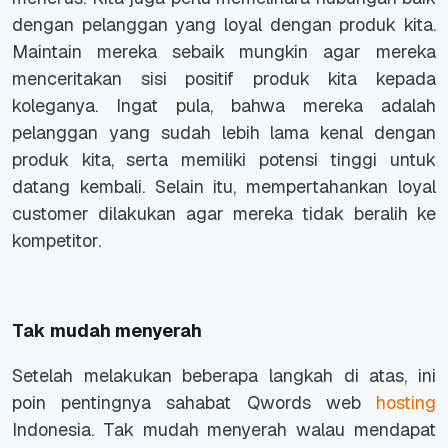
dengan pelanggan yang loyal dengan produk kita.
Maintain mereka sebaik mungkin agar mereka
menceritakan sisi positif produk kita kepada
koleganya. Ingat pula, bahwa mereka adalah
pelanggan yang sudah lebih lama kenal dengan
produk kita, serta memiliki potensi tinggi untuk
datang kembali. Selain itu, mempertahankan loyal
customer dilakukan agar mereka tidak beralih ke
kompetitor.
Tak mudah menyerah
Setelah melakukan beberapa langkah di atas, ini
poin pentingnya sahabat Qwords web
hosting
Indonesia. Tak mudah menyerah walau mendapat