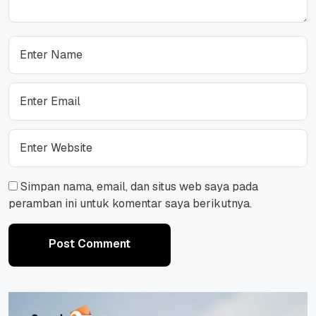
Simpan nama, email, dan situs web saya pada
peramban ini untuk komentar saya berikutnya.
Post Comment
Post Comment