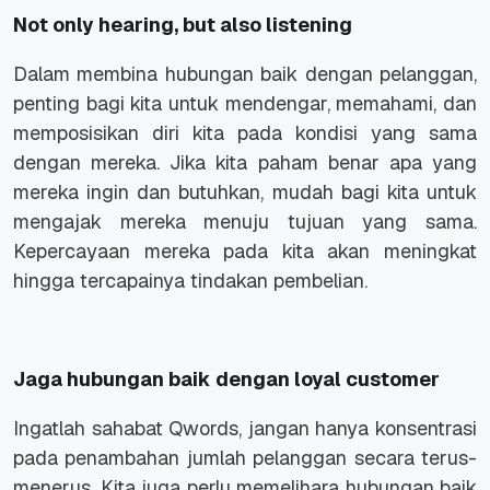
Not only hearing, but also listening
Dalam membina hubungan baik dengan pelanggan,
penting bagi kita untuk mendengar, memahami, dan
memposisikan diri kita pada kondisi yang sama
dengan mereka. Jika kita paham benar apa yang
mereka ingin dan butuhkan, mudah bagi kita untuk
mengajak mereka menuju tujuan yang sama.
Kepercayaan mereka pada kita akan meningkat
hingga tercapainya tindakan pembelian.
Jaga hubungan baik dengan loyal customer
Ingatlah sahabat Qwords, jangan hanya konsentrasi
pada penambahan jumlah pelanggan secara terus-
menerus. Kita juga perlu memelihara hubungan baik