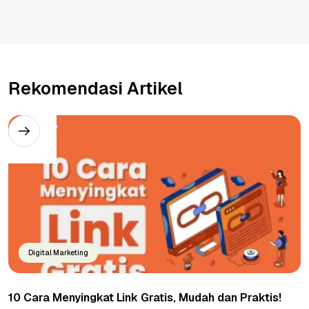
Rekomendasi Artikel
Digital Marketing
10 Cara Menyingkat Link Gratis, Mudah dan Praktis!