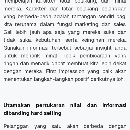
mempelajari karakter, latar belakang, dan minat
mereka. Karakter dan latar belakang pelanggan
yang berbeda-beda adalah tantangan sendiri bagi
kita terutama dalam fungsi marketing dan sales.
Gali lebih jauh apa saja yang mereka suka dan
tidak suka, kebutuhan, serta keinginan mereka.
Gunakan informasi tersebut sebagai insight anda
untuk menarik minat. Topik pembicaraan yang
ringan dan menarik dapat membuat kita lebih dekat
dengan mereka.
First impression
yang baik akan
menentukan langkah-langkah positif berikutnya loh.
Utamakan pertukaran nilai dan informasi
dibanding
hard selling
Pelanggan yang satu akan berbeda dengan