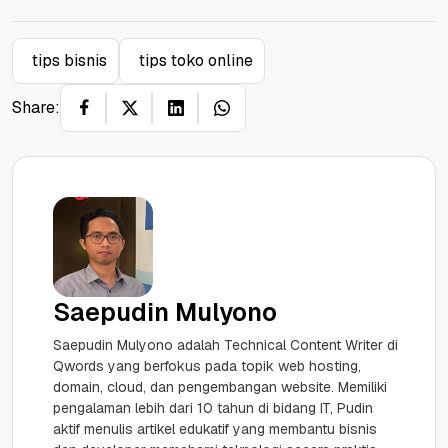
tips bisnis
tips toko online
Share:
Saepudin Mulyono
Saepudin Mulyono adalah Technical Content Writer di
Qwords yang berfokus pada topik web hosting,
domain, cloud, dan pengembangan website. Memiliki
pengalaman lebih dari 10 tahun di bidang IT, Pudin
aktif menulis artikel edukatif yang membantu bisnis