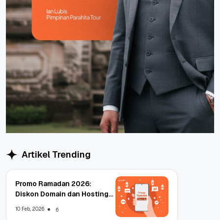
Artikel Trending
Promo Ramadan 2026:
Diskon Domain dan Hosting
Qwords
10 Feb, 2026
6