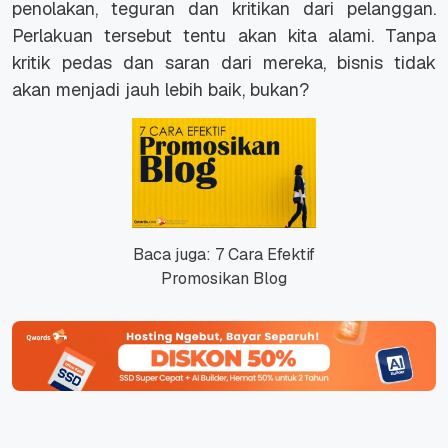
penolakan, teguran dan kritikan dari pelanggan.
Perlakuan tersebut tentu akan kita alami. Tanpa
kritik pedas dan saran dari mereka, bisnis tidak
akan menjadi jauh lebih baik, bukan?
Baca juga: 7 Cara Efektif
Promosikan Blog