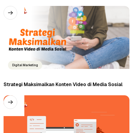
Digital Marketing
Strategi Maksimalkan Konten Video di Media Sosial