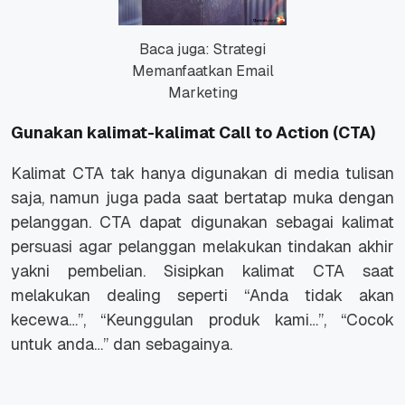
Baca juga: Strategi
Memanfaatkan Email
Marketing
Gunakan kalimat-kalimat
Call to Action
(CTA)
Kalimat CTA tak hanya digunakan di media tulisan
saja, namun juga pada saat bertatap muka dengan
pelanggan. CTA dapat digunakan sebagai kalimat
persuasi agar pelanggan melakukan tindakan akhir
yakni pembelian. Sisipkan kalimat CTA saat
melakukan dealing seperti “Anda tidak akan
kecewa…”, “Keunggulan produk kami…”, “Cocok
untuk anda…” dan sebagainya.