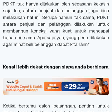
PDKT tak hanya dilakukan oleh sepasang kekasih
saja loh, antara penjual dan pelanggan juga bisa
melakukan hal ini. Serupa namun tak sama, PDKT
antara penjual dan pelanggan dilakukan untuk
membangun koneksi yang kuat untuk mencapai
tujuan bersama. Apa saja yaa, yang perlu dilakukan
agar minat beli pelanggan dapat kita raih?
Kenali lebih dekat dengan siapa anda berbicara
Ketika bertemu calon pelanggan, penting untuk