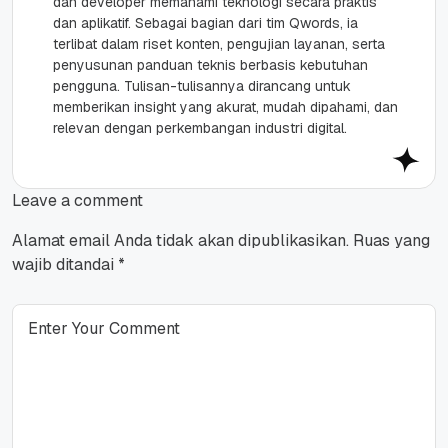
dan developer memahami teknologi secara praktis
dan aplikatif. Sebagai bagian dari tim Qwords, ia
terlibat dalam riset konten, pengujian layanan, serta
penyusunan panduan teknis berbasis kebutuhan
pengguna. Tulisan-tulisannya dirancang untuk
memberikan insight yang akurat, mudah dipahami, dan
relevan dengan perkembangan industri digital.
Leave a comment
Alamat email Anda tidak akan dipublikasikan.
Ruas yang
wajib ditandai
*