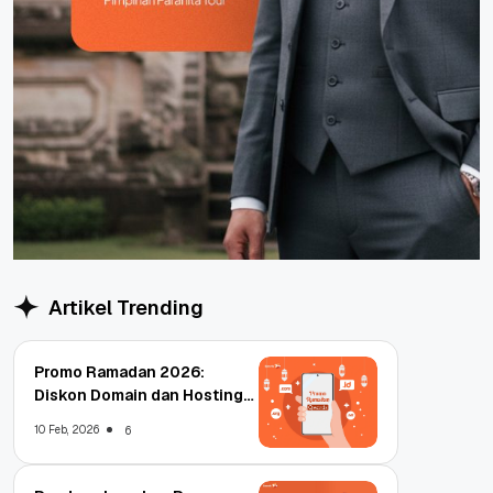
Artikel Trending
Promo Ramadan 2026:
Diskon Domain dan Hosting
Qwords
10 Feb, 2026
6