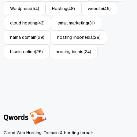
Wordpress
(54)
Hosting
(48)
website
(45)
cloud hosting
(43)
email marketing
(31)
nama domain
(29)
hosting indonesia
(29)
bisnis online
(26)
hosting bisnis
(24)
Cloud Web Hosting. Domain & hosting terbaik