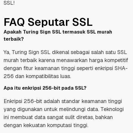
SSL!
FAQ Seputar SSL
Apakah Turing Sign SSL termasuk SSL murah
terbaik?
Ya, Turing Sign SSL dikenal sebagai salah satu SSL
murah terbaik karena menawarkan harga kompetitif
dengan fitur keamanan tinggi seperti enkripsi SHA-
256 dan kompatibilitas luas.
Apa itu enkripsi 256-bit pada SSL?
Enkripsi 256-bit adalah standar keamanan tinggi
yang digunakan untuk melindungi data. Teknologi
ini membuat data sangat sulit diretas, bahkan
dengan kekuatan komputasi tinggi.