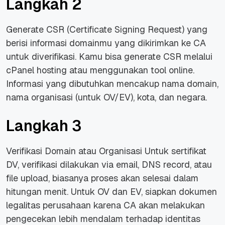
Langkah 2
Generate CSR (Certificate Signing Request) yang
berisi informasi domainmu yang dikirimkan ke CA
untuk diverifikasi. Kamu bisa generate CSR melalui
cPanel hosting atau menggunakan tool online.
Informasi yang dibutuhkan mencakup nama domain,
nama organisasi (untuk OV/EV), kota, dan negara.
Langkah 3
Verifikasi Domain atau Organisasi Untuk sertifikat
DV, verifikasi dilakukan via email, DNS record, atau
file upload, biasanya proses akan selesai dalam
hitungan menit. Untuk OV dan EV, siapkan dokumen
legalitas perusahaan karena CA akan melakukan
pengecekan lebih mendalam terhadap identitas