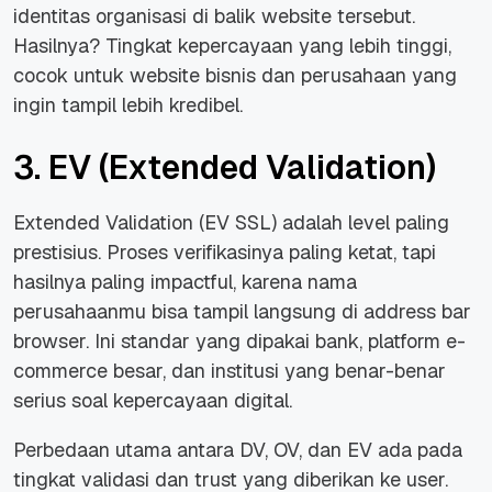
identitas organisasi di balik website tersebut.
Hasilnya? Tingkat kepercayaan yang lebih tinggi,
cocok untuk website bisnis dan perusahaan yang
ingin tampil lebih kredibel.
3. EV (Extended Validation)
Extended Validation (EV SSL) adalah level paling
prestisius. Proses verifikasinya paling ketat, tapi
hasilnya paling impactful, karena nama
perusahaanmu bisa tampil langsung di address bar
browser. Ini standar yang dipakai bank, platform e-
commerce besar, dan institusi yang benar-benar
serius soal kepercayaan digital.
Perbedaan utama antara DV, OV, dan EV ada pada
tingkat validasi dan trust yang diberikan ke user.