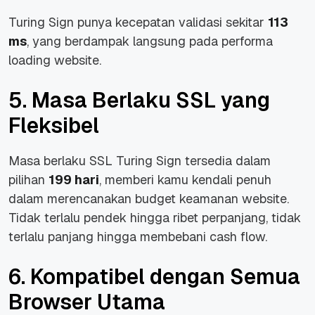
Turing Sign punya kecepatan validasi sekitar
113
ms
, yang berdampak langsung pada performa
loading website.
5. Masa Berlaku SSL yang
Fleksibel
Masa berlaku SSL Turing Sign tersedia dalam
pilihan
199 hari
, memberi kamu kendali penuh
dalam merencanakan budget keamanan website.
Tidak terlalu pendek hingga ribet perpanjang, tidak
terlalu panjang hingga membebani cash flow.
6. Kompatibel dengan Semua
Browser Utama