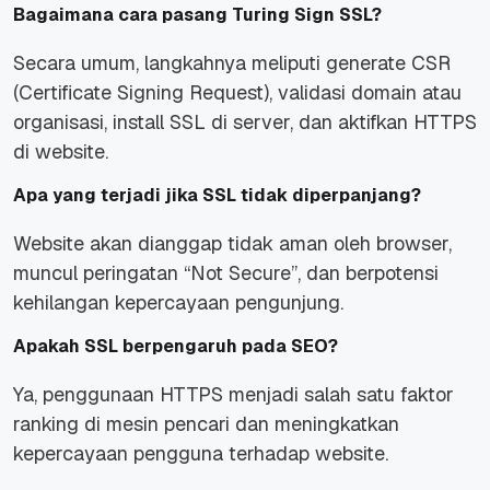
Bagaimana cara pasang Turing Sign SSL?
Secara umum, langkahnya meliputi generate CSR
(Certificate Signing Request), validasi domain atau
organisasi, install SSL di server, dan aktifkan HTTPS
di website.
Apa yang terjadi jika SSL tidak diperpanjang?
Website akan dianggap tidak aman oleh browser,
muncul peringatan “Not Secure”, dan berpotensi
kehilangan kepercayaan pengunjung.
Apakah SSL berpengaruh pada SEO?
Ya, penggunaan HTTPS menjadi salah satu faktor
ranking di mesin pencari dan meningkatkan
kepercayaan pengguna terhadap website.