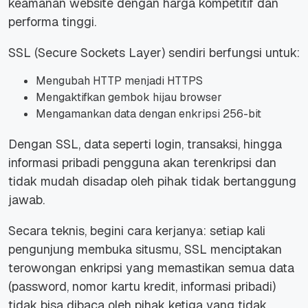
keamanan website dengan harga kompetitif dan
performa tinggi.
SSL (Secure Sockets Layer) sendiri berfungsi untuk:
Mengubah HTTP menjadi HTTPS
Mengaktifkan gembok hijau browser
Mengamankan data dengan enkripsi 256-bit
Dengan SSL, data seperti login, transaksi, hingga
informasi pribadi pengguna akan terenkripsi dan
tidak mudah disadap oleh pihak tidak bertanggung
jawab.
Secara teknis, begini cara kerjanya: setiap kali
pengunjung membuka situsmu, SSL menciptakan
terowongan enkripsi yang memastikan semua data
(password, nomor kartu kredit, informasi pribadi)
tidak bisa dibaca oleh pihak ketiga yang tidak