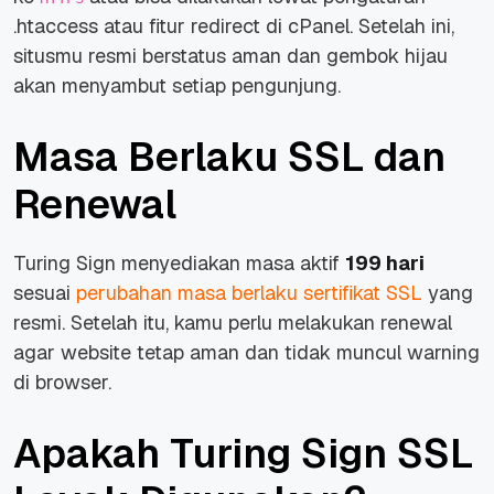
.htaccess atau fitur redirect di cPanel. Setelah ini,
situsmu resmi berstatus aman dan gembok hijau
akan menyambut setiap pengunjung.
Masa Berlaku SSL dan
Renewal
Turing Sign menyediakan masa aktif
199 hari
sesuai
perubahan masa berlaku sertifikat SSL
yang
resmi. Setelah itu, kamu perlu melakukan renewal
agar website tetap aman dan tidak muncul warning
di browser.
Apakah Turing Sign SSL