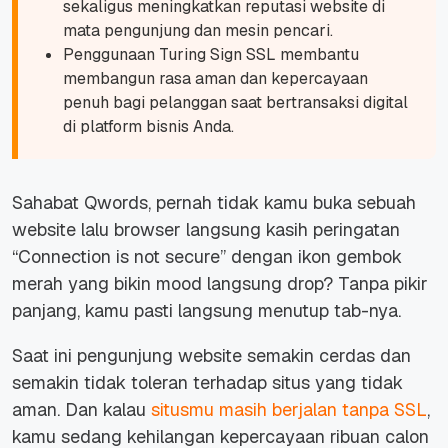
sekaligus meningkatkan reputasi website di
mata pengunjung dan mesin pencari.
Penggunaan Turing Sign SSL membantu
membangun rasa aman dan kepercayaan
penuh bagi pelanggan saat bertransaksi digital
di platform bisnis Anda.
Sahabat Qwords, pernah tidak kamu buka sebuah
website lalu browser langsung kasih peringatan
“Connection is not secure” dengan ikon gembok
merah yang bikin mood langsung drop? Tanpa pikir
panjang, kamu pasti langsung menutup tab-nya.
Saat ini pengunjung website semakin cerdas dan
semakin tidak toleran terhadap situs yang tidak
aman. Dan kalau
situsmu masih berjalan tanpa SSL
,
kamu sedang kehilangan kepercayaan ribuan calon