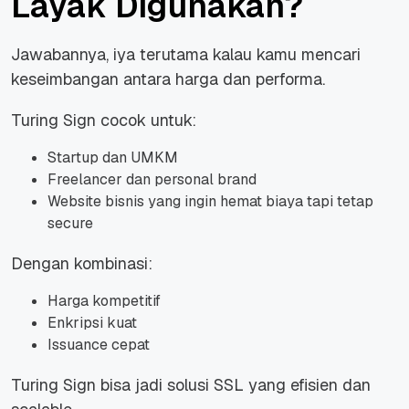
Layak Digunakan?
Jawabannya, iya terutama kalau kamu mencari
keseimbangan antara harga dan performa.
Turing Sign cocok untuk:
Startup dan UMKM
Freelancer dan personal brand
Website bisnis yang ingin hemat biaya tapi tetap
secure
Dengan kombinasi:
Harga kompetitif
Enkripsi kuat
Issuance cepat
Turing Sign bisa jadi solusi SSL yang efisien dan