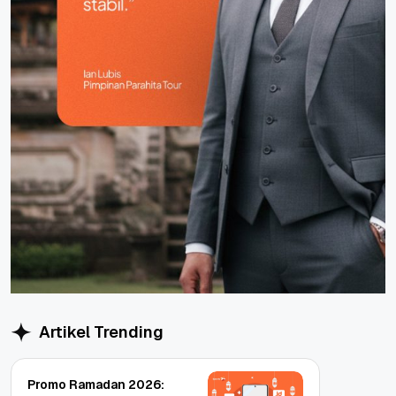
Artikel Trending
Promo Ramadan 2026: