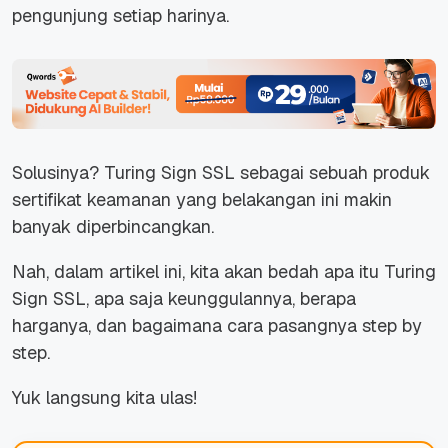
pengunjung setiap harinya.
Solusinya? Turing Sign SSL sebagai sebuah produk
sertifikat keamanan yang belakangan ini makin
banyak diperbincangkan.
Nah, dalam artikel ini, kita akan bedah apa itu Turing
Sign SSL, apa saja keunggulannya, berapa
harganya, dan bagaimana cara pasangnya step by
step.
Yuk langsung kita ulas!