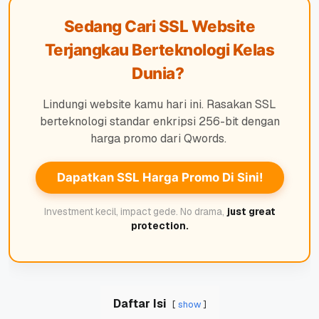
Sedang Cari SSL Website
Terjangkau Berteknologi Kelas
Dunia?
Lindungi website kamu hari ini. Rasakan SSL
berteknologi standar enkripsi 256-bit dengan
harga promo dari Qwords.
Dapatkan SSL Harga Promo Di Sini!
Investment kecil, impact gede.
No drama,
just great
protection.
Daftar Isi
show