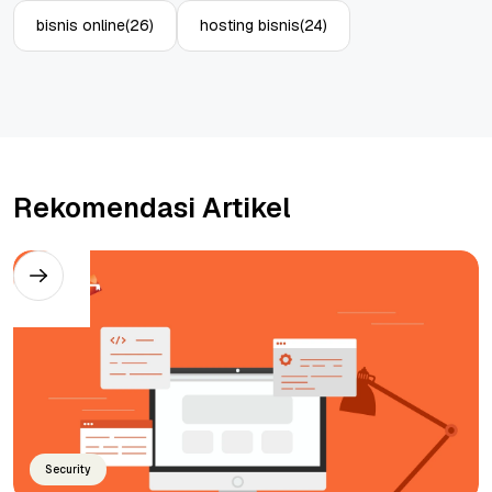
bisnis online
(26)
hosting bisnis
(24)
Rekomendasi Artikel
Security