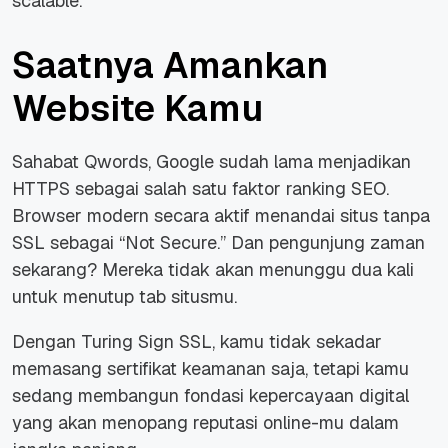
scalable.
Saatnya Amankan
Website Kamu
Sahabat Qwords, Google sudah lama menjadikan
HTTPS sebagai salah satu faktor ranking SEO.
Browser modern secara aktif menandai situs tanpa
SSL sebagai “Not Secure.” Dan pengunjung zaman
sekarang? Mereka tidak akan menunggu dua kali
untuk menutup tab situsmu.
Dengan Turing Sign SSL, kamu tidak sekadar
memasang sertifikat keamanan saja, tetapi kamu
sedang membangun fondasi kepercayaan digital
yang akan menopang reputasi online-mu dalam