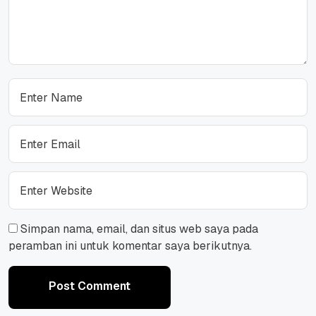
Simpan nama, email, dan situs web saya pada
peramban ini untuk komentar saya berikutnya.
Post Comment
Post Comment