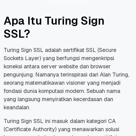
Apa Itu Turing Sign
SSL?
Turing Sign SSL adalah sertifikat SSL (Secure
Sockets Layer) yang berfungsi mengenkripsi
koneksi antara server website dan browser
pengunjung. Namanya terinspirasi dari Alan Turing,
seorang matematikawan visioner yang menjadi
fondasi dunia komputasi modern. Sebuah nama
yang langsung menyiratkan kecerdasan dan
keandalan.
Turing Sign SSL ini masuk dalam kategori CA
(Certificate Authority) yang menawarkan solusi