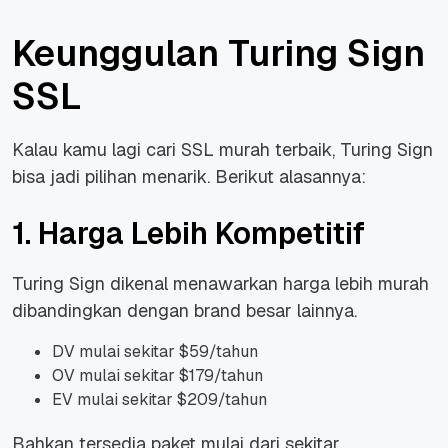
Keunggulan Turing Sign
SSL
Kalau kamu lagi cari SSL murah terbaik, Turing Sign
bisa jadi pilihan menarik. Berikut alasannya:
1. Harga Lebih Kompetitif
Turing Sign dikenal menawarkan harga lebih murah
dibandingkan dengan brand besar lainnya.
DV mulai sekitar $59/tahun
OV mulai sekitar $179/tahun
EV mulai sekitar $209/tahun
Bahkan tersedia paket mulai dari sekitar