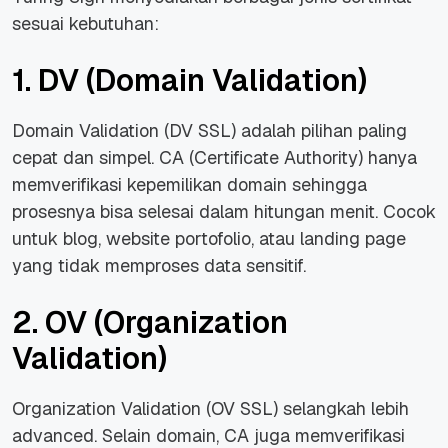
sesuai kebutuhan:
1. DV (Domain Validation)
Domain Validation (DV SSL) adalah pilihan paling
cepat dan simpel. CA (Certificate Authority) hanya
memverifikasi kepemilikan domain sehingga
prosesnya bisa selesai dalam hitungan menit. Cocok
untuk blog, website portofolio, atau landing page
yang tidak memproses data sensitif.
2. OV (Organization
Validation)
Organization Validation (OV SSL) selangkah lebih
advanced. Selain domain, CA juga memverifikasi