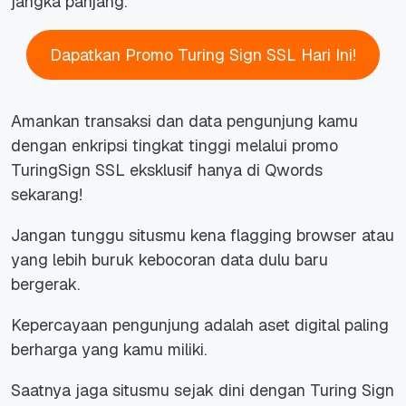
jangka panjang.
Dapatkan Promo Turing Sign SSL Hari Ini!
Amankan transaksi dan data pengunjung kamu
dengan enkripsi tingkat tinggi melalui promo
TuringSign SSL eksklusif hanya di Qwords
sekarang!
Jangan tunggu situsmu kena flagging browser atau
yang lebih buruk kebocoran data dulu baru
bergerak.
Kepercayaan pengunjung adalah aset digital paling
berharga yang kamu miliki.
Saatnya jaga situsmu sejak dini dengan Turing Sign