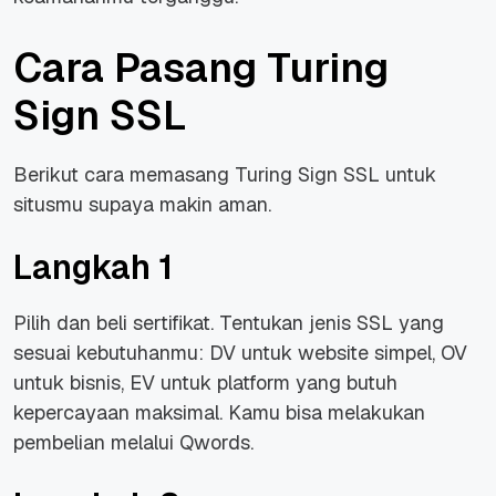
Cara Pasang Turing
Sign SSL
Berikut cara memasang Turing Sign SSL untuk
situsmu supaya makin aman.
Langkah 1
Pilih dan beli sertifikat. Tentukan jenis SSL yang
sesuai kebutuhanmu: DV untuk website simpel, OV
untuk bisnis, EV untuk platform yang butuh
kepercayaan maksimal. Kamu bisa melakukan
pembelian melalui Qwords.