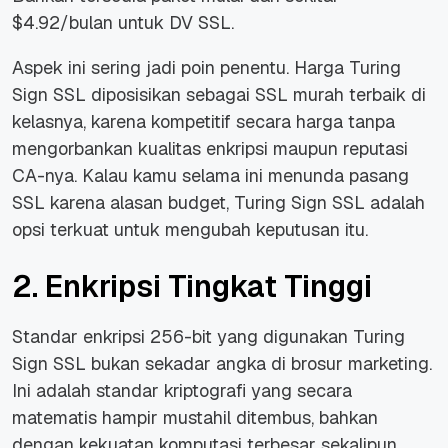
$4.92/bulan untuk DV SSL.
Aspek ini sering jadi poin penentu. Harga Turing
Sign SSL diposisikan sebagai SSL murah terbaik di
kelasnya, karena kompetitif secara harga tanpa
mengorbankan kualitas enkripsi maupun reputasi
CA-nya. Kalau kamu selama ini menunda pasang
SSL karena alasan budget, Turing Sign SSL adalah
opsi terkuat untuk mengubah keputusan itu.
2. Enkripsi Tingkat Tinggi
Standar enkripsi 256-bit yang digunakan Turing
Sign SSL bukan sekadar angka di brosur marketing.
Ini adalah standar kriptografi yang secara
matematis hampir mustahil ditembus, bahkan
dengan kekuatan komputasi terbesar sekalipun.