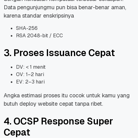
Data pengunjungmu pun bisa benar-benar aman,
karena standar enskripsinya
SHA-256
RSA 2048-bit / ECC
3. Proses Issuance Cepat
DV: < 1 menit
OV: 1–2 hari
EV: 2–3 hari
Angka estimasi proses itu cocok untuk kamu yang
butuh deploy website cepat tanpa ribet.
4. OCSP Response Super
Cepat