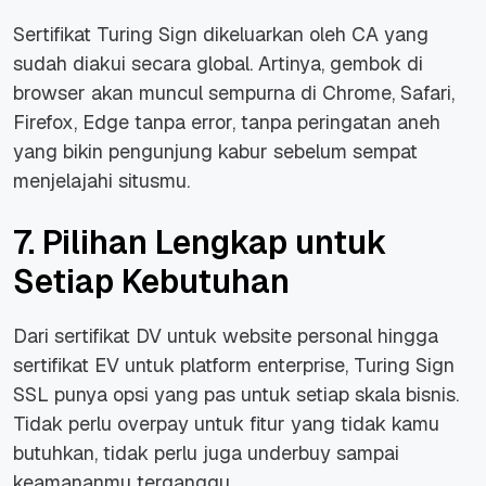
Sertifikat Turing Sign dikeluarkan oleh CA yang
sudah diakui secara global. Artinya, gembok di
browser akan muncul sempurna di Chrome, Safari,
Firefox, Edge tanpa error, tanpa peringatan aneh
yang bikin pengunjung kabur sebelum sempat
menjelajahi situsmu.
7. Pilihan Lengkap untuk
Setiap Kebutuhan
Dari sertifikat DV untuk website personal hingga
sertifikat EV untuk platform enterprise, Turing Sign
SSL punya opsi yang pas untuk setiap skala bisnis.
Tidak perlu overpay untuk fitur yang tidak kamu
butuhkan, tidak perlu juga underbuy sampai
keamananmu terganggu.