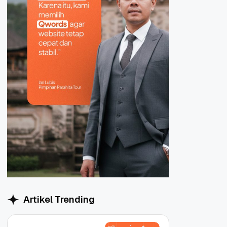
Artikel Trending