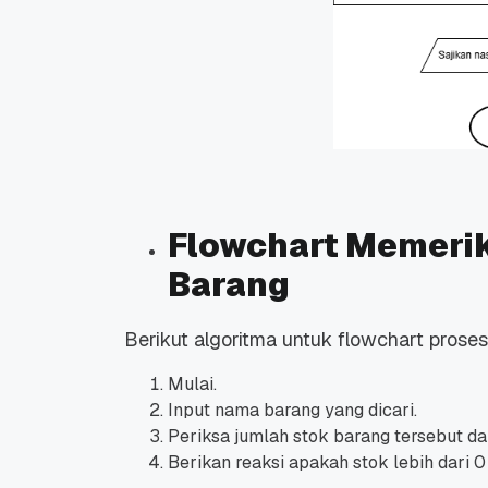
Flowchart Memerik
Barang
Berikut algoritma untuk flowchart prose
Mulai.
Input nama barang yang dicari.
Periksa jumlah stok barang tersebut d
Berikan reaksi apakah stok lebih dari 0 