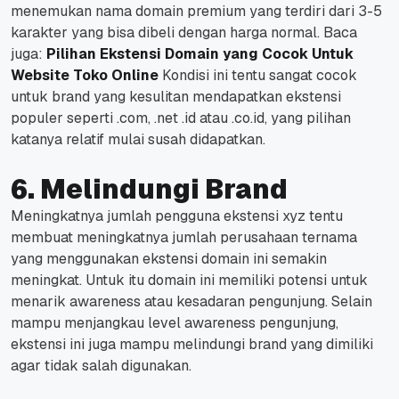
menemukan nama domain premium yang terdiri dari 3-5
karakter yang bisa dibeli dengan harga normal.
Baca
juga:
Pilihan Ekstensi Domain yang Cocok Untuk
Website Toko Online
Kondisi ini tentu sangat cocok
untuk brand yang kesulitan mendapatkan ekstensi
populer seperti .com, .net .id atau .co.id, yang pilihan
katanya relatif mulai susah didapatkan.
6.
Melindungi Brand
Meningkatnya jumlah pengguna ekstensi xyz tentu
membuat meningkatnya jumlah perusahaan ternama
yang menggunakan ekstensi domain ini semakin
meningkat.
Untuk itu domain ini memiliki potensi untuk
menarik awareness atau kesadaran pengunjung. Selain
mampu menjangkau level awareness pengunjung,
ekstensi ini juga mampu melindungi brand yang dimiliki
agar tidak salah digunakan.