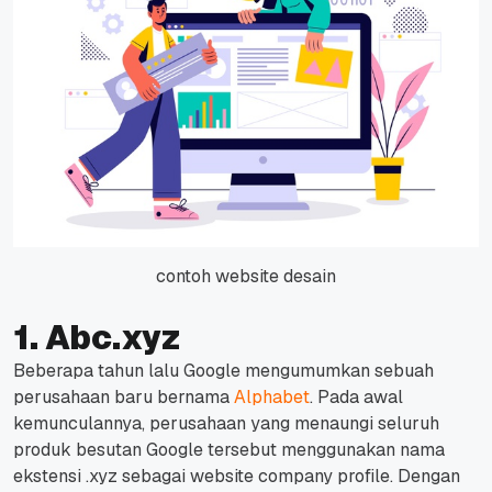
contoh website desain
1. Abc.xyz
Beberapa tahun lalu Google mengumumkan sebuah
perusahaan baru bernama
Alphabet
. Pada awal
kemunculannya, perusahaan yang menaungi seluruh
produk besutan Google tersebut menggunakan nama
ekstensi .xyz sebagai website company profile.
Dengan