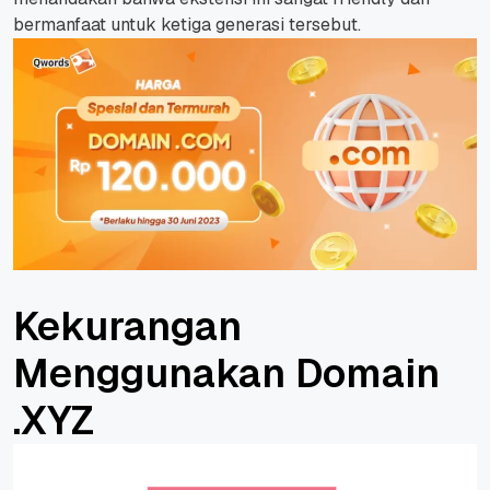
bermanfaat untuk ketiga generasi tersebut.
Kekurangan
Menggunakan Domain
.XYZ