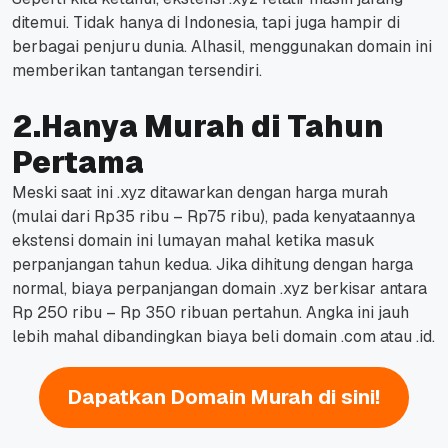
ditemui. Tidak hanya di Indonesia, tapi juga hampir di
berbagai penjuru dunia. Alhasil, menggunakan domain ini
memberikan tantangan tersendiri.
2.Hanya Murah di Tahun
Pertama
Meski saat ini .xyz ditawarkan dengan harga murah
(mulai dari Rp35 ribu – Rp75 ribu), pada kenyataannya
ekstensi domain ini lumayan mahal ketika masuk
perpanjangan tahun kedua.
Jika dihitung dengan harga
normal, biaya perpanjangan domain .xyz berkisar antara
Rp 250 ribu – Rp 350 ribuan pertahun. Angka ini jauh
lebih mahal dibandingkan biaya beli domain .com atau .id.
Dapatkan Domain Murah di sini!