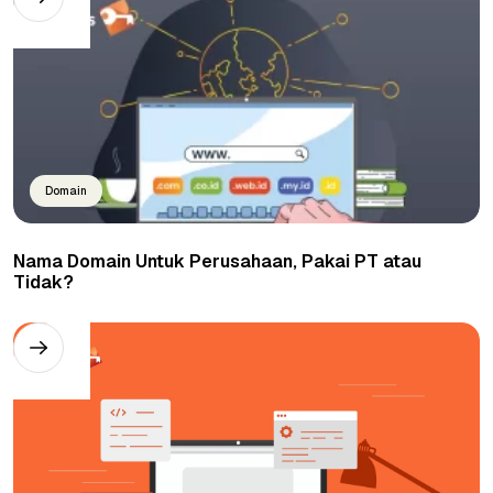
Domain
Nama Domain Untuk Perusahaan, Pakai PT atau
Tidak?