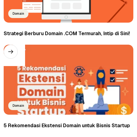
Domain
Strategi Berburu Domain .COM Termurah, Intip di Sini!
Domain
5 Rekomendasi Ekstensi Domain untuk Bisnis Startup