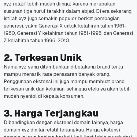
xyz relatif lebih mudah diingat karena merupakan
susunan tiga huruf terakhir dalam abjad.
Di era sekarang,
istilah xyz juga semakin populer berkat pembagian
generasi. yakni Generasi X untuk kelahiran tahun 1961-
1980, Generasi Y kelahiran tahun 1981-1995, dan Generasi
Z kelahiran tahun 1996-2010.
2. Terkesan Unik
Nama xyz yang ditambahkan dibelakang brand tentu
mampu menarik rasa penasaran banyak orang.
Penggunaan ekstensi ini juga mampu membuat brand
terkesan unik dan kekinian, sehingga efeknya akan lebih
mudah nyantol di kepala konsumen.
3. Harga Terjangkau
Dibandingkan dengan ekstensi domain lainnya, harga
domain xyz dinilai relatif terjangkau. Harga ekstensi