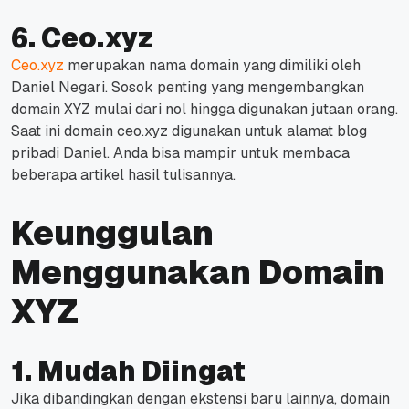
6. Ceo.xyz
Ceo.xyz
merupakan nama domain yang dimiliki oleh
Daniel Negari. Sosok penting yang mengembangkan
domain XYZ mulai dari nol hingga digunakan jutaan orang.
Saat ini domain ceo.xyz digunakan untuk alamat blog
pribadi Daniel. Anda bisa mampir untuk membaca
beberapa artikel hasil tulisannya.
Keunggulan
Menggunakan Domain
XYZ
1. Mudah Diingat
Jika dibandingkan dengan ekstensi baru lainnya, domain