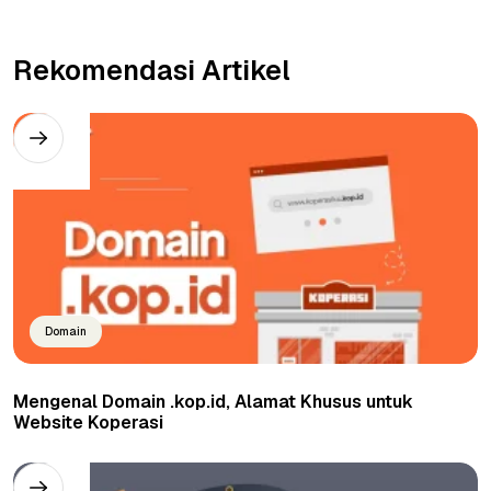
Rekomendasi Artikel
Domain
Mengenal Domain .kop.id, Alamat Khusus untuk
Website Koperasi