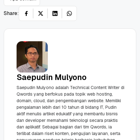
Share:
Saepudin Mulyono
Saepudin Mulyono adalah Technical Content Writer di
Qwords yang berfokus pada topik web hosting,
domain, cloud, dan pengembangan website. Memiliki
pengalaman lebih dari 10 tahun di bidang IT, Pudin
aktif menulis artikel edukatif yang membantu bisnis
dan developer memahami teknologi secara praktis
dan aplikatif. Sebagai bagian dari tim Qwords, ia
terlibat dalam riset konten, pengujian layanan, serta