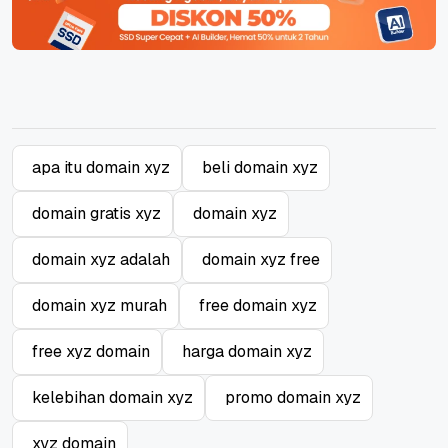
apa itu domain xyz
beli domain xyz
domain gratis xyz
domain xyz
domain xyz adalah
domain xyz free
domain xyz murah
free domain xyz
free xyz domain
harga domain xyz
kelebihan domain xyz
promo domain xyz
xyz domain