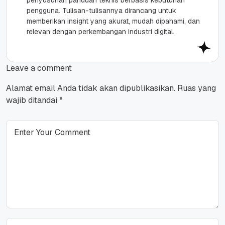
penyusunan panduan teknis berbasis kebutuhan
pengguna. Tulisan-tulisannya dirancang untuk
memberikan insight yang akurat, mudah dipahami, dan
relevan dengan perkembangan industri digital.
Leave a comment
Alamat email Anda tidak akan dipublikasikan.
Ruas yang
wajib ditandai
*