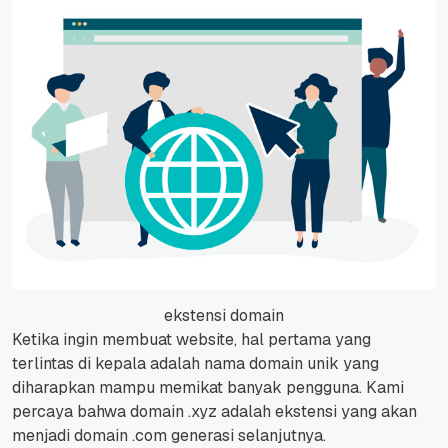
ekstensi domain
Ketika ingin membuat website, hal pertama yang
terlintas di kepala adalah nama domain unik yang
diharapkan mampu memikat banyak pengguna. Kami
percaya bahwa domain .xyz adalah ekstensi yang akan
menjadi domain .com generasi selanjutnya.