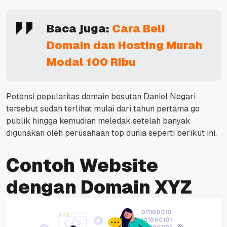
Baca juga:
Cara Beli
Domain dan Hosting Murah
Modal 100 Ribu
Potensi popularitas domain besutan Daniel Negari
tersebut sudah terlihat mulai dari tahun pertama
go
publik hingga kemudian
meledak setelah banyak
digunakan oleh perusahaan top dunia seperti berikut ini.
Contoh Website
dengan Domain XYZ