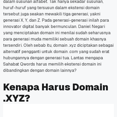
dalam susunan alfabet.
Tak hanya sekadar susunan,
huruf-huruf yang tersusun dalam ekstensi domain
tersebut juga seakan mewakili tiga generasi, yakni
generasi X, Y, dan Z. Pada generasi-generasi inilah para
innovator digital banyak bermunculan.
Daniel Negari
yang menciptakan domain ini menilai sudah seharusnya
para generasi muda memiliki sebuah domain khasnya
tersendiri.
Oleh sebab itu, domain .xyz diciptakan sebagai
alternatif pengganti untuk domain .com yang sudah erat
hubungannya dengan generasi tua.
Lantas mengapa
Sahabat Qwords harus memilih ekstensi domain ini
dibandingkan dengan domain lainnya?
Kenapa Harus Domain
.XYZ?