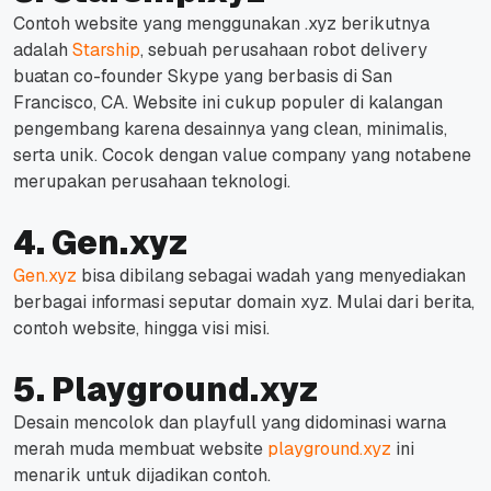
Contoh website yang menggunakan .xyz berikutnya
adalah
Starship
, sebuah perusahaan robot delivery
buatan co-founder Skype yang berbasis di San
Francisco, CA. Website ini cukup populer di kalangan
pengembang karena desainnya yang clean, minimalis,
serta unik. Cocok dengan value company yang notabene
merupakan perusahaan teknologi.
4. Gen.xyz
Gen.xyz
bisa dibilang sebagai wadah yang menyediakan
berbagai informasi seputar domain xyz. Mulai dari berita,
contoh website, hingga visi misi.
5. Playground.xyz
Desain mencolok dan playfull yang didominasi warna
merah muda membuat website
playground.xyz
ini
menarik untuk dijadikan contoh.