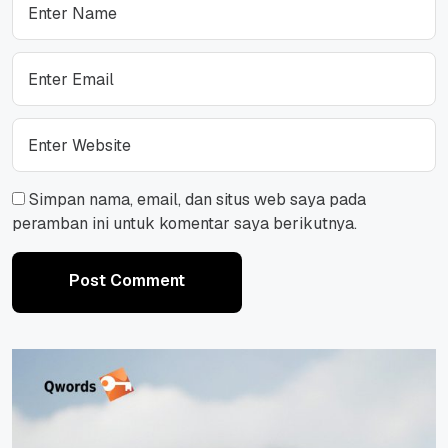
Simpan nama, email, dan situs web saya pada
peramban ini untuk komentar saya berikutnya.
Post Comment
Post Comment