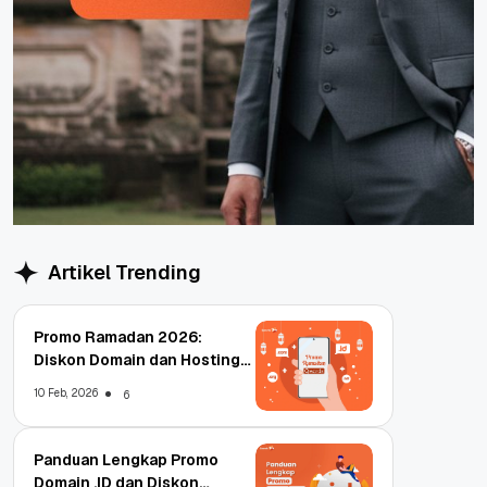
Artikel Trending
Promo Ramadan 2026:
Diskon Domain dan Hosting
Qwords
10 Feb, 2026
6
Panduan Lengkap Promo
Domain .ID dan Diskon