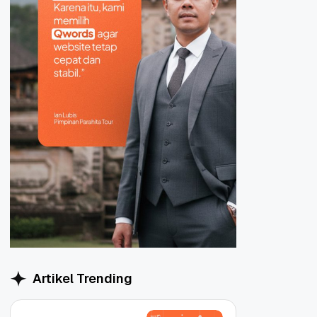
Artikel Trending