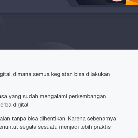
gital, dimana semua kegiatan bisa dilakukan
asa yang sudah mengalami perkembangan
rba digital.
jalan tanpa bisa dihentikan. Karena sebenarnya
untut segala sesuatu menjadi lebih praktis