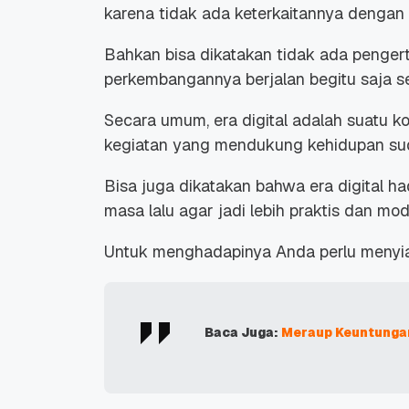
karena tidak ada keterkaitannya dengan
Bahkan bisa dikatakan tidak ada
pengert
perkembangannya berjalan begitu saja s
Secara umum,
era digital adalah
suatu ko
kegiatan yang mendukung kehidupan su
Bisa juga dikatakan bahwa era digital h
masa lalu agar jadi lebih praktis dan mod
Untuk menghadapinya Anda perlu meny
Baca Juga:
Meraup Keuntungan 