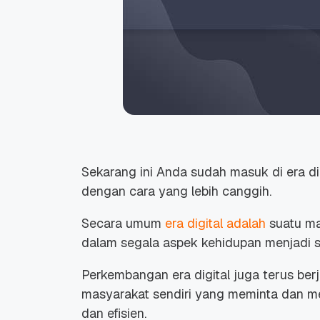
Sekarang ini Anda sudah masuk di era di
dengan cara yang lebih canggih.
Secara umum
era digital adalah
suatu m
dalam segala aspek kehidupan menjadi se
Perkembangan era digital juga terus ber
masyarakat sendiri yang meminta dan men
dan efisien.