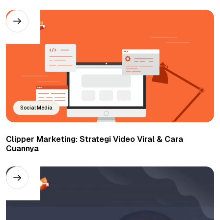
Social Media
Clipper Marketing: Strategi Video Viral & Cara
Cuannya