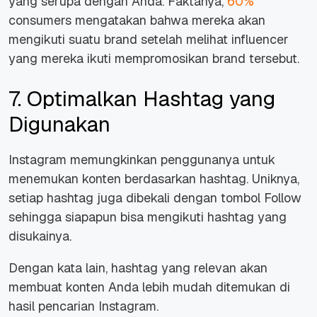
yang serupa dengan Anda. Faktanya,
60%
consumers mengatakan bahwa mereka akan
mengikuti suatu brand setelah melihat influencer
yang mereka ikuti mempromosikan brand tersebut.
7. Optimalkan Hashtag yang
Digunakan
Instagram memungkinkan penggunanya untuk
menemukan konten berdasarkan hashtag. Uniknya,
setiap hashtag juga dibekali dengan tombol Follow
sehingga siapapun bisa mengikuti hashtag yang
disukainya.
Dengan kata lain, hashtag yang relevan akan
membuat konten Anda lebih mudah ditemukan di
hasil pencarian Instagram.