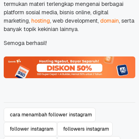
termukan materi terlengkap mengenai berbagai
platform sosial media, bisnis online, digital
marketing,
hosting
, web development,
domain
, serta
banyak topik kekinian lainnya.
Semoga berhasil!
cara menambah follower instagram
follower instagram
followers instagram