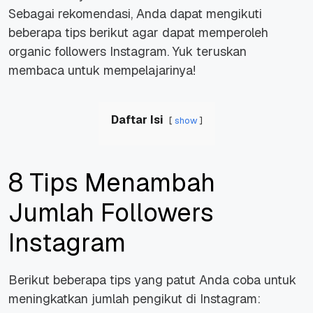
Sebagai rekomendasi, Anda dapat mengikuti
beberapa tips berikut agar dapat memperoleh
organic followers Instagram. Yuk teruskan
membaca untuk mempelajarinya!
Daftar Isi
show
8 Tips Menambah
Jumlah Followers
Instagram
Berikut beberapa tips yang patut Anda coba untuk
meningkatkan jumlah pengikut di Instagram: