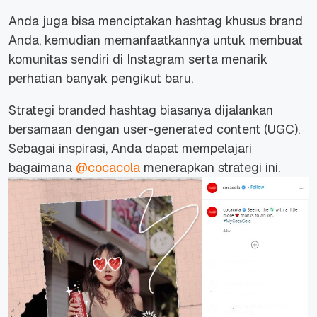
Anda juga bisa menciptakan hashtag khusus brand
Anda, kemudian memanfaatkannya untuk membuat
komunitas sendiri di Instagram serta menarik
perhatian banyak pengikut baru.
Strategi branded hashtag biasanya dijalankan
bersamaan dengan user-generated content (UGC).
Sebagai inspirasi, Anda dapat mempelajari
bagaimana
@cocacola
menerapkan strategi ini.