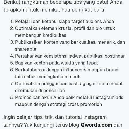
Berikut rangkuman beberapa tips yang patut Anda
terapkan untuk memikat hati pengikut baru:
Pelajari dan ketahui siapa target audiens Anda
Optimalkan elemen krusial profil dan bio untuk
membangun kredibilitas
Publikasikan konten yang berkualitas, menarik, dan
shareable
Pertahankan konsistensi jadwal publikasi postingan
Bagikan konten pada waktu yang tepat
Berkolaborasi dengan influencers maupun brand
lain untuk meningkatkan reach
Optimalkan penggunaan hashtag agar lebih mudah
ditemukan di pencarian
Promosikan akun Anda baik melalui Instagram ads
maupun dengan strategi cross promotion
Ingin belajar tips, trik, dan tutorial Instagram
lainnya? Yuk kunjungi terus blog
Qwords.com
dan