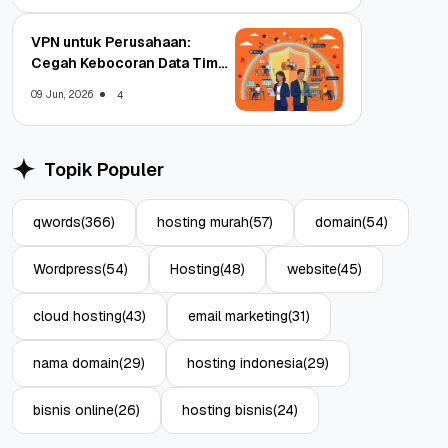
VPN untuk Perusahaan:
Cegah Kebocoran Data Tim
WFA!
09 Jun, 2026
4
Topik Populer
qwords
(366)
hosting murah
(57)
domain
(54)
Wordpress
(54)
Hosting
(48)
website
(45)
cloud hosting
(43)
email marketing
(31)
nama domain
(29)
hosting indonesia
(29)
bisnis online
(26)
hosting bisnis
(24)