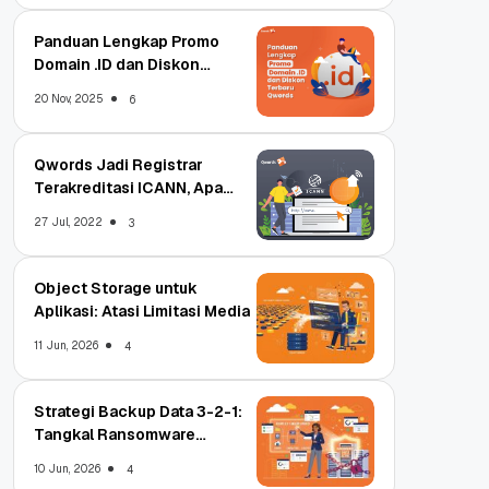
Panduan Lengkap Promo
Domain .ID dan Diskon
Terbaru
20 Nov, 2025
6
Qwords Jadi Registrar
Terakreditasi ICANN, Apa
Untungnya?
27 Jul, 2022
3
Object Storage untuk
Aplikasi: Atasi Limitasi Media
11 Jun, 2026
4
Strategi Backup Data 3-2-1:
Tangkal Ransomware
Enterprise
10 Jun, 2026
4