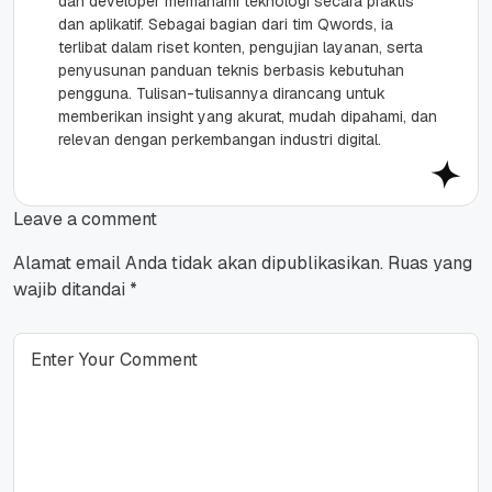
dan developer memahami teknologi secara praktis
dan aplikatif. Sebagai bagian dari tim Qwords, ia
terlibat dalam riset konten, pengujian layanan, serta
penyusunan panduan teknis berbasis kebutuhan
pengguna. Tulisan-tulisannya dirancang untuk
memberikan insight yang akurat, mudah dipahami, dan
relevan dengan perkembangan industri digital.
Leave a comment
Alamat email Anda tidak akan dipublikasikan.
Ruas yang
wajib ditandai
*