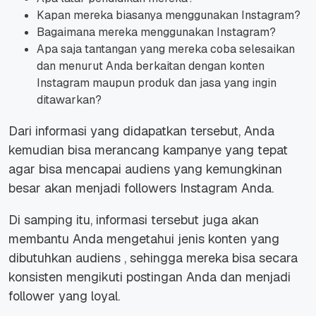
Kapan mereka biasanya menggunakan Instagram?
Bagaimana mereka menggunakan Instagram?
Apa saja tantangan yang mereka coba selesaikan
dan menurut Anda berkaitan dengan konten
Instagram maupun produk dan jasa yang ingin
ditawarkan?
Dari informasi yang didapatkan tersebut, Anda
kemudian bisa merancang kampanye yang tepat
agar bisa mencapai audiens yang kemungkinan
besar akan menjadi followers Instagram Anda.
Di samping itu, informasi tersebut juga akan
membantu Anda mengetahui jenis konten yang
dibutuhkan audiens , sehingga mereka bisa secara
konsisten mengikuti postingan Anda dan menjadi
follower yang loyal.