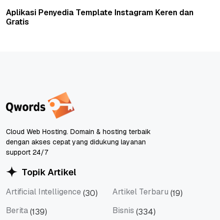
Aplikasi Penyedia Template Instagram Keren dan
Gratis
Cloud Web Hosting. Domain & hosting terbaik
dengan akses cepat yang didukung layanan
support 24/7
Topik Artikel
Artificial Intelligence
Artikel Terbaru
(30)
(19)
Artificial Intelligence
Artikel Terbaru
Berita
Bisnis
(139)
(334)
Berita
Bisnis