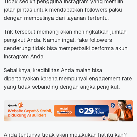
Tidak sedikit pengguna Instagram yang memilih
jalan pintas untuk mendapatkan followers palsu
dengan membelinya dari layanan tertentu.
Trik tersebut memang akan meningkatkan jumlah
pengikut Anda. Namun ingat, fake followers
cenderung tidak bisa memperbaiki performa akun
Instagram Anda.
Sebaliknya, kredibilitas Anda malah bisa
dipertanyakan karena mempunyai engagement rate
yang tidak sebanding dengan angka pengikut.
Anda tentunya tidak akan melakukan hal itu kan?