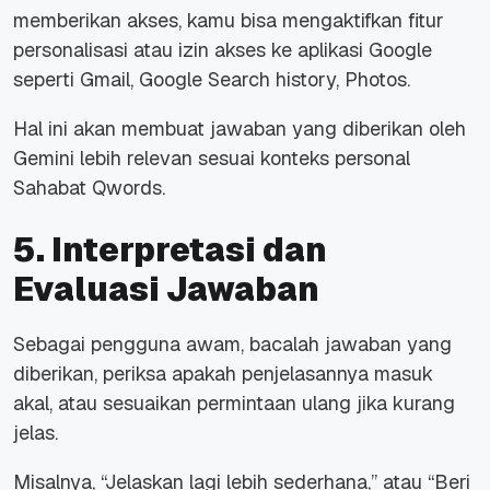
memberikan akses, kamu bisa mengaktifkan fitur
personalisasi atau izin akses ke aplikasi Google
seperti Gmail, Google Search history, Photos.
Hal ini akan membuat jawaban yang diberikan oleh
Gemini lebih relevan sesuai konteks personal
Sahabat Qwords.
5. Interpretasi dan
Evaluasi Jawaban
Sebagai pengguna awam, bacalah jawaban yang
diberikan, periksa apakah penjelasannya masuk
akal, atau sesuaikan permintaan ulang jika kurang
jelas.
Misalnya, “Jelaskan lagi lebih sederhana,” atau “Beri