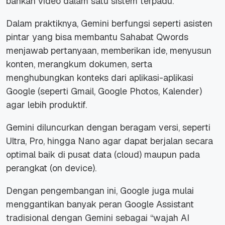
bahkan video dalam satu sistem terpadu.
Dalam praktiknya, Gemini berfungsi seperti asisten
pintar yang bisa membantu Sahabat Qwords
menjawab pertanyaan, memberikan ide, menyusun
konten, merangkum dokumen, serta
menghubungkan konteks dari aplikasi-aplikasi
Google (seperti Gmail, Google Photos, Kalender)
agar lebih produktif.
Gemini diluncurkan dengan beragam versi, seperti
Ultra, Pro, hingga Nano agar dapat berjalan secara
optimal baik di pusat data (cloud) maupun pada
perangkat (on device).
Dengan pengembangan ini, Google juga mulai
menggantikan banyak peran Google Assistant
tradisional dengan Gemini sebagai “wajah AI