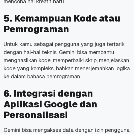
mencoba hal kreatif baru.
5. Kemampuan Kode atau
Pemrograman
Untuk kamu sebagai pengguna yang juga tertarik
dengan hal-hal teknis, Gemini bisa membantu
menghasilkan kode, memperbaiki skrip, menjelaskan
kode yang kompleks, bahkan menerjemahkan logika
ke dalam bahasa pemrograman.
6. Integrasi dengan
Aplikasi Google dan
Personalisasi
Gemini bisa mengakses data dengan izin pengguna.