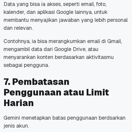
Data yang bisa ia akses, seperti email, foto,
kalender, dan aplikasi Google lainnya, untuk
membantu menyajikan jawaban yang lebih personal
dan relevan.
Contohnya, ia bisa merangkumkan email di Gmail,
mengambil data dari Google Drive, atau
menyarankan konten berdasarkan aktivitasmu
sebagai pengguna.
7. Pembatasan
Penggunaan atau Limit
Harian
Gemini menetapkan batas penggunaan berdsarkan
jenis akun.