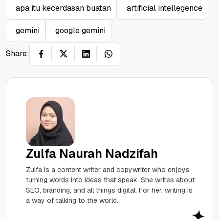
apa itu kecerdasan buatan
artificial intellegence
gemini
google gemini
Share:
Zulfa Naurah Nadzifah
Zulfa is a content writer and copywriter who enjoys
turning words into ideas that speak. She writes about
SEO, branding, and all things digital. For her, writing is
a way of talking to the world.