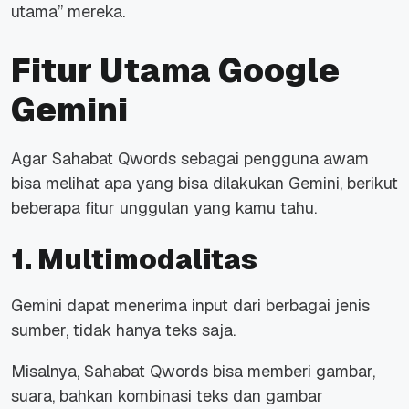
utama” mereka.
Fitur Utama Google
Gemini
Agar Sahabat Qwords sebagai pengguna awam
bisa melihat apa yang bisa dilakukan Gemini, berikut
beberapa fitur unggulan yang kamu tahu.
1. Multimodalitas
Gemini dapat menerima input dari berbagai jenis
sumber, tidak hanya teks saja.
Misalnya, Sahabat Qwords bisa memberi gambar,
suara, bahkan kombinasi teks dan gambar