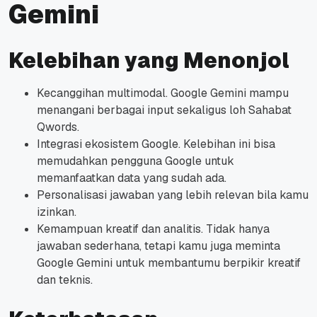
Gemini
Kelebihan yang Menonjol
Kecanggihan multimodal. Google Gemini mampu
menangani berbagai input sekaligus loh Sahabat
Qwords.
Integrasi ekosistem Google. Kelebihan ini bisa
memudahkan pengguna Google untuk
memanfaatkan data yang sudah ada.
Personalisasi jawaban yang lebih relevan bila kamu
izinkan.
Kemampuan kreatif dan analitis. Tidak hanya
jawaban sederhana, tetapi kamu juga meminta
Google Gemini untuk membantumu berpikir kreatif
dan teknis.