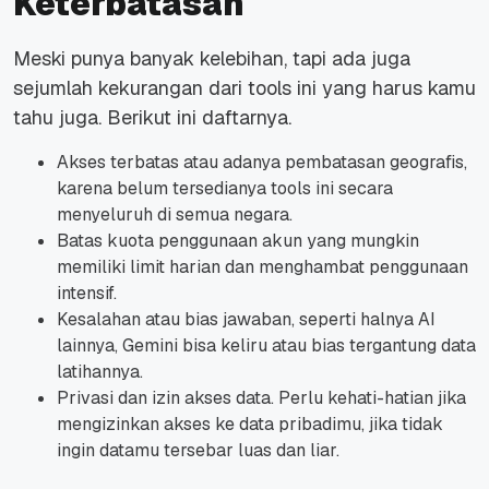
Keterbatasan
Meski punya banyak kelebihan, tapi ada juga
sejumlah kekurangan dari tools ini yang harus kamu
tahu juga. Berikut ini daftarnya.
Akses terbatas atau adanya pembatasan geografis,
karena belum tersedianya tools ini secara
menyeluruh di semua negara.
Batas kuota penggunaan akun yang mungkin
memiliki limit harian dan menghambat penggunaan
intensif.
Kesalahan atau bias jawaban, seperti halnya AI
lainnya, Gemini bisa keliru atau bias tergantung data
latihannya.
Privasi dan izin akses data. Perlu kehati-hatian jika
mengizinkan akses ke data pribadimu, jika tidak
ingin datamu tersebar luas dan liar.