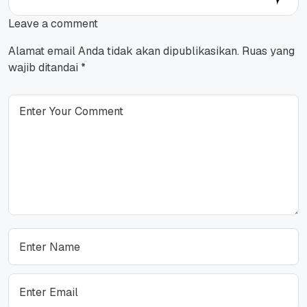
Leave a comment
Alamat email Anda tidak akan dipublikasikan.
Ruas yang
wajib ditandai
*