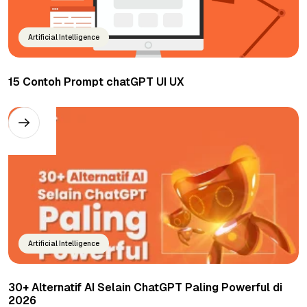
Artificial Intelligence
15 Contoh Prompt chatGPT UI UX
Artificial Intelligence
30+ Alternatif AI Selain ChatGPT Paling Powerful di
2026