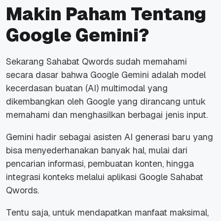
Makin Paham Tentang
Google Gemini?
Sekarang Sahabat Qwords sudah memahami
secara dasar bahwa Google Gemini adalah model
kecerdasan buatan (AI) multimodal yang
dikembangkan oleh Google yang dirancang untuk
memahami dan menghasilkan berbagai jenis input.
Gemini hadir sebagai asisten AI generasi baru yang
bisa menyederhanakan banyak hal, mulai dari
pencarian informasi, pembuatan konten, hingga
integrasi konteks melalui aplikasi Google Sahabat
Qwords.
Tentu saja, untuk mendapatkan manfaat maksimal,