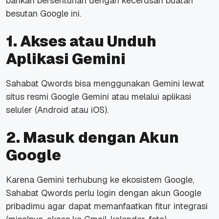
bahkan bersentuhan dengan kecerdsan buatan
besutan Google ini.
1. Akses atau Unduh
Aplikasi Gemini
Sahabat Qwords bisa menggunakan Gemini lewat
situs resmi Google Gemini atau melalui aplikasi
seluler (Android atau iOS).
2. Masuk dengan Akun
Google
Karena Gemini terhubung ke ekosistem Google,
Sahabat Qwords perlu login dengan akun Google
pribadimu agar dapat memanfaatkan fitur integrasi