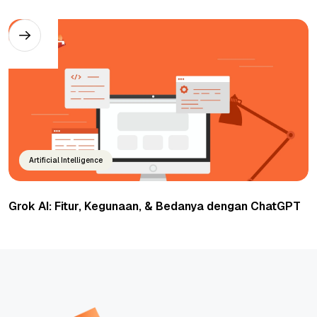
Artificial Intelligence
Grok AI: Fitur, Kegunaan, & Bedanya dengan ChatGPT