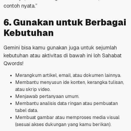
contoh nyata.”
6. Gunakan untuk Berbagai
Kebutuhan
Gemini bisa kamu gunakan juga untuk sejumlah
kebutuhan atau aktivitas di bawah ini loh Sahabat
Qwords!
Merangkum artikel, email, atau dokumen lainnya.
Membantu menyusun ide konten, kerangka tulisan,
atau skrip video.
Menjawab pertanyaan umum.
Membantu analisis data ringan atau pembuatan
tabel data.
Membuat gambar atau memproses media visual
(sesuai akses dukungan yang kamu berikan).