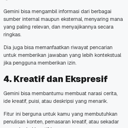
Gemini bisa mengambil informasi dari berbagai
sumber internal maupun eksternal, menyaring mana
yang paling relevan, dan menyajikannya secara
ringkas.
Dia juga bisa memanfaatkan riwayat pencarian
untuk memberikan jawaban yang lebih kontekstual
jika pengguna memberikan izin.
4. Kreatif dan Ekspresif
Gemini bisa membantumu membuat narasi cerita,
ide kreatif, puisi, atau deskripsi yang menarik.
Fitur ini berguna untuk kamu yang membutuhkan
penulisan konten, pemasaran kreatif, atau sekadar