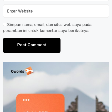
Simpan nama, email, dan situs web saya pada
peramban ini untuk komentar saya berikutnya.
Post Comment
Post Comment