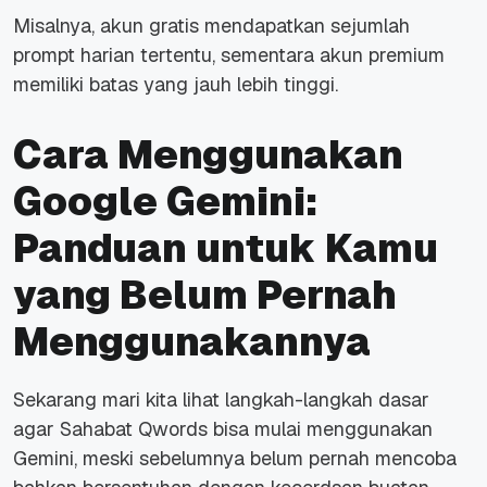
Misalnya, akun gratis mendapatkan sejumlah
prompt harian tertentu, sementara akun premium
memiliki batas yang jauh lebih tinggi.
Cara Menggunakan
Google Gemini:
Panduan untuk Kamu
yang Belum Pernah
Menggunakannya
Sekarang mari kita lihat langkah-langkah dasar
agar Sahabat Qwords bisa mulai menggunakan
Gemini, meski sebelumnya belum pernah mencoba