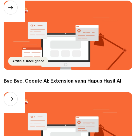
Artificial Intelligence
Bye Bye, Google AI: Extension yang Hapus Hasil AI