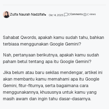
Zulfa Naurah Nadzifah
Comments
views
0
0
Okt 14, 2025
Sahabat Qwords, apakah kamu sudah tahu, bahkan
terbiasa menggunakan Google Gemini?
Nah, pertanyaan berikutnya, apakah kamu sudah
paham betul tentang apa itu Google Gemini?
Jika belum atau baru sekilas mendengar, artikel ini
akan membantu kamu memahami apa itu Google
Gemini, fitur-fiturnya, serta bagaimana cara
menggunakannya, khususnya untuk kamu yang
masih awam dan ingin tahu dasar-dasarnya.