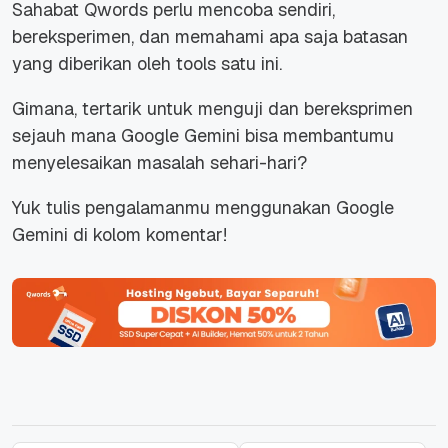
Sahabat Qwords perlu mencoba sendiri,
bereksperimen, dan memahami apa saja batasan
yang diberikan oleh tools satu ini.
Gimana, tertarik untuk menguji dan bereksprimen
sejauh mana Google Gemini bisa membantumu
menyelesaikan masalah sehari-hari?
Yuk tulis pengalamanmu menggunakan Google
Gemini di kolom komentar!