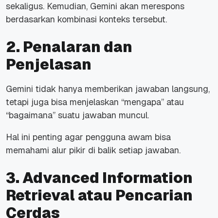
sekaligus. Kemudian, Gemini akan merespons
berdasarkan kombinasi konteks tersebut.
2. Penalaran dan
Penjelasan
Gemini tidak hanya memberikan jawaban langsung,
tetapi juga bisa menjelaskan “mengapa” atau
“bagaimana” suatu jawaban muncul.
Hal ini penting agar pengguna awam bisa
memahami alur pikir di balik setiap jawaban.
3. Advanced Information
Retrieval atau Pencarian
Cerdas