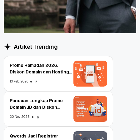
Artikel Trending
Promo Ramadan 2026:
Diskon Domain dan Hosting
Qwords
10 Feb, 2026
6
Panduan Lengkap Promo
Domain .ID dan Diskon
Terbaru
20 Nov, 2025
6
Qwords Jadi Registrar