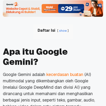
Daftar Isi
show
Apa itu Google
Gemini?
Google Gemini adalah
kecerdasan buatan
(AI)
multimodal yang dikembangkan oleh Google
(melalui Google DeepMind dan divisi AI) yang
dirancang untuk memahami dan menghasilkan
berbagai jenis input, seperti teks, gambar, audio,