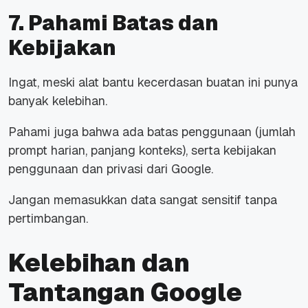
7. Pahami Batas dan
Kebijakan
Ingat, meski alat bantu kecerdasan buatan ini punya
banyak kelebihan.
Pahami juga bahwa ada batas penggunaan (jumlah
prompt harian, panjang konteks), serta kebijakan
penggunaan dan privasi dari Google.
Jangan memasukkan data sangat sensitif tanpa
pertimbangan.
Kelebihan dan
Tantangan Google